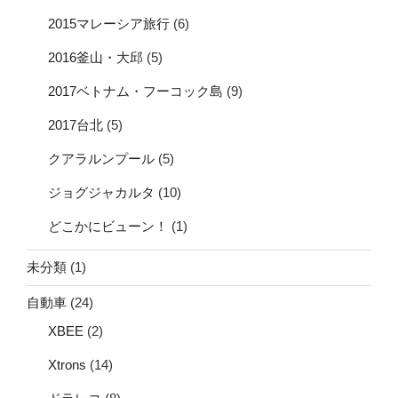
2015マレーシア旅行
(6)
2016釜山・大邱
(5)
2017ベトナム・フーコック島
(9)
2017台北
(5)
クアラルンプール
(5)
ジョグジャカルタ
(10)
どこかにビューン！
(1)
未分類
(1)
自動車
(24)
XBEE
(2)
Xtrons
(14)