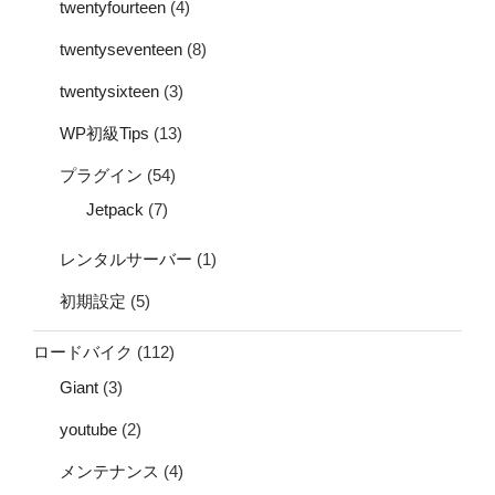
twentyfourteen
(4)
twentyseventeen
(8)
twentysixteen
(3)
WP初級Tips
(13)
プラグイン
(54)
Jetpack
(7)
レンタルサーバー
(1)
初期設定
(5)
ロードバイク
(112)
Giant
(3)
youtube
(2)
メンテナンス
(4)