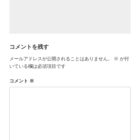
コメントを残す
メールアドレスが公開されることはありません。
※
が付
いている欄は必須項目です
コメント
※