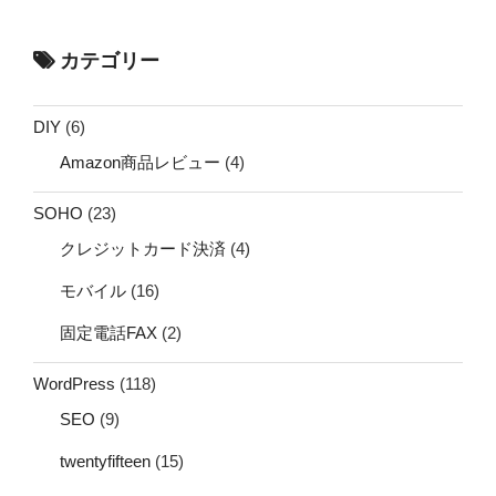
カテゴリー
DIY
(6)
Amazon商品レビュー
(4)
SOHO
(23)
クレジットカード決済
(4)
モバイル
(16)
固定電話FAX
(2)
WordPress
(118)
SEO
(9)
twentyfifteen
(15)