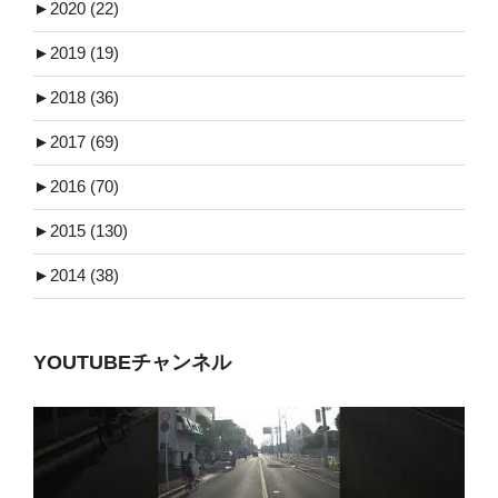
►
2020 (22)
►
2019 (19)
►
2018 (36)
►
2017 (69)
►
2016 (70)
►
2015 (130)
►
2014 (38)
YOUTUBEチャンネル