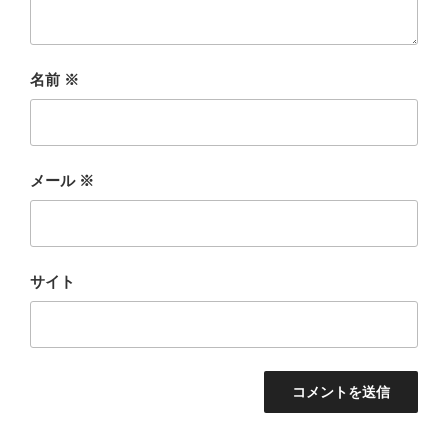
名前
※
メール
※
サイト