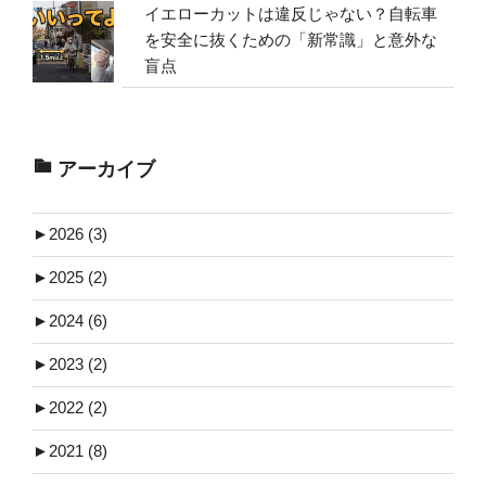
イエローカットは違反じゃない？自転車
を安全に抜くための「新常識」と意外な
盲点
アーカイブ
►
2026 (3)
►
2025 (2)
►
2024 (6)
►
2023 (2)
►
2022 (2)
►
2021 (8)