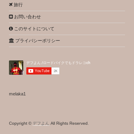
旅行
お問い合わせ
このサイトについて
プライバシーポリシー
melaka1
Copyright ©
デフよん
All Rights Reserved.