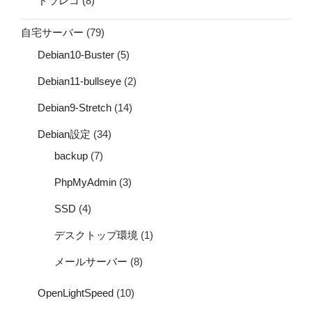
ドラレコ
(8)
自宅サーバー
(79)
Debian10-Buster
(5)
Debian11-bullseye
(2)
Debian9-Stretch
(14)
Debian設定
(34)
backup
(7)
PhpMyAdmin
(3)
SSD
(4)
デスクトップ環境
(1)
メールサーバー
(8)
OpenLightSpeed
(10)