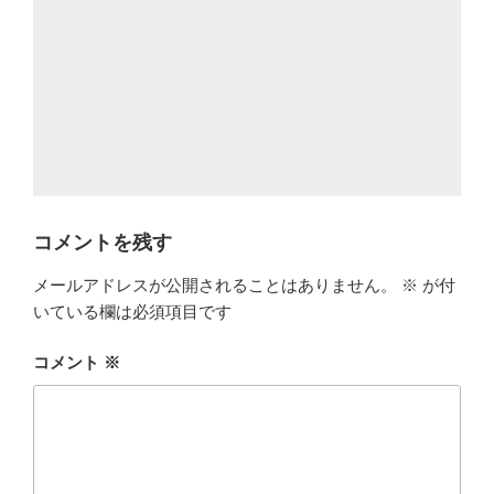
コメントを残す
メールアドレスが公開されることはありません。
※
が付
いている欄は必須項目です
コメント
※