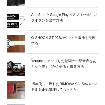
App StoreとGoogle Playのアプリ公式リン
クボタンを出す方法
G-SHOCK GT-003のベルトと電池を交換
する
Youtubeにアップした動画の一部音声をあ
とから消す（かぶせる）編集方法
15年使って壊れたRIMOWA SALSAのハン
ドルを正規修理してもらえた