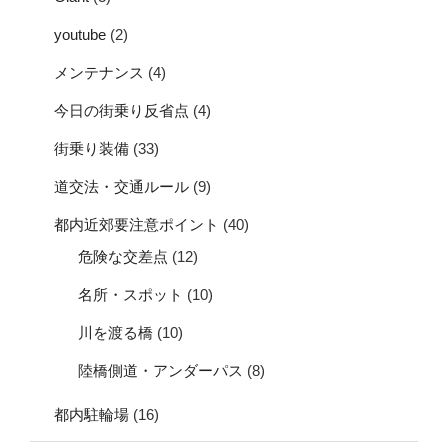
youtube
(2)
メンテナンス
(4)
今日の街乗り反省点
(4)
街乗り装備
(33)
道交法・交通ルール
(9)
都内近郊要注意ポイント
(40)
危険な交差点
(12)
名所・スポット
(10)
川を渡る橋
(10)
陸橋側道・アンダーパス
(8)
都内駐輪場
(16)