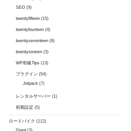
SEO
(9)
twentyfifteen
(15)
twentyfourteen
(4)
twentyseventeen
(8)
twentysixteen
(3)
WP初級Tips
(13)
プラグイン
(54)
Jetpack
(7)
レンタルサーバー
(1)
初期設定
(5)
ロードバイク
(112)
Giant
(3)