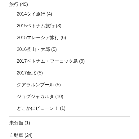
旅行
(49)
2014タイ旅行
(4)
2015ベトナム旅行
(3)
2015マレーシア旅行
(6)
2016釜山・大邱
(5)
2017ベトナム・フーコック島
(9)
2017台北
(5)
クアラルンプール
(5)
ジョグジャカルタ
(10)
どこかにビューン！
(1)
未分類
(1)
自動車
(24)