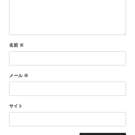
名前
※
メール
※
サイト