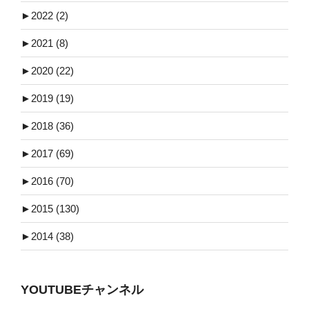
►
2022 (2)
►
2021 (8)
►
2020 (22)
►
2019 (19)
►
2018 (36)
►
2017 (69)
►
2016 (70)
►
2015 (130)
►
2014 (38)
YOUTUBEチャンネル