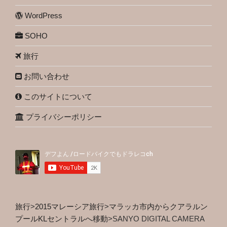
WordPress
SOHO
旅行
お問い合わせ
このサイトについて
プライバシーポリシー
旅行
>
2015マレーシア旅行
>
マラッカ市内からクアラルン
プールKLセントラルへ移動
>
SANYO DIGITAL CAMERA