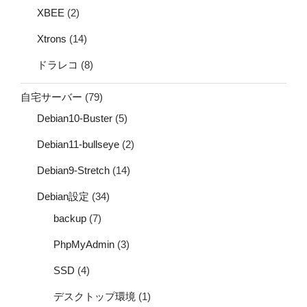
XBEE
(2)
Xtrons
(14)
ドラレコ
(8)
自宅サーバー
(79)
Debian10-Buster
(5)
Debian11-bullseye
(2)
Debian9-Stretch
(14)
Debian設定
(34)
backup
(7)
PhpMyAdmin
(3)
SSD
(4)
デスクトップ環境
(1)