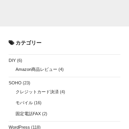
カテゴリー
DIY
(6)
Amazon商品レビュー
(4)
SOHO
(23)
クレジットカード決済
(4)
モバイル
(16)
固定電話FAX
(2)
WordPress
(118)