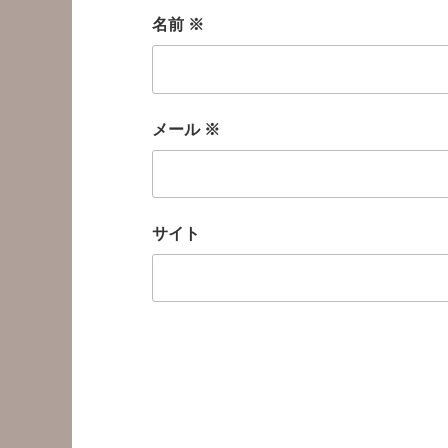
名前
※
メール
※
サイト