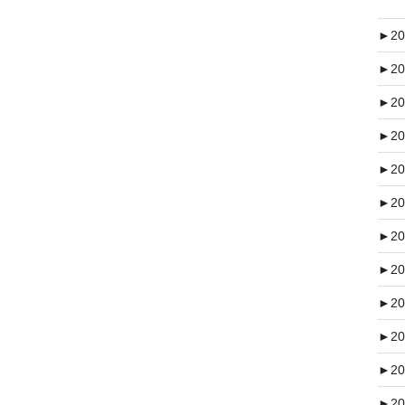
►
20
►
20
►
20
►
20
►
20
►
20
►
20
►
20
►
20
►
20
►
20
►
20