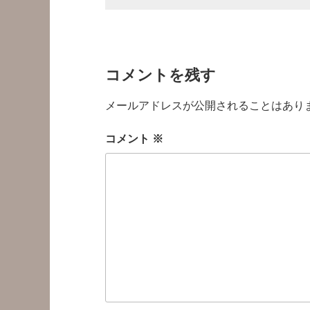
コメントを残す
メールアドレスが公開されることはあり
コメント
※