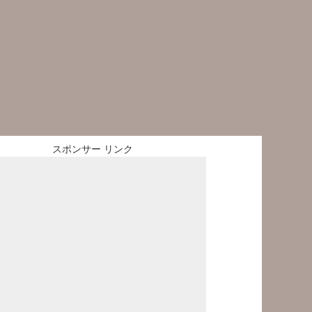
スポンサー リンク