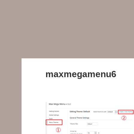
maxmegamenu6