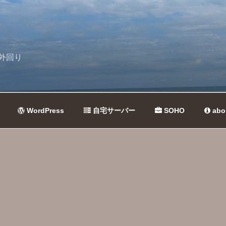
外回り
WordPress
自宅サーバー
SOHO
abo