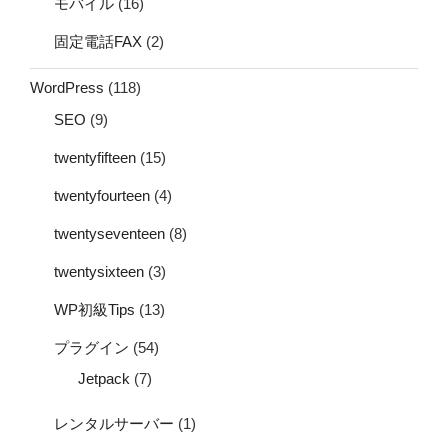
モバイル
(16)
固定電話FAX
(2)
WordPress
(118)
SEO
(9)
twentyfifteen
(15)
twentyfourteen
(4)
twentyseventeen
(8)
twentysixteen
(3)
WP初級Tips
(13)
プラグイン
(54)
Jetpack
(7)
レンタルサーバー
(1)