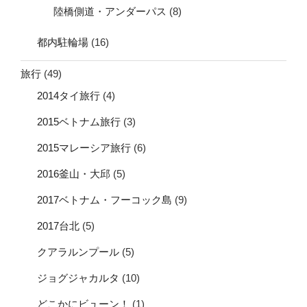
陸橋側道・アンダーパス
(8)
都内駐輪場
(16)
旅行
(49)
2014タイ旅行
(4)
2015ベトナム旅行
(3)
2015マレーシア旅行
(6)
2016釜山・大邱
(5)
2017ベトナム・フーコック島
(9)
2017台北
(5)
クアラルンプール
(5)
ジョグジャカルタ
(10)
どこかにビューン！
(1)