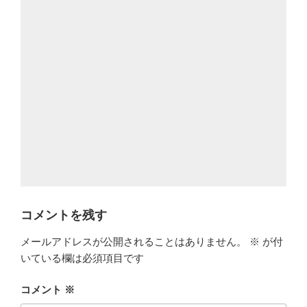
コメントを残す
メールアドレスが公開されることはありません。
※
が付
いている欄は必須項目です
コメント
※