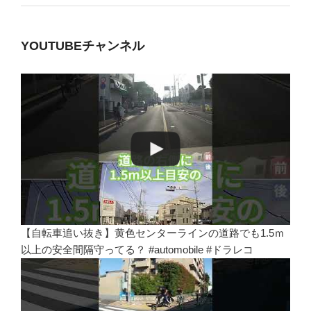
YOUTUBEチャンネル
【自転車追い抜き】黄色センターラインの道路でも1.5ｍ
以上の安全間隔守ってる？ #automobile #ドラレコ