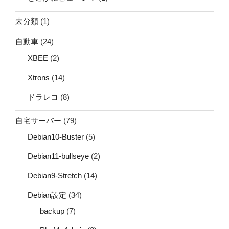
未分類
(1)
自動車
(24)
XBEE
(2)
Xtrons
(14)
ドラレコ
(8)
自宅サーバー
(79)
Debian10-Buster
(5)
Debian11-bullseye
(2)
Debian9-Stretch
(14)
Debian設定
(34)
backup
(7)