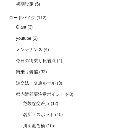
初期設定
(5)
ロードバイク
(112)
Giant
(3)
youtube
(2)
メンテナンス
(4)
今日の街乗り反省点
(4)
街乗り装備
(33)
道交法・交通ルール
(9)
都内近郊要注意ポイント
(40)
危険な交差点
(12)
名所・スポット
(10)
川を渡る橋
(10)