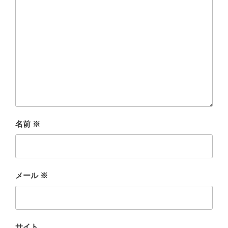
名前
※
メール
※
サイト