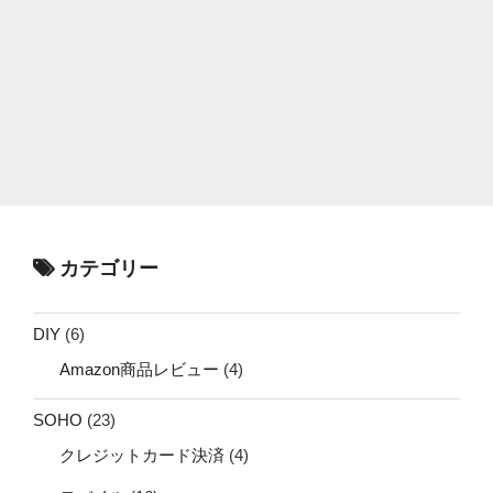
カテゴリー
DIY
(6)
Amazon商品レビュー
(4)
SOHO
(23)
クレジットカード決済
(4)