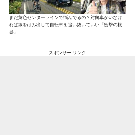
まだ黄色センターラインで悩んでるの？対向車がいなけ
れば線をはみ出して自転車を追い抜いていい「衝撃の根
拠」
スポンサー リンク