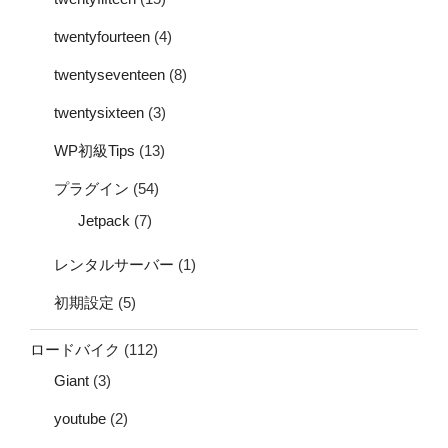
twentyfourteen
(4)
twentyseventeen
(8)
twentysixteen
(3)
WP初級Tips
(13)
プラグイン
(54)
Jetpack
(7)
レンタルサーバー
(1)
初期設定
(5)
ロードバイク
(112)
Giant
(3)
youtube
(2)