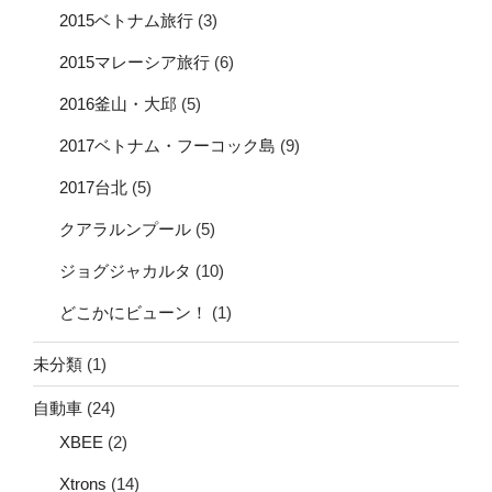
2015ベトナム旅行
(3)
2015マレーシア旅行
(6)
2016釜山・大邱
(5)
2017ベトナム・フーコック島
(9)
2017台北
(5)
クアラルンプール
(5)
ジョグジャカルタ
(10)
どこかにビューン！
(1)
未分類
(1)
自動車
(24)
XBEE
(2)
Xtrons
(14)