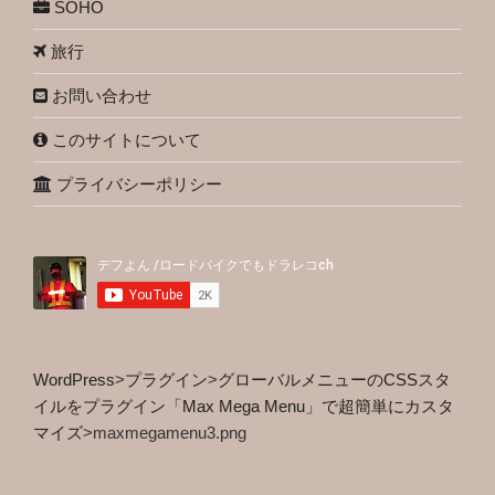
SOHO
旅行
お問い合わせ
このサイトについて
プライバシーポリシー
WordPress
>
プラグイン
>
グローバルメニューのCSSスタ
イルをプラグイン「Max Mega Menu」で超簡単にカスタ
マイズ
>
maxmegamenu3.png