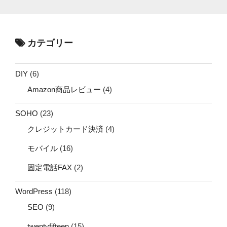
カテゴリー
DIY
(6)
Amazon商品レビュー
(4)
SOHO
(23)
クレジットカード決済
(4)
モバイル
(16)
固定電話FAX
(2)
WordPress
(118)
SEO
(9)
twentyfifteen
(15)