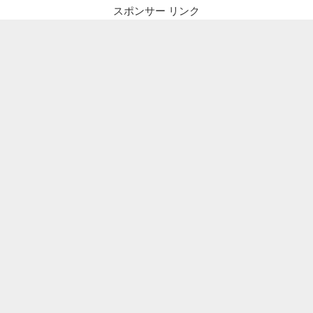
スポンサー リンク