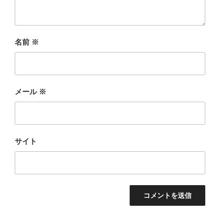
名前
※
メール
※
サイト