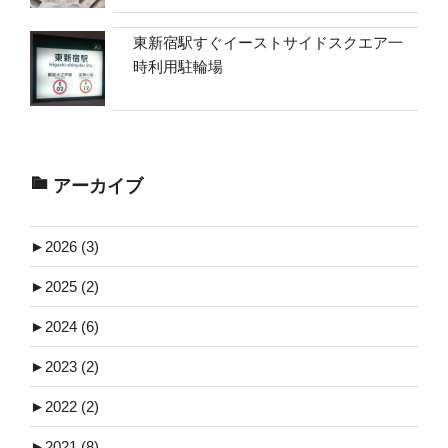
東新宿駅すぐイーストサイドスクエア一
時利用駐輪場
アーカイブ
►
2026 (3)
►
2025 (2)
►
2024 (6)
►
2023 (2)
►
2022 (2)
►
2021 (8)