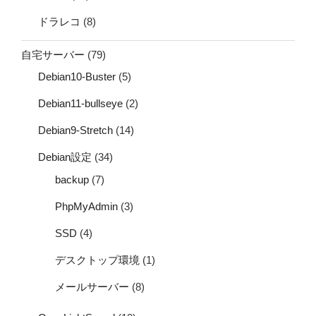
ドラレコ
(8)
自宅サーバー
(79)
Debian10-Buster
(5)
Debian11-bullseye
(2)
Debian9-Stretch
(14)
Debian設定
(34)
backup
(7)
PhpMyAdmin
(3)
SSD
(4)
デスクトップ環境
(1)
メールサーバー
(8)