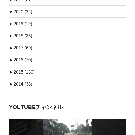
►
2020 (22)
►
2019 (19)
►
2018 (36)
►
2017 (69)
►
2016 (70)
►
2015 (130)
►
2014 (38)
YOUTUBEチャンネル