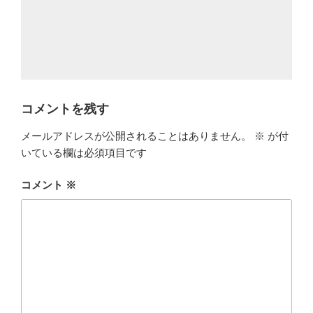
コメントを残す
メールアドレスが公開されることはありません。
※
が付
いている欄は必須項目です
コメント
※