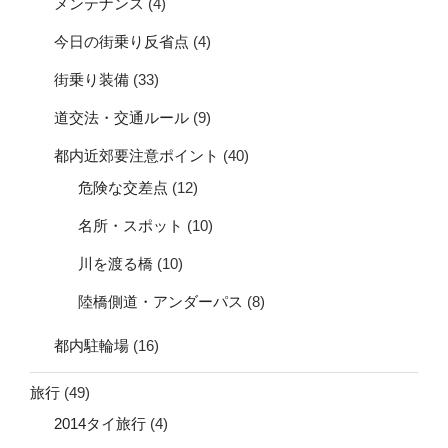
メンテナンス
(4)
今日の街乗り反省点
(4)
街乗り装備
(33)
道交法・交通ルール
(9)
都内近郊要注意ポイント
(40)
危険な交差点
(12)
名所・スポット
(10)
川を渡る橋
(10)
陸橋側道・アンダーパス
(8)
都内駐輪場
(16)
旅行
(49)
2014タイ旅行
(4)