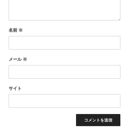
名前
※
メール
※
サイト