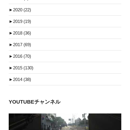
►
2020 (22)
►
2019 (19)
►
2018 (36)
►
2017 (69)
►
2016 (70)
►
2015 (130)
►
2014 (38)
YOUTUBEチャンネル