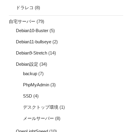
ドラレコ
(8)
自宅サーバー
(79)
Debian10-Buster
(5)
Debian11-bullseye
(2)
Debian9-Stretch
(14)
Debian設定
(34)
backup
(7)
PhpMyAdmin
(3)
SSD
(4)
デスクトップ環境
(1)
メールサーバー
(8)
OpenLightSpeed
(10)