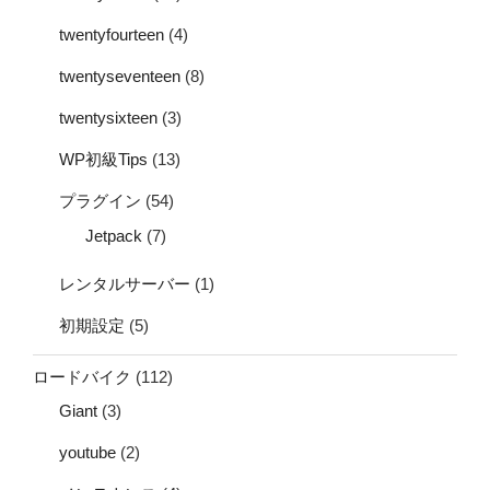
twentyfourteen
(4)
twentyseventeen
(8)
twentysixteen
(3)
WP初級Tips
(13)
プラグイン
(54)
Jetpack
(7)
レンタルサーバー
(1)
初期設定
(5)
ロードバイク
(112)
Giant
(3)
youtube
(2)