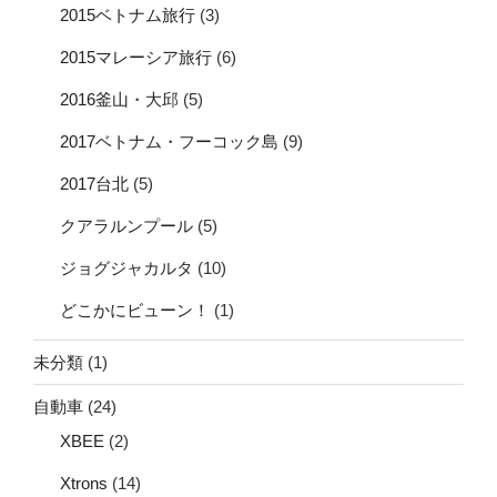
2015ベトナム旅行
(3)
2015マレーシア旅行
(6)
2016釜山・大邱
(5)
2017ベトナム・フーコック島
(9)
2017台北
(5)
クアラルンプール
(5)
ジョグジャカルタ
(10)
どこかにビューン！
(1)
未分類
(1)
自動車
(24)
XBEE
(2)
Xtrons
(14)