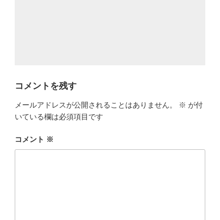
コメントを残す
メールアドレスが公開されることはありません。
※
が付
いている欄は必須項目です
コメント
※