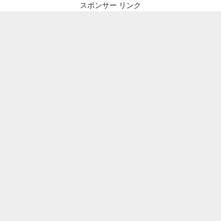
スポンサー リンク