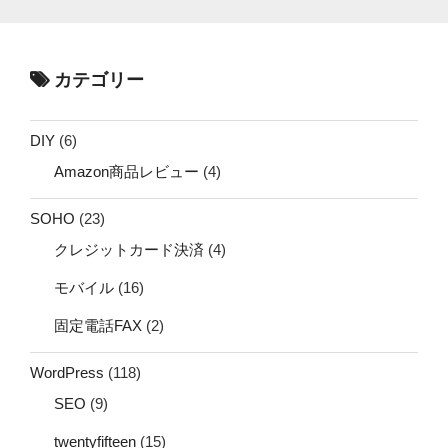
カテゴリー
DIY
(6)
Amazon商品レビュー
(4)
SOHO
(23)
クレジットカード決済
(4)
モバイル
(16)
固定電話FAX
(2)
WordPress
(118)
SEO
(9)
twentyfifteen
(15)