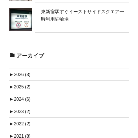
東新宿駅すぐイーストサイドスクエア一
時利用駐輪場
アーカイブ
►
2026 (3)
►
2025 (2)
►
2024 (6)
►
2023 (2)
►
2022 (2)
►
2021 (8)