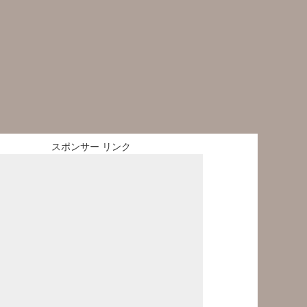
スポンサー リンク