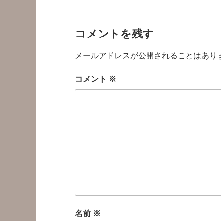
コメントを残す
メールアドレスが公開されることはあり
コメント
※
名前
※