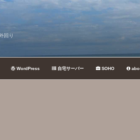
外回り
WordPress
自宅サーバー
SOHO
abo