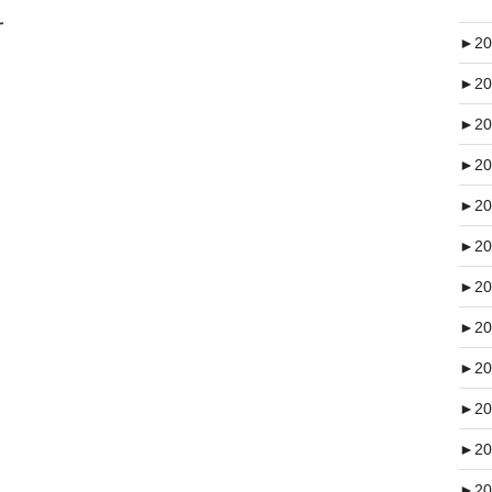
え
►
20
►
20
►
20
►
20
►
20
►
20
►
20
►
20
►
20
►
20
►
20
►
20