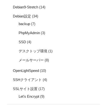
Debian9-Stretch
(14)
Debian設定
(34)
backup
(7)
PhpMyAdmin
(3)
SSD
(4)
デスクトップ環境
(1)
メールサーバー
(8)
OpenLightSpeed
(10)
SSHクライアント
(4)
SSLサイト設置
(17)
Let's Encrypt
(9)