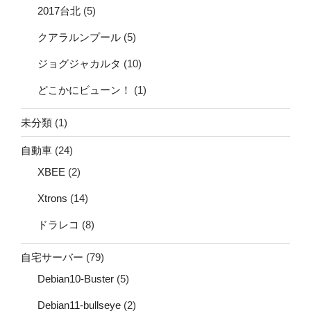
2017台北
(5)
クアラルンプール
(5)
ジョグジャカルタ
(10)
どこかにビューン！
(1)
未分類
(1)
自動車
(24)
XBEE
(2)
Xtrons
(14)
ドラレコ
(8)
自宅サーバー
(79)
Debian10-Buster
(5)
Debian11-bullseye
(2)