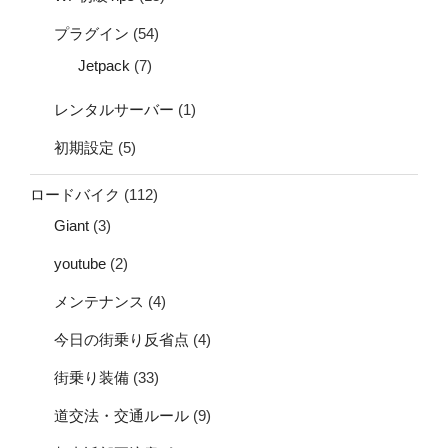
プラグイン
(54)
Jetpack
(7)
レンタルサーバー
(1)
初期設定
(5)
ロードバイク
(112)
Giant
(3)
youtube
(2)
メンテナンス
(4)
今日の街乗り反省点
(4)
街乗り装備
(33)
道交法・交通ルール
(9)