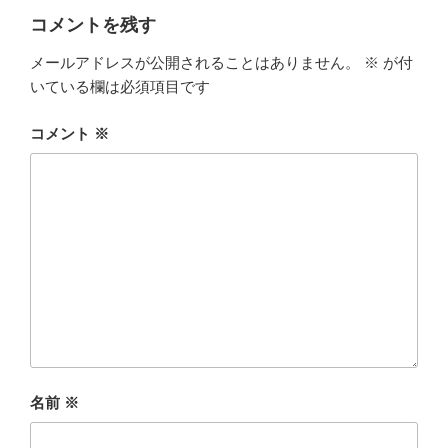
コメントを残す
メールアドレスが公開されることはありません。
※
が付
いている欄は必須項目です
コメント
※
名前
※