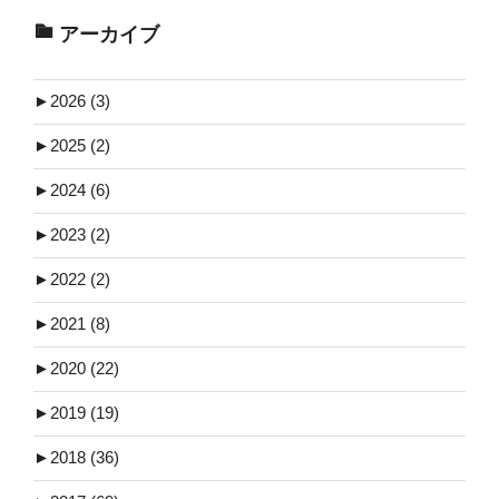
アーカイブ
►
2026 (3)
►
2025 (2)
►
2024 (6)
►
2023 (2)
►
2022 (2)
►
2021 (8)
►
2020 (22)
►
2019 (19)
►
2018 (36)