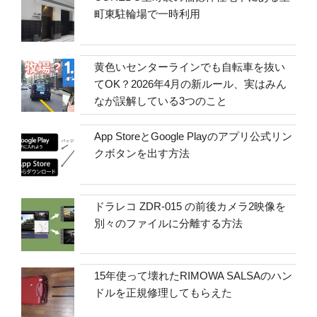
町東駐輪場で一時利用
黄色いセンターラインでも自転車を抜い
てOK？2026年4月の新ルール、実はみん
なが誤解している3つのこと
App StoreとGoogle Playのアプリ公式リン
クボタンを出す方法
ドラレコ ZDR-015 の前後カメラ2映像を
別々のファイルに分離する方法
15年使って壊れたRIMOWA SALSAのハン
ドルを正規修理してもらえた