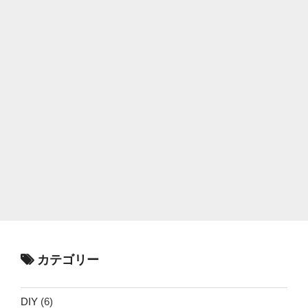
カテゴリー
DIY
(6)