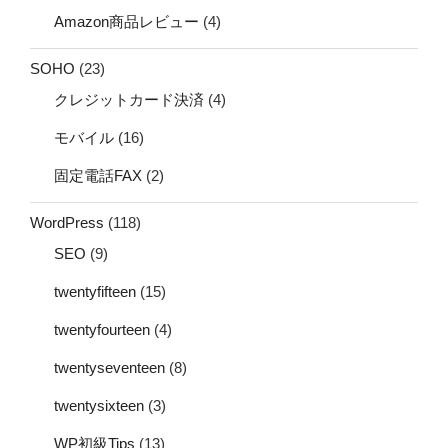
Amazon商品レビュー
(4)
SOHO
(23)
クレジットカード決済
(4)
モバイル
(16)
固定電話FAX
(2)
WordPress
(118)
SEO
(9)
twentyfifteen
(15)
twentyfourteen
(4)
twentyseventeen
(8)
twentysixteen
(3)
WP初級Tips
(13)