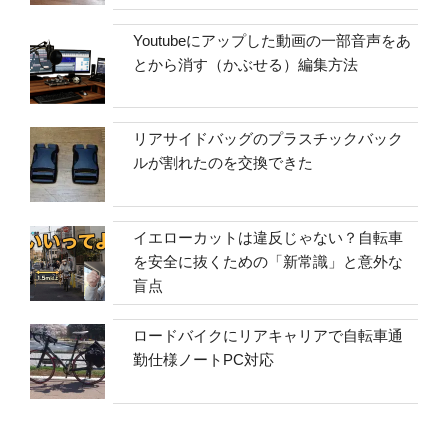
Youtubeにアップした動画の一部音声をあ
とから消す（かぶせる）編集方法
リアサイドバッグのプラスチックバック
ルが割れたのを交換できた
イエローカットは違反じゃない？自転車
を安全に抜くための「新常識」と意外な
盲点
ロードバイクにリアキャリアで自転車通
勤仕様ノートPC対応