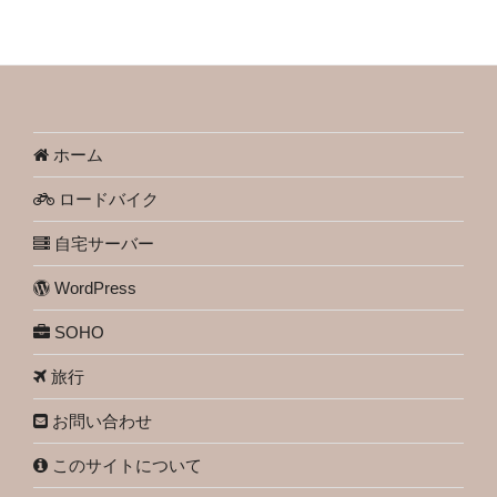
ホーム
ロードバイク
自宅サーバー
WordPress
SOHO
旅行
お問い合わせ
このサイトについて