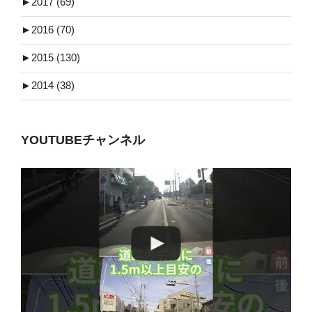
►
2017 (69)
►
2016 (70)
►
2015 (130)
►
2014 (38)
YOUTUBEチャンネル