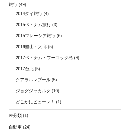
旅行
(49)
2014タイ旅行
(4)
2015ベトナム旅行
(3)
2015マレーシア旅行
(6)
2016釜山・大邱
(5)
2017ベトナム・フーコック島
(9)
2017台北
(5)
クアラルンプール
(5)
ジョグジャカルタ
(10)
どこかにビューン！
(1)
未分類
(1)
自動車
(24)