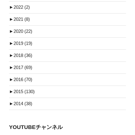
►
2022 (2)
►
2021 (8)
►
2020 (22)
►
2019 (19)
►
2018 (36)
►
2017 (69)
►
2016 (70)
►
2015 (130)
►
2014 (38)
YOUTUBEチャンネル