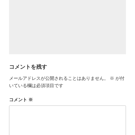
コメントを残す
メールアドレスが公開されることはありません。
※
が付
いている欄は必須項目です
コメント
※