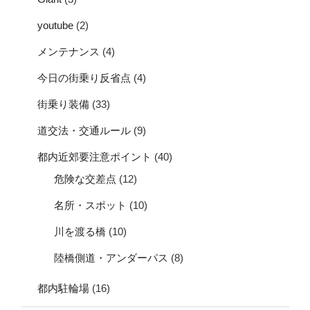
youtube
(2)
メンテナンス
(4)
今日の街乗り反省点
(4)
街乗り装備
(33)
道交法・交通ルール
(9)
都内近郊要注意ポイント
(40)
危険な交差点
(12)
名所・スポット
(10)
川を渡る橋
(10)
陸橋側道・アンダーパス
(8)
都内駐輪場
(16)