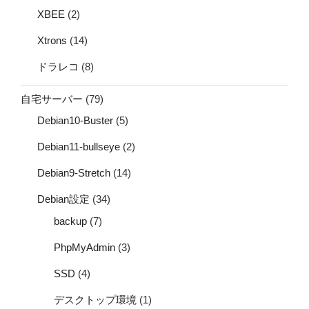
XBEE
(2)
Xtrons
(14)
ドラレコ
(8)
自宅サーバー
(79)
Debian10-Buster
(5)
Debian11-bullseye
(2)
Debian9-Stretch
(14)
Debian設定
(34)
backup
(7)
PhpMyAdmin
(3)
SSD
(4)
デスクトップ環境
(1)