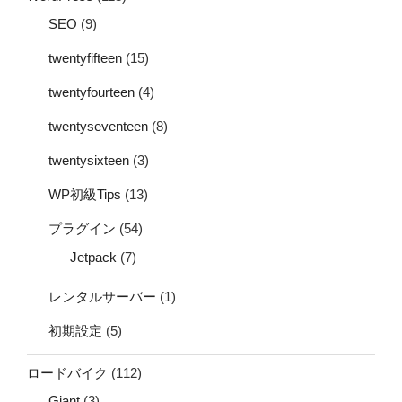
SEO
(9)
twentyfifteen
(15)
twentyfourteen
(4)
twentyseventeen
(8)
twentysixteen
(3)
WP初級Tips
(13)
プラグイン
(54)
Jetpack
(7)
レンタルサーバー
(1)
初期設定
(5)
ロードバイク
(112)
Giant
(3)