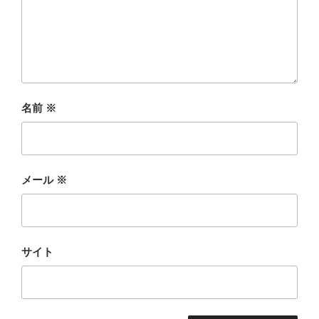
名前
※
メール
※
サイト