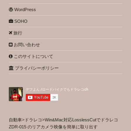
WordPress
SOHO
旅行
お問い合わせ
このサイトについて
プライバシーポリシー
自動車
>
ドラレコ
>
Win&Mac対応LosslessCutでドラレコ
ZDR-015 のリアカメラ映像を簡単に取り出す