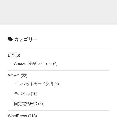
カテゴリー
DIY
(6)
Amazon商品レビュー
(4)
SOHO
(23)
クレジットカード決済
(4)
モバイル
(16)
固定電話FAX
(2)
WordPress
(118)