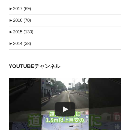
►
2017 (69)
►
2016 (70)
►
2015 (130)
►
2014 (38)
YOUTUBEチャンネル