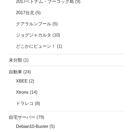
2017ベトナム・フーコック島
(9)
2017台北
(5)
クアラルンプール
(5)
ジョグジャカルタ
(10)
どこかにビューン！
(1)
未分類
(1)
自動車
(24)
XBEE
(2)
Xtrons
(14)
ドラレコ
(8)
自宅サーバー
(79)
Debian10-Buster
(5)