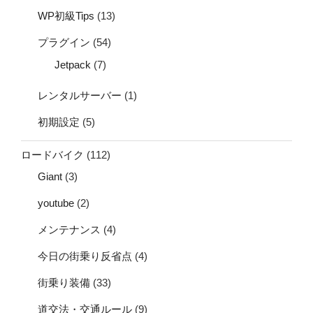
WP初級Tips
(13)
プラグイン
(54)
Jetpack
(7)
レンタルサーバー
(1)
初期設定
(5)
ロードバイク
(112)
Giant
(3)
youtube
(2)
メンテナンス
(4)
今日の街乗り反省点
(4)
街乗り装備
(33)
道交法・交通ルール
(9)