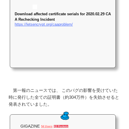
Download affected certificate serials for 2020.02.29 CA
A Rechecking Incident
https://letsencrypt.org/caaproblem/
第一報のニュースでは、 このバグの影響を受けていた
時に発行した全ての証明書（約304万件）を失効させると
発表されていました。
GIGAZINE
54 Users
63 Pockets