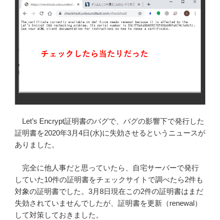
Let’s Encrypt証明書のバグで、バグの影響下で発行した
証明書を2020年3月4日(水)に失効させるというニュースが
ありました。
完全に他人事だと思っていたら、自宅サーバーで発行
していた10件の証明書をチェックサイトで調べたら2件も
対象の証明書でした。3月8日現在この2件の証明書はまだ
失効されていませんでしたが、証明書を更新（renewal）
して対策しておきました。