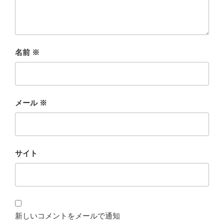
名前
※
メール
※
サイト
新しいコメントをメールで通知