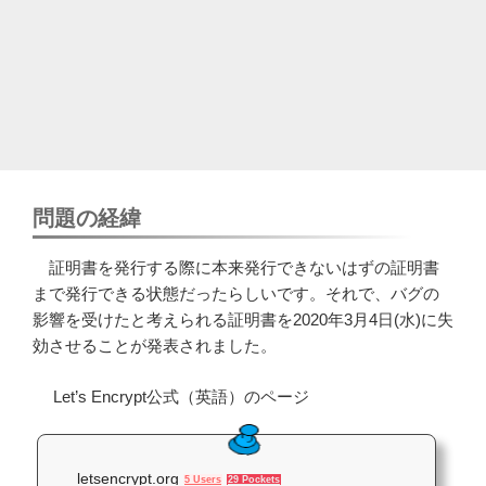
問題の経緯
証明書を発行する際に本来発行できないはずの証明書
まで発行できる状態だったらしいです。それで、バグの
影響を受けたと考えられる証明書を2020年3月4日(水)に失
効させることが発表されました。
Let’s Encrypt公式（英語）のページ
letsencrypt.org
5 Users
29 Pockets