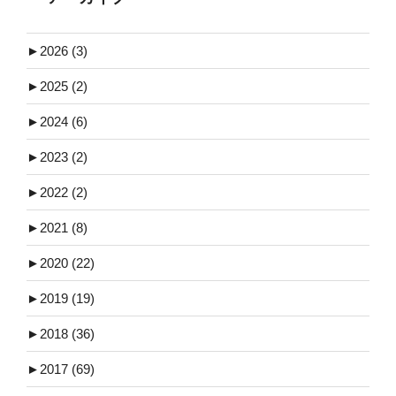
►
2026 (3)
►
2025 (2)
►
2024 (6)
►
2023 (2)
►
2022 (2)
►
2021 (8)
►
2020 (22)
►
2019 (19)
►
2018 (36)
►
2017 (69)