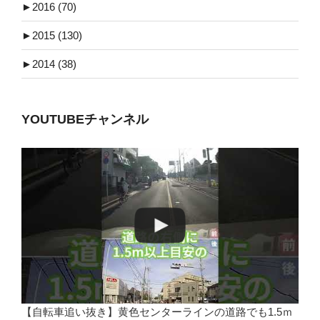
►
2016 (70)
►
2015 (130)
►
2014 (38)
YOUTUBEチャンネル
【自転車追い抜き】黄色センターラインの道路でも1.5ｍ