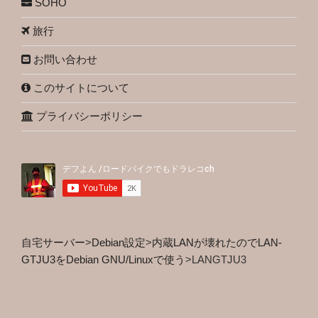
SOHO
旅行
お問い合わせ
このサイトについて
プライバシーポリシー
自宅サーバー
>
Debian設定
>
内蔵LANが壊れたのでLAN-
GTJU3をDebian GNU/Linuxで使う
>
LANGTJU3