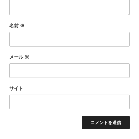
名前
※
メール
※
サイト