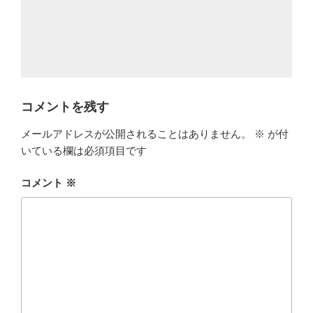
コメントを残す
メールアドレスが公開されることはありません。
※
が付
いている欄は必須項目です
コメント
※