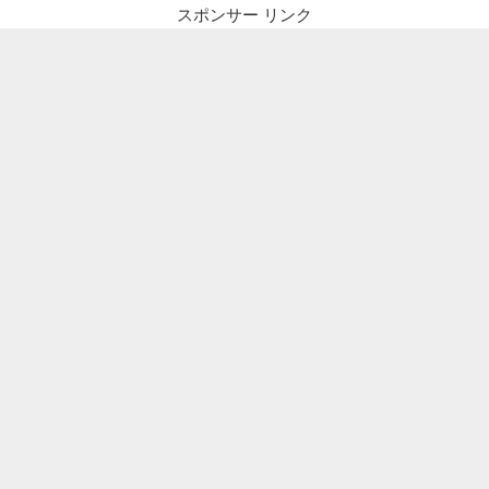
スポンサー リンク