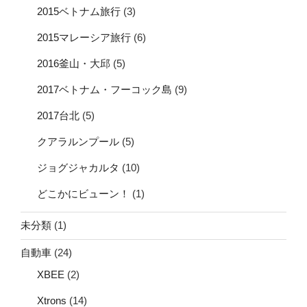
2015ベトナム旅行
(3)
2015マレーシア旅行
(6)
2016釜山・大邱
(5)
2017ベトナム・フーコック島
(9)
2017台北
(5)
クアラルンプール
(5)
ジョグジャカルタ
(10)
どこかにビューン！
(1)
未分類
(1)
自動車
(24)
XBEE
(2)
Xtrons
(14)