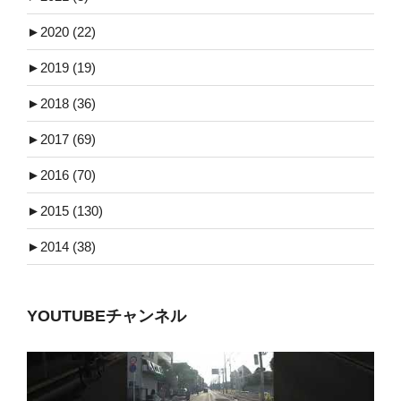
►
2020 (22)
►
2019 (19)
►
2018 (36)
►
2017 (69)
►
2016 (70)
►
2015 (130)
►
2014 (38)
YOUTUBEチャンネル