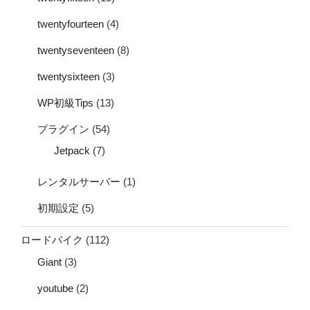
twentyfourteen
(4)
twentyseventeen
(8)
twentysixteen
(3)
WP初級Tips
(13)
プラグイン
(54)
Jetpack
(7)
レンタルサーバー
(1)
初期設定
(5)
ロードバイク
(112)
Giant
(3)
youtube
(2)