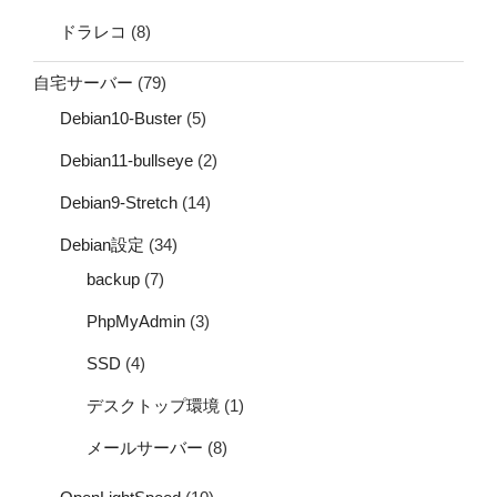
ドラレコ
(8)
自宅サーバー
(79)
Debian10-Buster
(5)
Debian11-bullseye
(2)
Debian9-Stretch
(14)
Debian設定
(34)
backup
(7)
PhpMyAdmin
(3)
SSD
(4)
デスクトップ環境
(1)
メールサーバー
(8)