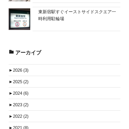
東新宿駅すぐイーストサイドスクエア一
時利用駐輪場
アーカイブ
►
2026 (3)
►
2025 (2)
►
2024 (6)
►
2023 (2)
►
2022 (2)
►
2021 (8)