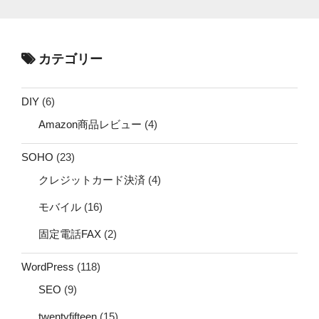
カテゴリー
DIY
(6)
Amazon商品レビュー
(4)
SOHO
(23)
クレジットカード決済
(4)
モバイル
(16)
固定電話FAX
(2)
WordPress
(118)
SEO
(9)
twentyfifteen
(15)