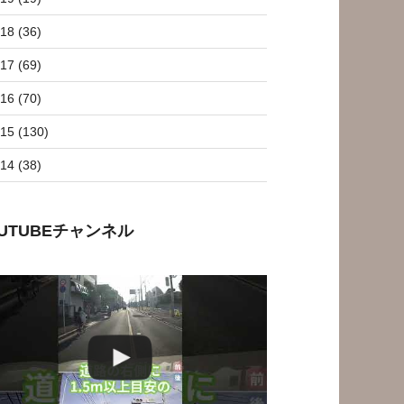
18 (36)
17 (69)
16 (70)
15 (130)
14 (38)
OUTUBEチャンネル