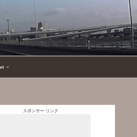
ut
スポンサー リンク