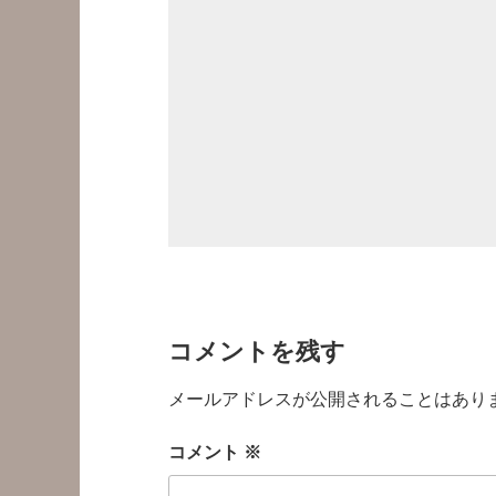
コメントを残す
メールアドレスが公開されることはあり
コメント
※