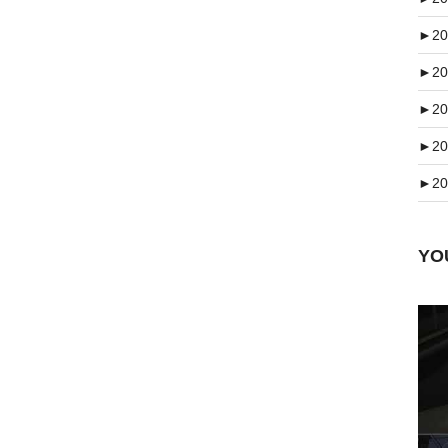
►
20
►
20
►
20
►
20
►
20
Y