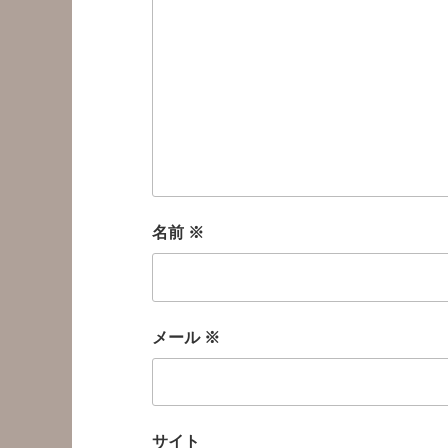
名前
※
メール
※
サイト