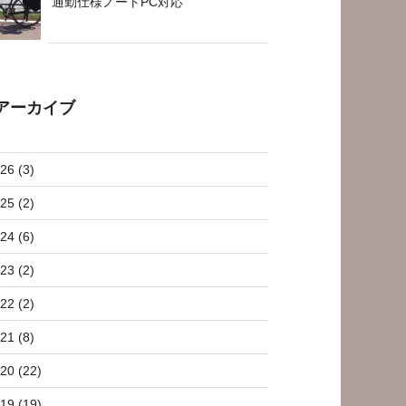
通勤仕様ノートPC対応
アーカイブ
26 (3)
25 (2)
24 (6)
23 (2)
22 (2)
21 (8)
20 (22)
19 (19)