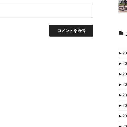
►
20
►
20
►
20
►
20
►
20
►
20
►
20
►
20