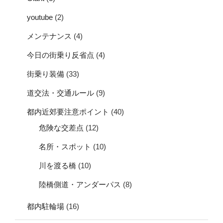
youtube
(2)
メンテナンス
(4)
今日の街乗り反省点
(4)
街乗り装備
(33)
道交法・交通ルール
(9)
都内近郊要注意ポイント
(40)
危険な交差点
(12)
名所・スポット
(10)
川を渡る橋
(10)
陸橋側道・アンダーパス
(8)
都内駐輪場
(16)