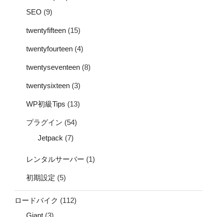
SEO
(9)
twentyfifteen
(15)
twentyfourteen
(4)
twentyseventeen
(8)
twentysixteen
(3)
WP初級Tips
(13)
プラグイン
(54)
Jetpack
(7)
レンタルサーバー
(1)
初期設定
(5)
ロードバイク
(112)
Giant
(3)