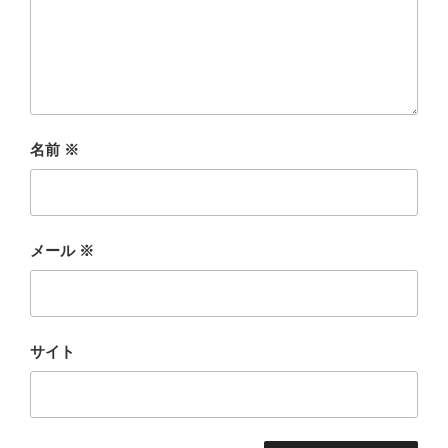
名前
※
メール
※
サイト