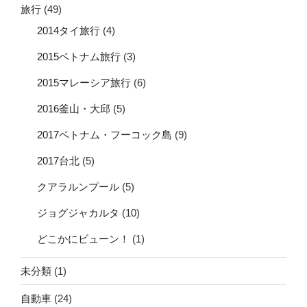
旅行
(49)
2014タイ旅行
(4)
2015ベトナム旅行
(3)
2015マレーシア旅行
(6)
2016釜山・大邱
(5)
2017ベトナム・フーコック島
(9)
2017台北
(5)
クアラルンプール
(5)
ジョグジャカルタ
(10)
どこかにビューン！
(1)
未分類
(1)
自動車
(24)