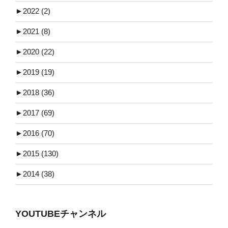
►
2022 (2)
►
2021 (8)
►
2020 (22)
►
2019 (19)
►
2018 (36)
►
2017 (69)
►
2016 (70)
►
2015 (130)
►
2014 (38)
YOUTUBEチャンネル