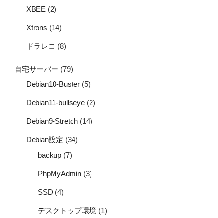
XBEE
(2)
Xtrons
(14)
ドラレコ
(8)
自宅サーバー
(79)
Debian10-Buster
(5)
Debian11-bullseye
(2)
Debian9-Stretch
(14)
Debian設定
(34)
backup
(7)
PhpMyAdmin
(3)
SSD
(4)
デスクトップ環境
(1)