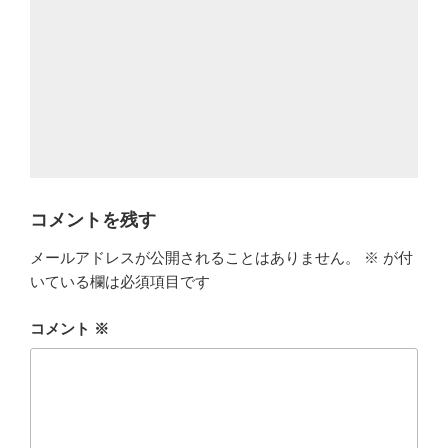
コメントを残す
メールアドレスが公開されることはありません。
※
が付
いている欄は必須項目です
コメント
※