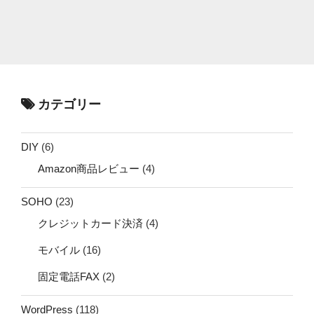
カテゴリー
DIY
(6)
Amazon商品レビュー
(4)
SOHO
(23)
クレジットカード決済
(4)
モバイル
(16)
固定電話FAX
(2)
WordPress
(118)