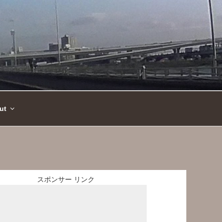
ut
スポンサー リンク