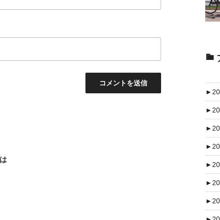
►
20
►
20
►
20
►
20
は
►
20
►
20
►
20
►
20