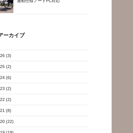
通勤仕様ノートPC対応
アーカイブ
26 (3)
25 (2)
24 (6)
23 (2)
22 (2)
21 (8)
20 (22)
19 (19)