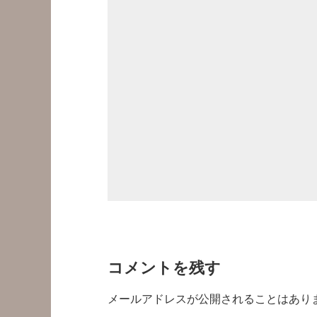
コメントを残す
メールアドレスが公開されることはあり