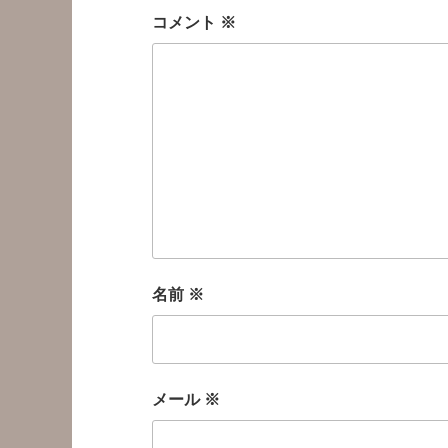
コメント
※
名前
※
メール
※