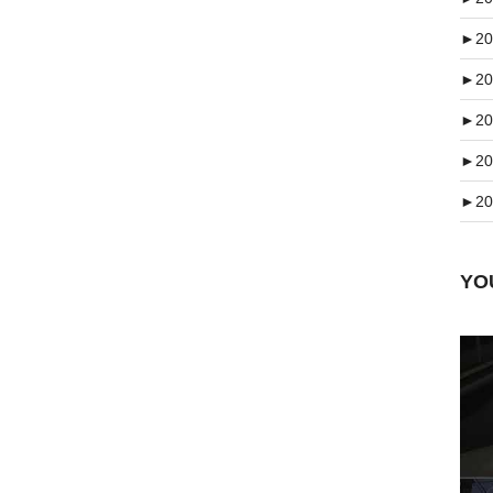
►
20
►
20
►
20
►
20
►
20
Y