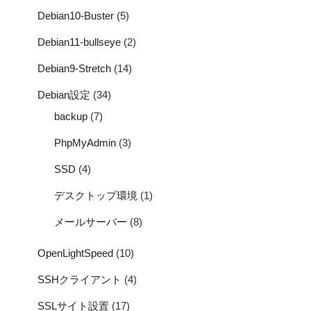
Debian10-Buster
(5)
Debian11-bullseye
(2)
Debian9-Stretch
(14)
Debian設定
(34)
backup
(7)
PhpMyAdmin
(3)
SSD
(4)
デスクトップ環境
(1)
メールサーバー
(8)
OpenLightSpeed
(10)
SSHクライアント
(4)
SSLサイト設置
(17)