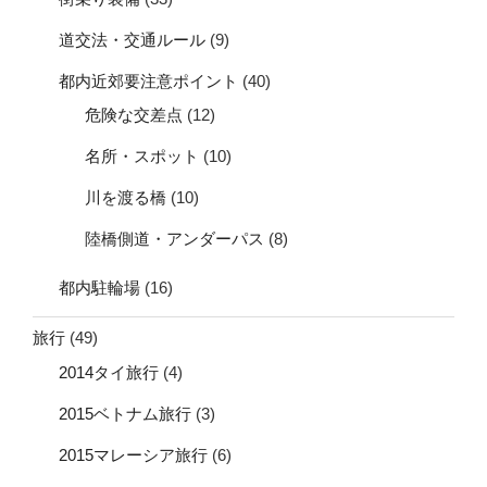
道交法・交通ルール
(9)
都内近郊要注意ポイント
(40)
危険な交差点
(12)
名所・スポット
(10)
川を渡る橋
(10)
陸橋側道・アンダーパス
(8)
都内駐輪場
(16)
旅行
(49)
2014タイ旅行
(4)
2015ベトナム旅行
(3)
2015マレーシア旅行
(6)