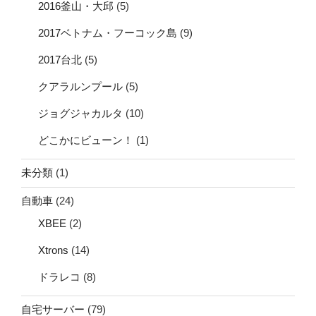
2016釜山・大邱
(5)
2017ベトナム・フーコック島
(9)
2017台北
(5)
クアラルンプール
(5)
ジョグジャカルタ
(10)
どこかにビューン！
(1)
未分類
(1)
自動車
(24)
XBEE
(2)
Xtrons
(14)
ドラレコ
(8)
自宅サーバー
(79)