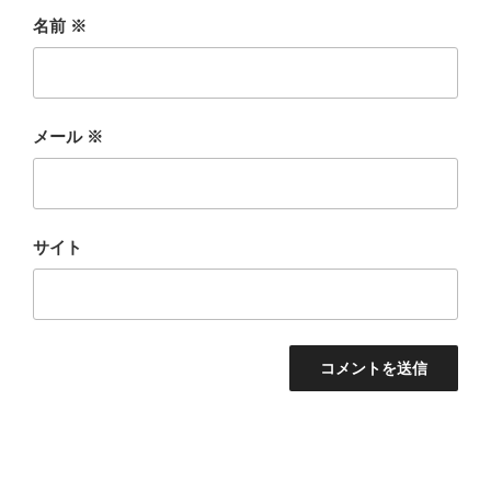
名前
※
メール
※
サイト
投