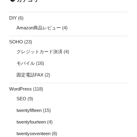
DIY
(6)
Amazon商品レビュー
(4)
SOHO
(23)
クレジットカード決済
(4)
モバイル
(16)
固定電話FAX
(2)
WordPress
(118)
SEO
(9)
twentyfifteen
(15)
twentyfourteen
(4)
twentyseventeen
(8)