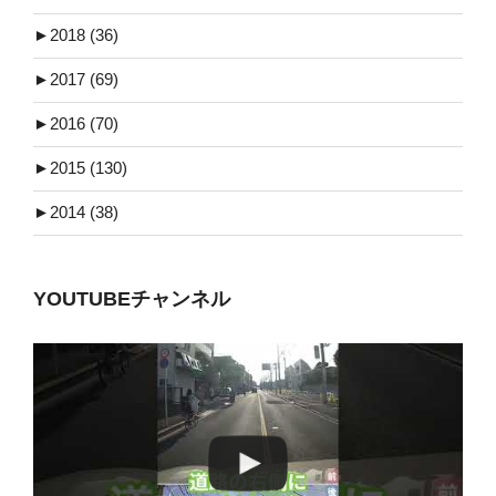
►
2018 (36)
►
2017 (69)
►
2016 (70)
►
2015 (130)
►
2014 (38)
YOUTUBEチャンネル