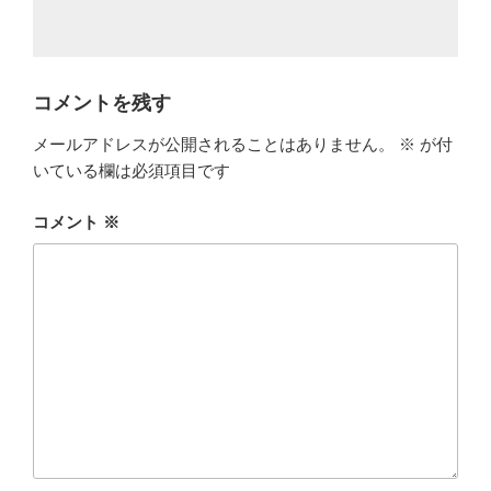
コメントを残す
メールアドレスが公開されることはありません。
※
が付
いている欄は必須項目です
コメント
※