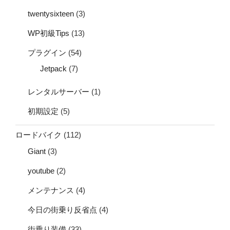
twentysixteen
(3)
WP初級Tips
(13)
プラグイン
(54)
Jetpack
(7)
レンタルサーバー
(1)
初期設定
(5)
ロードバイク
(112)
Giant
(3)
youtube
(2)
メンテナンス
(4)
今日の街乗り反省点
(4)
街乗り装備
(33)