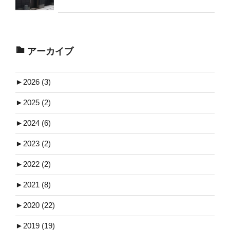
アーカイブ
►
2026 (3)
►
2025 (2)
►
2024 (6)
►
2023 (2)
►
2022 (2)
►
2021 (8)
►
2020 (22)
►
2019 (19)