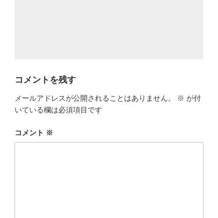
コメントを残す
メールアドレスが公開されることはありません。
※
が付
いている欄は必須項目です
コメント
※