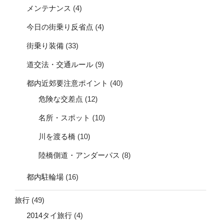
メンテナンス
(4)
今日の街乗り反省点
(4)
街乗り装備
(33)
道交法・交通ルール
(9)
都内近郊要注意ポイント
(40)
危険な交差点
(12)
名所・スポット
(10)
川を渡る橋
(10)
陸橋側道・アンダーパス
(8)
都内駐輪場
(16)
旅行
(49)
2014タイ旅行
(4)