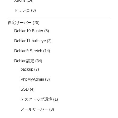
Xtrons
(14)
ドラレコ
(8)
自宅サーバー
(79)
Debian10-Buster
(5)
Debian11-bullseye
(2)
Debian9-Stretch
(14)
Debian設定
(34)
backup
(7)
PhpMyAdmin
(3)
SSD
(4)
デスクトップ環境
(1)
メールサーバー
(8)