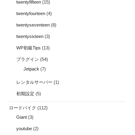
twentyfifteen
(15)
twentyfourteen
(4)
twentyseventeen
(8)
twentysixteen
(3)
WP初級Tips
(13)
プラグイン
(54)
Jetpack
(7)
レンタルサーバー
(1)
初期設定
(5)
ロードバイク
(112)
Giant
(3)
youtube
(2)