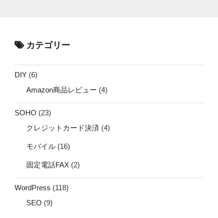
カテゴリー
DIY
(6)
Amazon商品レビュー
(4)
SOHO
(23)
クレジットカード決済
(4)
モバイル
(16)
固定電話FAX
(2)
WordPress
(118)
SEO
(9)