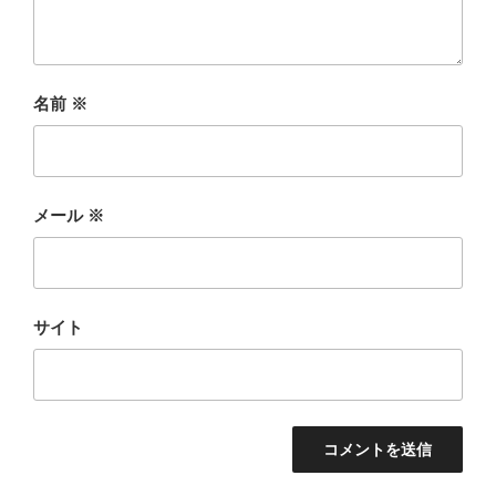
名前
※
メール
※
サイト