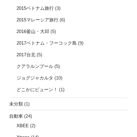
2015ベトナム旅行
(3)
2015マレーシア旅行
(6)
2016釜山・大邱
(5)
2017ベトナム・フーコック島
(9)
2017台北
(5)
クアラルンプール
(5)
ジョグジャカルタ
(10)
どこかにビューン！
(1)
未分類
(1)
自動車
(24)
XBEE
(2)