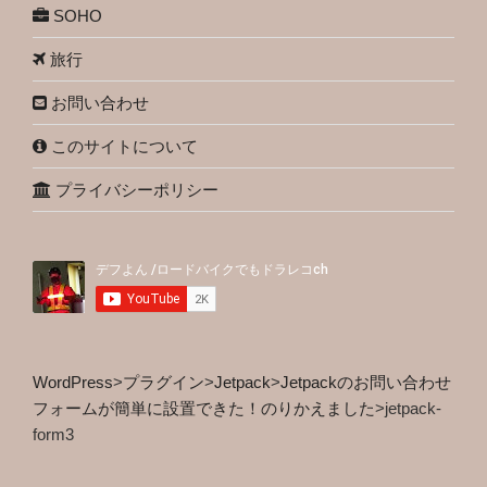
SOHO
旅行
お問い合わせ
このサイトについて
プライバシーポリシー
WordPress
>
プラグイン
>
Jetpack
>
Jetpackのお問い合わせ
フォームが簡単に設置できた！のりかえました
>
jetpack-
form3