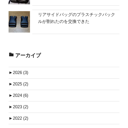
リアサイドバッグのプラスチックバック
ルが割れたのを交換できた
アーカイブ
►
2026 (3)
►
2025 (2)
►
2024 (6)
►
2023 (2)
►
2022 (2)