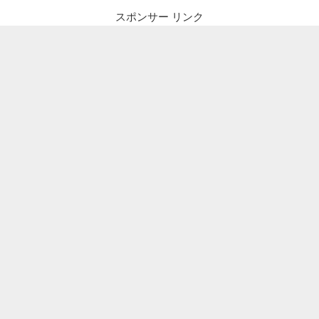
スポンサー リンク