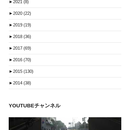
►
2021 (8)
►
2020 (22)
►
2019 (19)
►
2018 (36)
►
2017 (69)
►
2016 (70)
►
2015 (130)
►
2014 (38)
YOUTUBEチャンネル