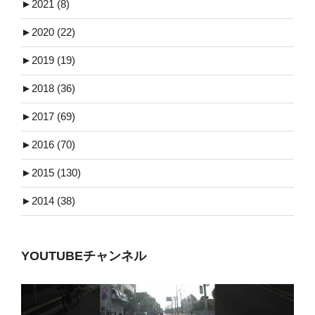
►
2021 (8)
►
2020 (22)
►
2019 (19)
►
2018 (36)
►
2017 (69)
►
2016 (70)
►
2015 (130)
►
2014 (38)
YOUTUBEチャンネル