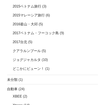
2015ベトナム旅行
(3)
2015マレーシア旅行
(6)
2016釜山・大邱
(5)
2017ベトナム・フーコック島
(9)
2017台北
(5)
クアラルンプール
(5)
ジョグジャカルタ
(10)
どこかにビューン！
(1)
未分類
(1)
自動車
(24)
XBEE
(2)