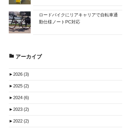
ロードバイクにリアキャリアで自転車通
勤仕様ノートPC対応
アーカイブ
►
2026 (3)
►
2025 (2)
►
2024 (6)
►
2023 (2)
►
2022 (2)