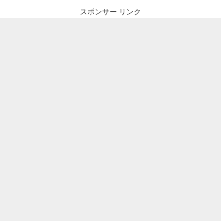
スポンサー リンク