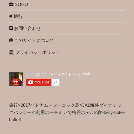
SOHO
旅行
お問い合わせ
このサイトについて
プライバシーポリシー
旅行
>
2017ベトナム・フーコック島
>
JAL海外ダイナミッ
クパッケージ利用ホーチミンで格差ホテル2泊
>
kelly-hotel-
buffe4