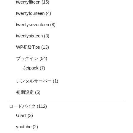
twentyfifteen
(15)
twentyfourteen
(4)
twentyseventeen
(8)
twentysixteen
(3)
WP初級Tips
(13)
プラグイン
(54)
Jetpack
(7)
レンタルサーバー
(1)
初期設定
(5)
ロードバイク
(112)
Giant
(3)
youtube
(2)