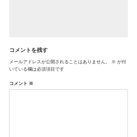
コメントを残す
メールアドレスが公開されることはありません。
※
が付
いている欄は必須項目です
コメント
※