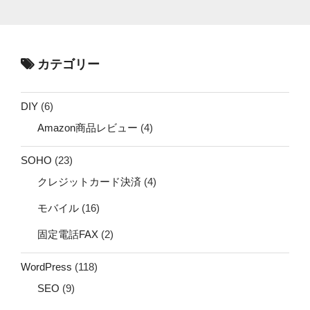
カテゴリー
DIY
(6)
Amazon商品レビュー
(4)
SOHO
(23)
クレジットカード決済
(4)
モバイル
(16)
固定電話FAX
(2)
WordPress
(118)
SEO
(9)