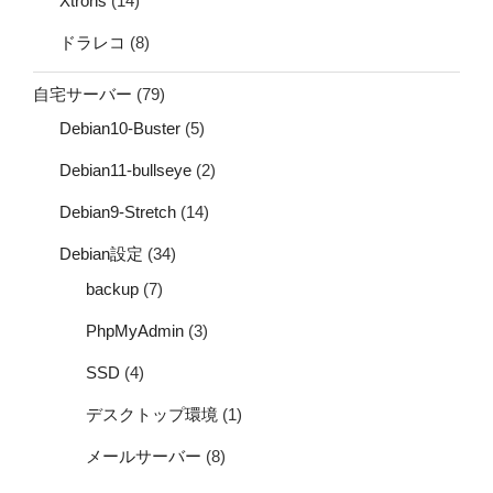
Xtrons
(14)
ドラレコ
(8)
自宅サーバー
(79)
Debian10-Buster
(5)
Debian11-bullseye
(2)
Debian9-Stretch
(14)
Debian設定
(34)
backup
(7)
PhpMyAdmin
(3)
SSD
(4)
デスクトップ環境
(1)
メールサーバー
(8)