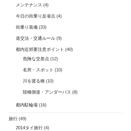
メンテナンス
(4)
今日の街乗り反省点
(4)
街乗り装備
(33)
道交法・交通ルール
(9)
都内近郊要注意ポイント
(40)
危険な交差点
(12)
名所・スポット
(10)
川を渡る橋
(10)
陸橋側道・アンダーパス
(8)
都内駐輪場
(16)
旅行
(49)
2014タイ旅行
(4)