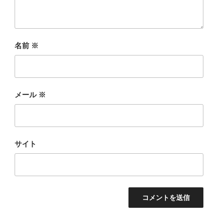
名前
※
メール
※
サイト