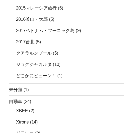
2015マレーシア旅行
(6)
2016釜山・大邱
(5)
2017ベトナム・フーコック島
(9)
2017台北
(5)
クアラルンプール
(5)
ジョグジャカルタ
(10)
どこかにビューン！
(1)
未分類
(1)
自動車
(24)
XBEE
(2)
Xtrons
(14)