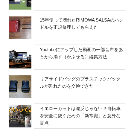
15年使って壊れたRIMOWA SALSAのハン
ドルを正規修理してもらえた
Youtubeにアップした動画の一部音声をあ
とから消す（かぶせる）編集方法
リアサイドバッグのプラスチックバック
ルが割れたのを交換できた
イエローカットは違反じゃない？自転車
を安全に抜くための「新常識」と意外な
盲点