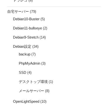
ドラレコ
(8)
自宅サーバー
(79)
Debian10-Buster
(5)
Debian11-bullseye
(2)
Debian9-Stretch
(14)
Debian設定
(34)
backup
(7)
PhpMyAdmin
(3)
SSD
(4)
デスクトップ環境
(1)
メールサーバー
(8)
OpenLightSpeed
(10)