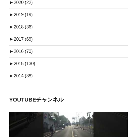
►
2020 (22)
►
2019 (19)
►
2018 (36)
►
2017 (69)
►
2016 (70)
►
2015 (130)
►
2014 (38)
YOUTUBEチャンネル