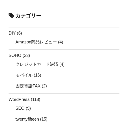
カテゴリー
DIY
(6)
Amazon商品レビュー
(4)
SOHO
(23)
クレジットカード決済
(4)
モバイル
(16)
固定電話FAX
(2)
WordPress
(118)
SEO
(9)
twentyfifteen
(15)