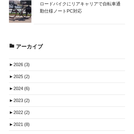
ロードバイクにリアキャリアで自転車通
勤仕様ノートPC対応
アーカイブ
►
2026 (3)
►
2025 (2)
►
2024 (6)
►
2023 (2)
►
2022 (2)
►
2021 (8)