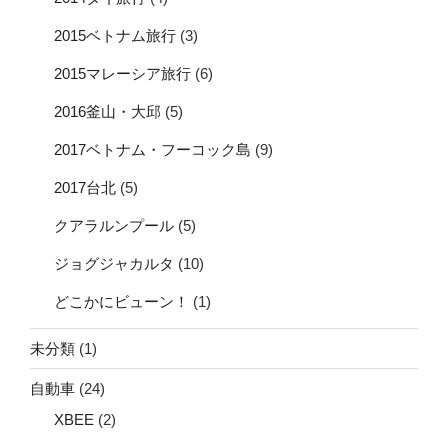
2015ベトナム旅行
(3)
2015マレーシア旅行
(6)
2016釜山・大邱
(5)
2017ベトナム・フーコック島
(9)
2017台北
(5)
クアラルンプール
(5)
ジョグジャカルタ
(10)
どこかにビューン！
(1)
未分類
(1)
自動車
(24)
XBEE
(2)