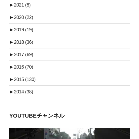
►
2021 (8)
►
2020 (22)
►
2019 (19)
►
2018 (36)
►
2017 (69)
►
2016 (70)
►
2015 (130)
►
2014 (38)
YOUTUBEチャンネル