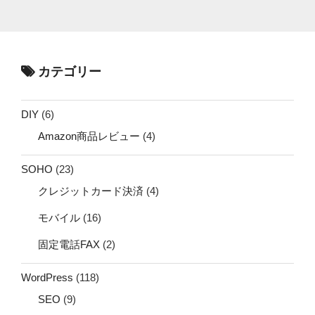
カテゴリー
DIY
(6)
Amazon商品レビュー
(4)
SOHO
(23)
クレジットカード決済
(4)
モバイル
(16)
固定電話FAX
(2)
WordPress
(118)
SEO
(9)