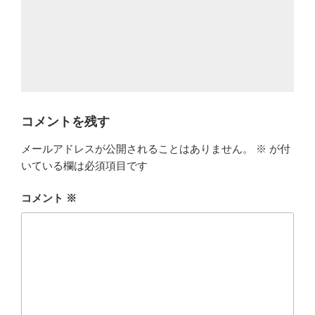
コメントを残す
メールアドレスが公開されることはありません。
※
が付
いている欄は必須項目です
コメント
※