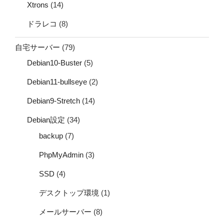
Xtrons
(14)
ドラレコ
(8)
自宅サーバー
(79)
Debian10-Buster
(5)
Debian11-bullseye
(2)
Debian9-Stretch
(14)
Debian設定
(34)
backup
(7)
PhpMyAdmin
(3)
SSD
(4)
デスクトップ環境
(1)
メールサーバー
(8)