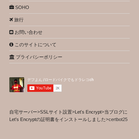
SOHO
旅行
お問い合わせ
このサイトについて
プライバシーポリシー
自宅サーバー
>
SSLサイト設置
>
Let's Encrypt
>
当ブログに
Let’s Encryptの証明書をインストールしました
>
certbot25