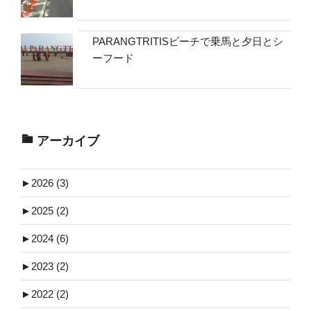
PARANGTRITISビーチで乗馬と夕日とシ
ーフード
アーカイブ
►
2026 (3)
►
2025 (2)
►
2024 (6)
►
2023 (2)
►
2022 (2)