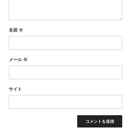
名前
※
メール
※
サイト