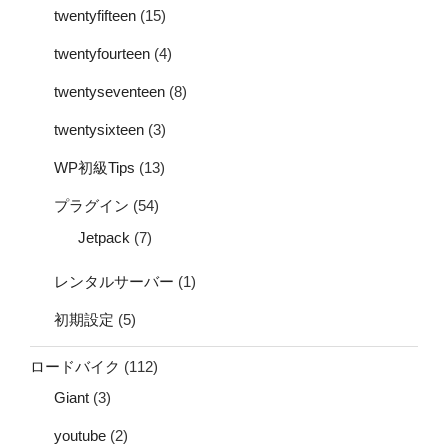
twentyfifteen
(15)
twentyfourteen
(4)
twentyseventeen
(8)
twentysixteen
(3)
WP初級Tips
(13)
プラグイン
(54)
Jetpack
(7)
レンタルサーバー
(1)
初期設定
(5)
ロードバイク
(112)
Giant
(3)
youtube
(2)