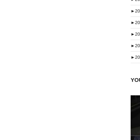
►
20
►
20
►
20
►
20
►
20
Y