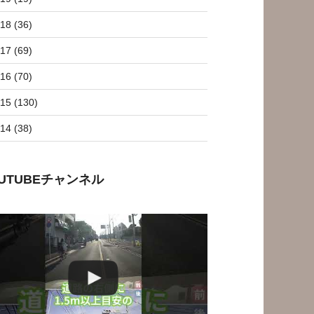
18 (36)
17 (69)
16 (70)
15 (130)
14 (38)
OUTUBEチャンネル