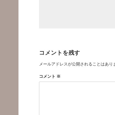
コメントを残す
メールアドレスが公開されることはあり
コメント
※