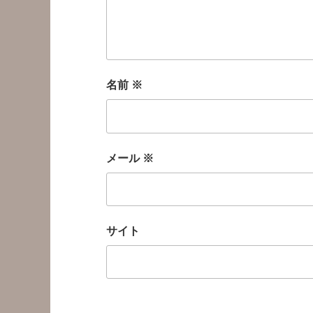
名前
※
メール
※
サイト