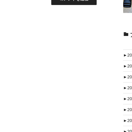
►
20
►
20
►
20
►
20
►
20
►
20
►
20
►
20