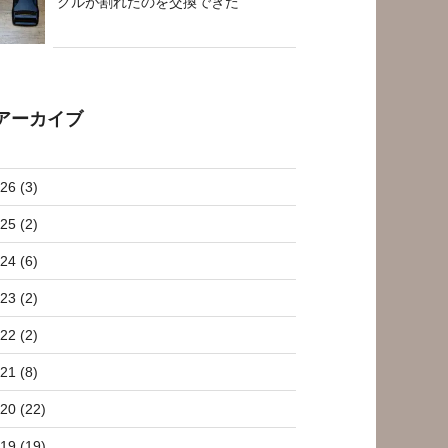
クルが割れたのを交換できた
アーカイブ
26 (3)
25 (2)
24 (6)
23 (2)
22 (2)
21 (8)
20 (22)
19 (19)