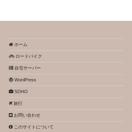
ホーム
ロードバイク
自宅サーバー
WordPress
SOHO
旅行
お問い合わせ
このサイトについて