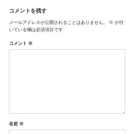
コメントを残す
メールアドレスが公開されることはありません。
※
が付
いている欄は必須項目です
コメント
※
名前
※