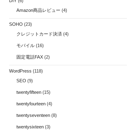
DIY
(6)
Amazon商品レビュー
(4)
SOHO
(23)
クレジットカード決済
(4)
モバイル
(16)
固定電話FAX
(2)
WordPress
(118)
SEO
(9)
twentyfifteen
(15)
twentyfourteen
(4)
twentyseventeen
(8)
twentysixteen
(3)