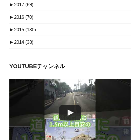
►
2017 (69)
►
2016 (70)
►
2015 (130)
►
2014 (38)
YOUTUBEチャンネル