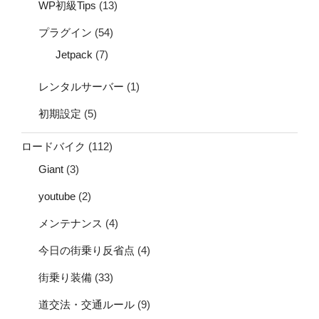
WP初級Tips
(13)
プラグイン
(54)
Jetpack
(7)
レンタルサーバー
(1)
初期設定
(5)
ロードバイク
(112)
Giant
(3)
youtube
(2)
メンテナンス
(4)
今日の街乗り反省点
(4)
街乗り装備
(33)
道交法・交通ルール
(9)