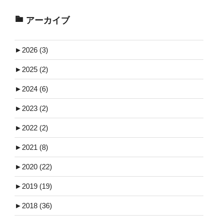
アーカイブ
►
2026 (3)
►
2025 (2)
►
2024 (6)
►
2023 (2)
►
2022 (2)
►
2021 (8)
►
2020 (22)
►
2019 (19)
►
2018 (36)