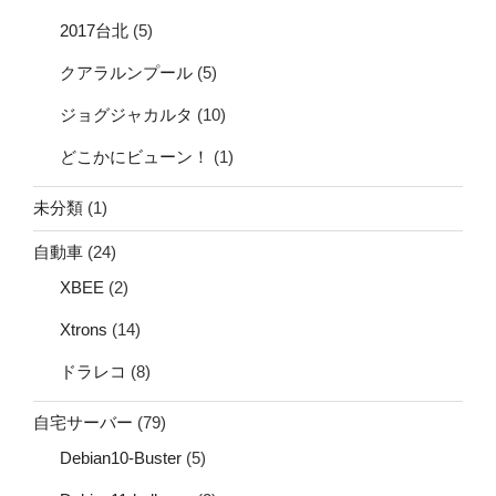
2017台北
(5)
クアラルンプール
(5)
ジョグジャカルタ
(10)
どこかにビューン！
(1)
未分類
(1)
自動車
(24)
XBEE
(2)
Xtrons
(14)
ドラレコ
(8)
自宅サーバー
(79)
Debian10-Buster
(5)