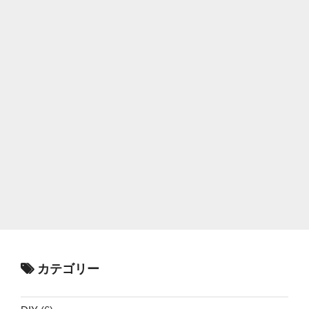
カテゴリー