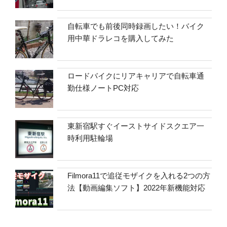
自転車でも前後同時録画したい！バイク
用中華ドラレコを購入してみた
ロードバイクにリアキャリアで自転車通
勤仕様ノートPC対応
東新宿駅すぐイーストサイドスクエア一
時利用駐輪場
Filmora11で追従モザイクを入れる2つの方
法【動画編集ソフト】2022年新機能対応