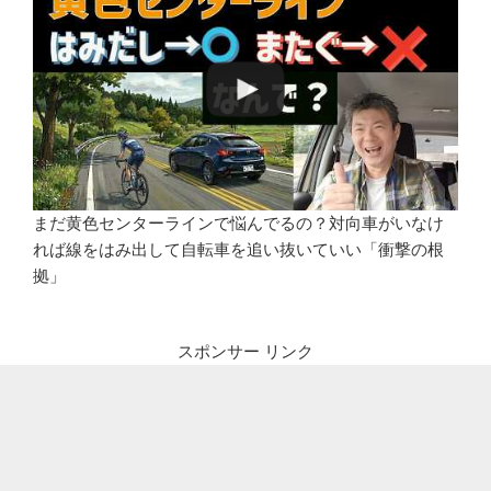
まだ黄色センターラインで悩んでるの？対向車がいなけ
れば線をはみ出して自転車を追い抜いていい「衝撃の根
拠」
スポンサー リンク