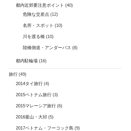
都内近郊要注意ポイント
(40)
危険な交差点
(12)
名所・スポット
(10)
川を渡る橋
(10)
陸橋側道・アンダーパス
(8)
都内駐輪場
(16)
旅行
(49)
2014タイ旅行
(4)
2015ベトナム旅行
(3)
2015マレーシア旅行
(6)
2016釜山・大邱
(5)
2017ベトナム・フーコック島
(9)