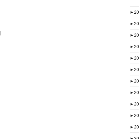
►
20
►
20
利
►
20
►
20
►
20
►
20
►
20
►
20
►
20
►
20
►
20
►
20