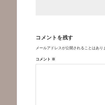
コメントを残す
メールアドレスが公開されることはあり
コメント
※