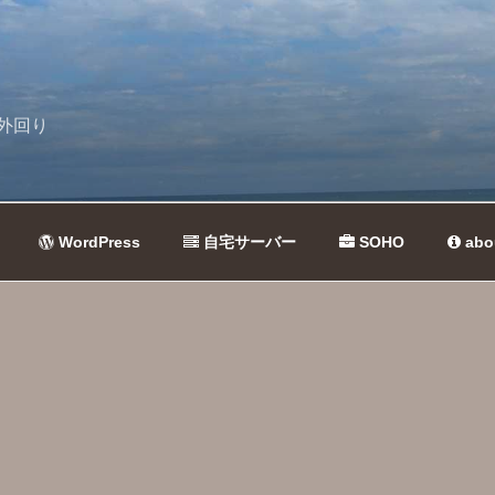
外回り
WordPress
自宅サーバー
SOHO
abo