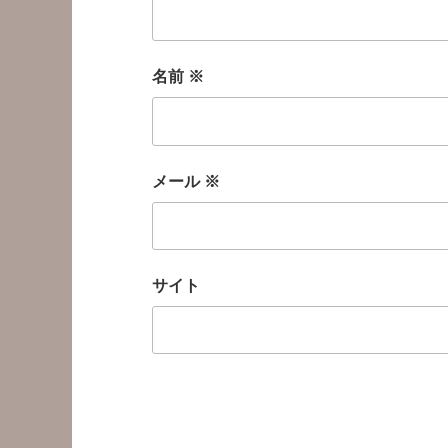
名前
※
メール
※
サイト