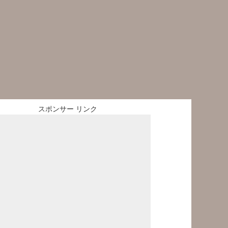
スポンサー リンク