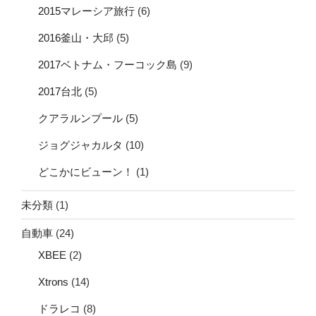
2015マレーシア旅行
(6)
2016釜山・大邱
(5)
2017ベトナム・フーコック島
(9)
2017台北
(5)
クアラルンプール
(5)
ジョグジャカルタ
(10)
どこかにビューン！
(1)
未分類
(1)
自動車
(24)
XBEE
(2)
Xtrons
(14)
ドラレコ
(8)