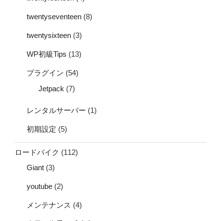
twentyseventeen
(8)
twentysixteen
(3)
WP初級Tips
(13)
プラグイン
(54)
Jetpack
(7)
レンタルサーバー
(1)
初期設定
(5)
ロードバイク
(112)
Giant
(3)
youtube
(2)
メンテナンス
(4)