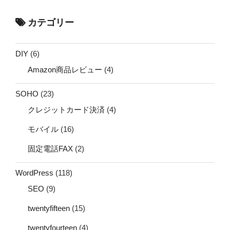
カテゴリー
DIY
(6)
Amazon商品レビュー
(4)
SOHO
(23)
クレジットカード決済
(4)
モバイル
(16)
固定電話FAX
(2)
WordPress
(118)
SEO
(9)
twentyfifteen
(15)
twentyfourteen
(4)