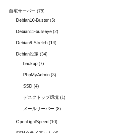
自宅サーバー
(79)
Debian10-Buster
(5)
Debian11-bullseye
(2)
Debian9-Stretch
(14)
Debian設定
(34)
backup
(7)
PhpMyAdmin
(3)
SSD
(4)
デスクトップ環境
(1)
メールサーバー
(8)
OpenLightSpeed
(10)
SSHクライアント
(4)