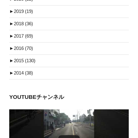
►
2019 (19)
►
2018 (36)
►
2017 (69)
►
2016 (70)
►
2015 (130)
►
2014 (38)
YOUTUBEチャンネル