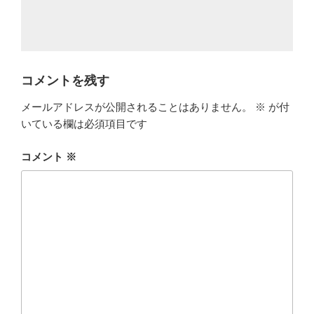
コメントを残す
メールアドレスが公開されることはありません。
※
が付
いている欄は必須項目です
コメント
※