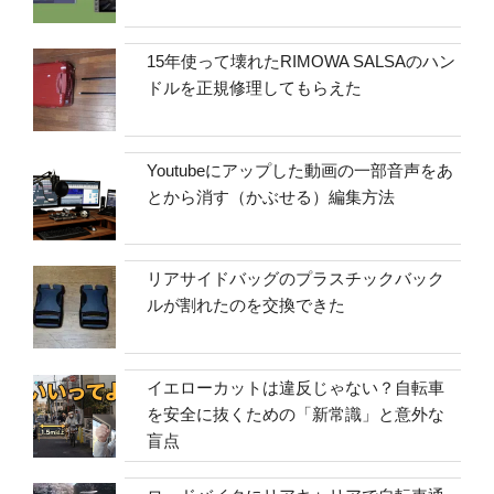
15年使って壊れたRIMOWA SALSAのハン
ドルを正規修理してもらえた
Youtubeにアップした動画の一部音声をあ
とから消す（かぶせる）編集方法
リアサイドバッグのプラスチックバック
ルが割れたのを交換できた
イエローカットは違反じゃない？自転車
を安全に抜くための「新常識」と意外な
盲点