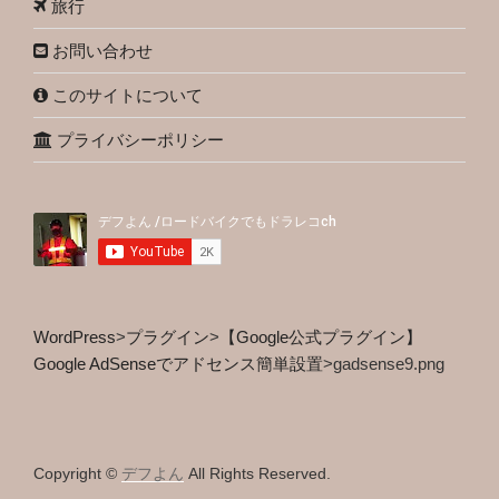
旅行
お問い合わせ
このサイトについて
プライバシーポリシー
WordPress
>
プラグイン
>
【Google公式プラグイン】
Google AdSenseでアドセンス簡単設置
>
gadsense9.png
Copyright ©
デフよん
All Rights Reserved.