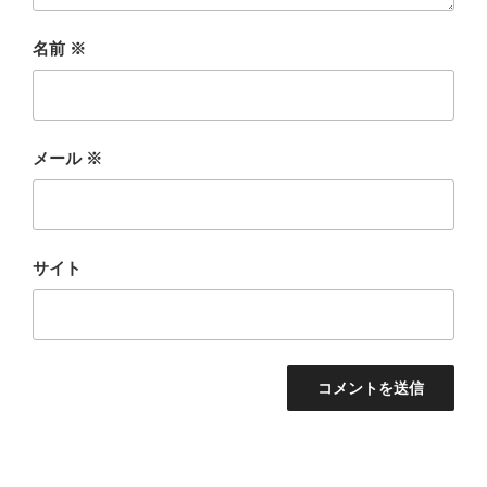
名前
※
メール
※
サイト