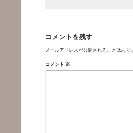
コメントを残す
メールアドレスが公開されることはあり
コメント
※