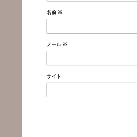
名前
※
メール
※
サイト