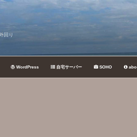
外回り
WordPress
自宅サーバー
SOHO
abo