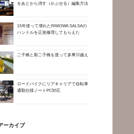
をあとから消す（かぶせる）編集方法
15年使って壊れたRIMOWA SALSAの
ハンドルを正規修理してもらえた
二子橋と新二子橋を渡って多摩川越え
ロードバイクにリアキャリアで自転車
通勤仕様ノートPC対応
アーカイブ