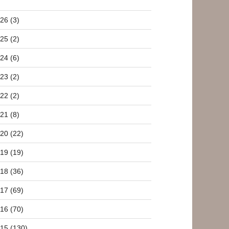
26 (3)
25 (2)
24 (6)
23 (2)
22 (2)
21 (8)
20 (22)
19 (19)
18 (36)
17 (69)
16 (70)
15 (130)