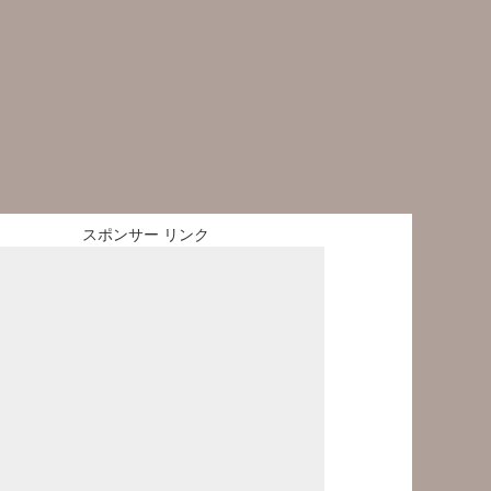
スポンサー リンク