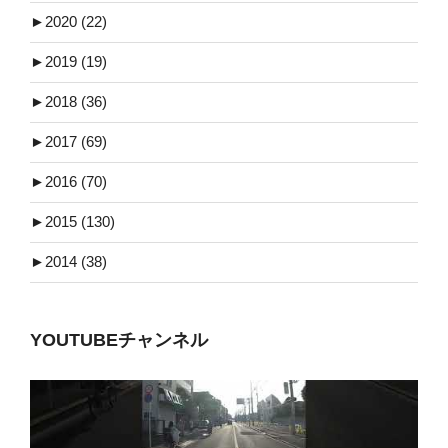
►
2020 (22)
►
2019 (19)
►
2018 (36)
►
2017 (69)
►
2016 (70)
►
2015 (130)
►
2014 (38)
YOUTUBEチャンネル