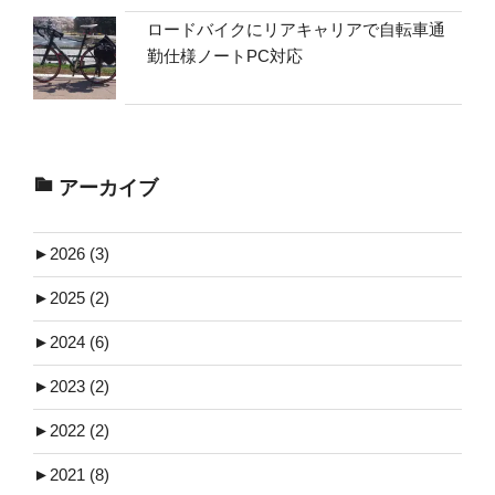
ロードバイクにリアキャリアで自転車通
勤仕様ノートPC対応
アーカイブ
►
2026 (3)
►
2025 (2)
►
2024 (6)
►
2023 (2)
►
2022 (2)
►
2021 (8)