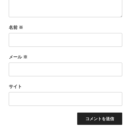
名前
※
メール
※
サイト