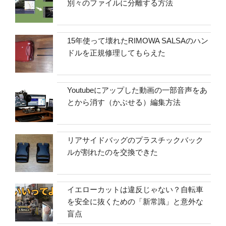
別々のファイルに分離する方法
15年使って壊れたRIMOWA SALSAのハン
ドルを正規修理してもらえた
Youtubeにアップした動画の一部音声をあ
とから消す（かぶせる）編集方法
リアサイドバッグのプラスチックバック
ルが割れたのを交換できた
イエローカットは違反じゃない？自転車
を安全に抜くための「新常識」と意外な
盲点