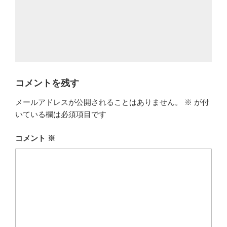
コメントを残す
メールアドレスが公開されることはありません。
※
が付
いている欄は必須項目です
コメント
※