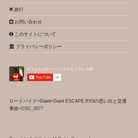
旅行
お問い合わせ
このサイトについて
プライバシーポリシー
ロードバイク
>
Giant
>
Giant ESCAPE RX3の思い出と交通
事故
>
DSC_0077