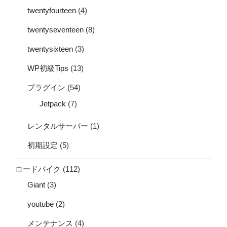
twentyfourteen
(4)
twentyseventeen
(8)
twentysixteen
(3)
WP初級Tips
(13)
プラグイン
(54)
Jetpack
(7)
レンタルサーバー
(1)
初期設定
(5)
ロードバイク
(112)
Giant
(3)
youtube
(2)
メンテナンス
(4)