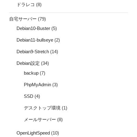
ドラレコ
(8)
自宅サーバー
(79)
Debian10-Buster
(5)
Debian11-bullseye
(2)
Debian9-Stretch
(14)
Debian設定
(34)
backup
(7)
PhpMyAdmin
(3)
SSD
(4)
デスクトップ環境
(1)
メールサーバー
(8)
OpenLightSpeed
(10)