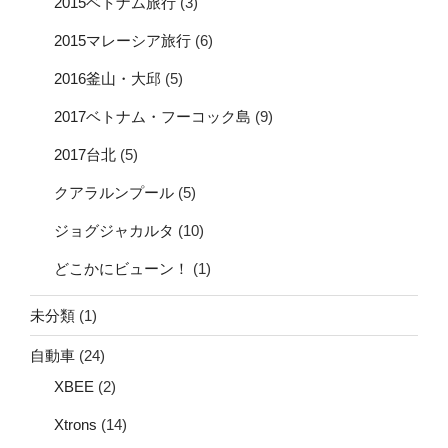
2015ベトナム旅行
(3)
2015マレーシア旅行
(6)
2016釜山・大邱
(5)
2017ベトナム・フーコック島
(9)
2017台北
(5)
クアラルンプール
(5)
ジョグジャカルタ
(10)
どこかにビューン！
(1)
未分類
(1)
自動車
(24)
XBEE
(2)
Xtrons
(14)