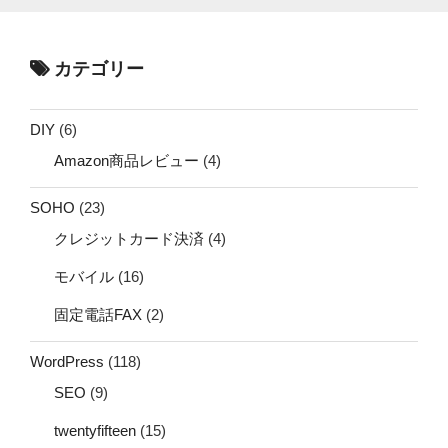
カテゴリー
DIY
(6)
Amazon商品レビュー
(4)
SOHO
(23)
クレジットカード決済
(4)
モバイル
(16)
固定電話FAX
(2)
WordPress
(118)
SEO
(9)
twentyfifteen
(15)