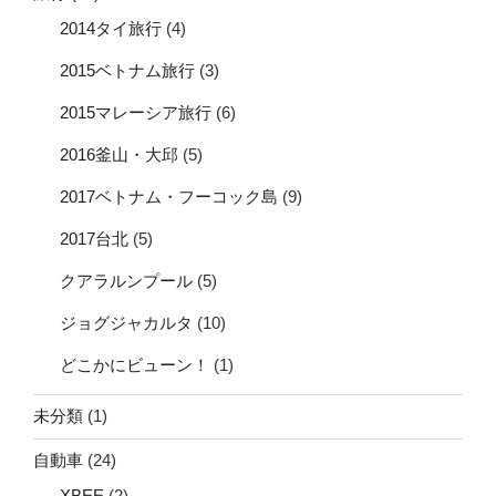
2014タイ旅行
(4)
2015ベトナム旅行
(3)
2015マレーシア旅行
(6)
2016釜山・大邱
(5)
2017ベトナム・フーコック島
(9)
2017台北
(5)
クアラルンプール
(5)
ジョグジャカルタ
(10)
どこかにビューン！
(1)
未分類
(1)
自動車
(24)
XBEE
(2)