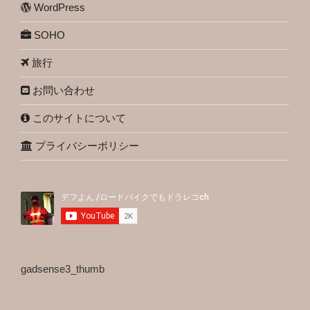
WordPress
SOHO
旅行
お問い合わせ
このサイトについて
プライバシーポリシー
gadsense3_thumb