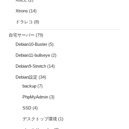
Xtrons
(14)
ドラレコ
(8)
自宅サーバー
(79)
Debian10-Buster
(5)
Debian11-bullseye
(2)
Debian9-Stretch
(14)
Debian設定
(34)
backup
(7)
PhpMyAdmin
(3)
SSD
(4)
デスクトップ環境
(1)