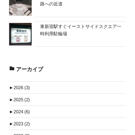
路への近道
東新宿駅すぐイーストサイドスクエア一
時利用駐輪場
アーカイブ
►
2026 (3)
►
2025 (2)
►
2024 (6)
►
2023 (2)