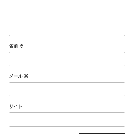
名前
※
メール
※
サイト