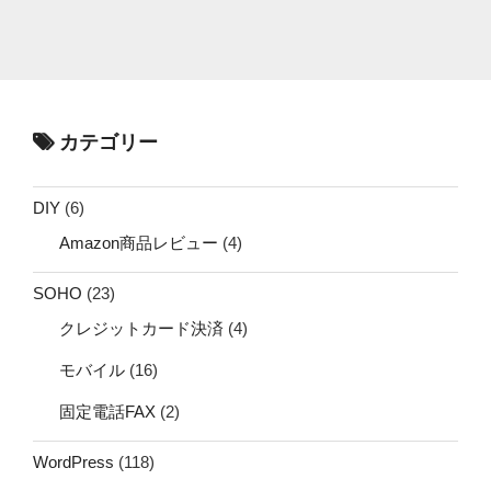
カテゴリー
DIY
(6)
Amazon商品レビュー
(4)
SOHO
(23)
クレジットカード決済
(4)
モバイル
(16)
固定電話FAX
(2)
WordPress
(118)