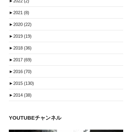
►
2022 (2)
►
2021 (8)
►
2020 (22)
►
2019 (19)
►
2018 (36)
►
2017 (69)
►
2016 (70)
►
2015 (130)
►
2014 (38)
YOUTUBEチャンネル