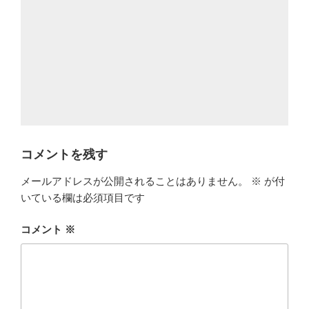
コメントを残す
メールアドレスが公開されることはありません。
※
が付
いている欄は必須項目です
コメント
※