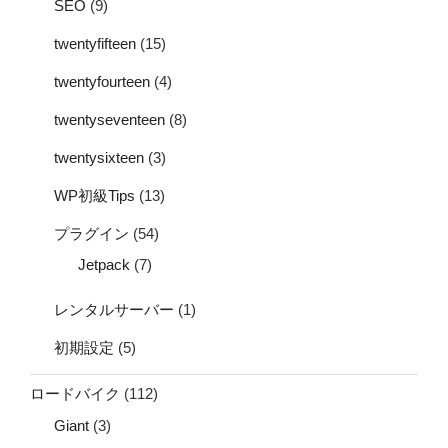
SEO
(9)
twentyfifteen
(15)
twentyfourteen
(4)
twentyseventeen
(8)
twentysixteen
(3)
WP初級Tips
(13)
プラグイン
(54)
Jetpack
(7)
レンタルサーバー
(1)
初期設定
(5)
ロードバイク
(112)
Giant
(3)