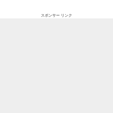
スポンサー リンク