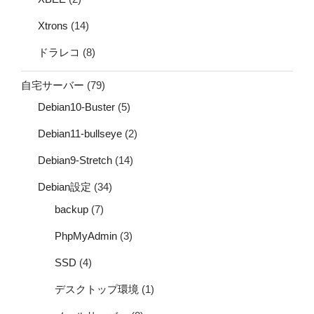
Xtrons
(14)
ドラレコ
(8)
自宅サーバー
(79)
Debian10-Buster
(5)
Debian11-bullseye
(2)
Debian9-Stretch
(14)
Debian設定
(34)
backup
(7)
PhpMyAdmin
(3)
SSD
(4)
デスクトップ環境
(1)