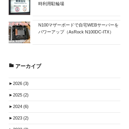
時利用駐輪場
N100マザーボードで自宅WEBサーバーを
パワーアップ（AsRock N100DC-ITX）
アーカイブ
►
2026 (3)
►
2025 (2)
►
2024 (6)
►
2023 (2)