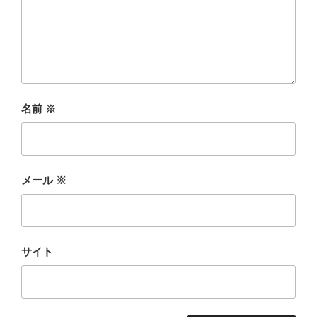
名前
※
メール
※
サイト