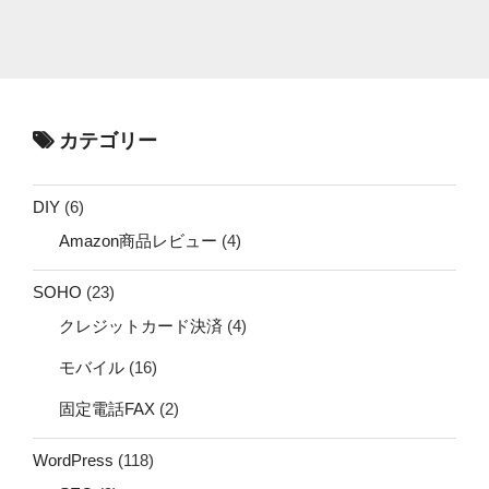
カテゴリー
DIY
(6)
Amazon商品レビュー
(4)
SOHO
(23)
クレジットカード決済
(4)
モバイル
(16)
固定電話FAX
(2)
WordPress
(118)