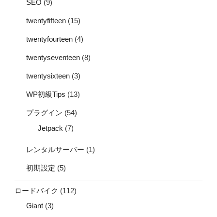
SEO
(9)
twentyfifteen
(15)
twentyfourteen
(4)
twentyseventeen
(8)
twentysixteen
(3)
WP初級Tips
(13)
プラグイン
(54)
Jetpack
(7)
レンタルサーバー
(1)
初期設定
(5)
ロードバイク
(112)
Giant
(3)