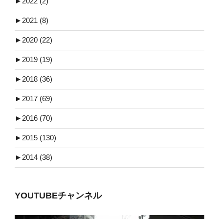
►
2022 (2)
►
2021 (8)
►
2020 (22)
►
2019 (19)
►
2018 (36)
►
2017 (69)
►
2016 (70)
►
2015 (130)
►
2014 (38)
YOUTUBEチャンネル