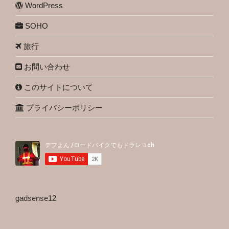
WordPress
SOHO
旅行
お問い合わせ
このサイトについて
プライバシーポリシー
gadsense12