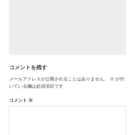
コメントを残す
メールアドレスが公開されることはありません。
※
が付
いている欄は必須項目です
コメント
※