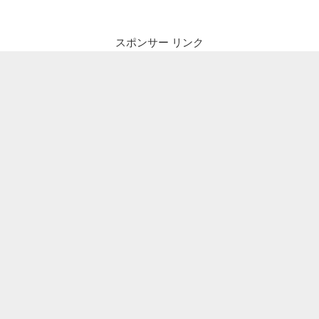
スポンサー リンク