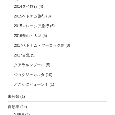
2014タイ旅行
(4)
2015ベトナム旅行
(3)
2015マレーシア旅行
(6)
2016釜山・大邱
(5)
2017ベトナム・フーコック島
(9)
2017台北
(5)
クアラルンプール
(5)
ジョグジャカルタ
(10)
どこかにビューン！
(1)
未分類
(1)
自動車
(24)
XBEE
(2)