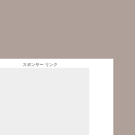
スポンサー リンク