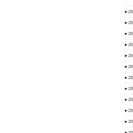
►
20
►
20
►
20
►
20
►
20
►
20
►
20
►
20
►
20
►
20
►
20
►
20