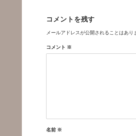
コメントを残す
メールアドレスが公開されることはあり
コメント
※
名前
※