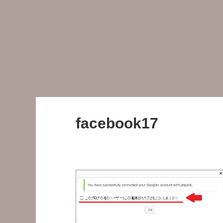
facebook17