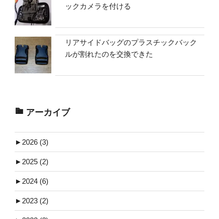
ックカメラを付ける
リアサイドバッグのプラスチックバック
ルが割れたのを交換できた
アーカイブ
►
2026 (3)
►
2025 (2)
►
2024 (6)
►
2023 (2)