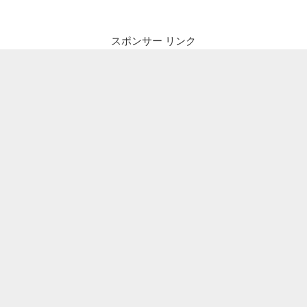
スポンサー リンク