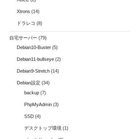
Xtrons
(14)
ドラレコ
(8)
自宅サーバー
(79)
Debian10-Buster
(5)
Debian11-bullseye
(2)
Debian9-Stretch
(14)
Debian設定
(34)
backup
(7)
PhpMyAdmin
(3)
SSD
(4)
デスクトップ環境
(1)