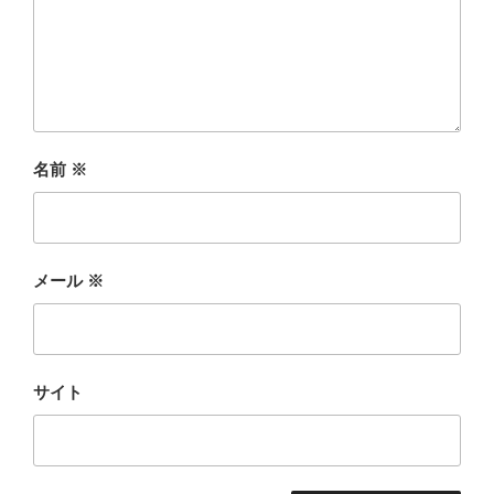
名前
※
メール
※
サイト