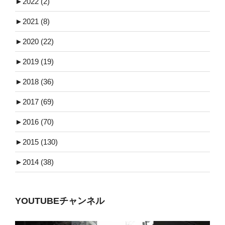
►
2022 (2)
►
2021 (8)
►
2020 (22)
►
2019 (19)
►
2018 (36)
►
2017 (69)
►
2016 (70)
►
2015 (130)
►
2014 (38)
YOUTUBEチャンネル