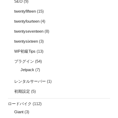
SEO
(9)
twentyfifteen
(15)
twentyfourteen
(4)
twentyseventeen
(8)
twentysixteen
(3)
WP初級Tips
(13)
プラグイン
(54)
Jetpack
(7)
レンタルサーバー
(1)
初期設定
(5)
ロードバイク
(112)
Giant
(3)