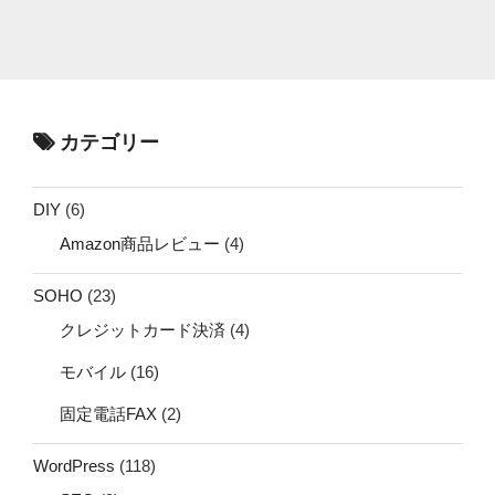
カテゴリー
DIY
(6)
Amazon商品レビュー
(4)
SOHO
(23)
クレジットカード決済
(4)
モバイル
(16)
固定電話FAX
(2)
WordPress
(118)