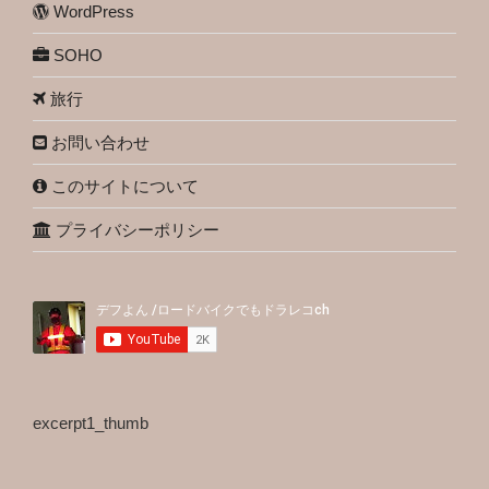
WordPress
SOHO
旅行
お問い合わせ
このサイトについて
プライバシーポリシー
excerpt1_thumb