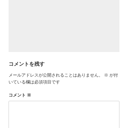
コメントを残す
メールアドレスが公開されることはありません。
※
が付
いている欄は必須項目です
コメント
※