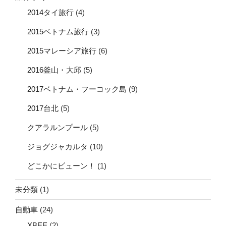
2014タイ旅行
(4)
2015ベトナム旅行
(3)
2015マレーシア旅行
(6)
2016釜山・大邱
(5)
2017ベトナム・フーコック島
(9)
2017台北
(5)
クアラルンプール
(5)
ジョグジャカルタ
(10)
どこかにビューン！
(1)
未分類
(1)
自動車
(24)
XBEE
(2)