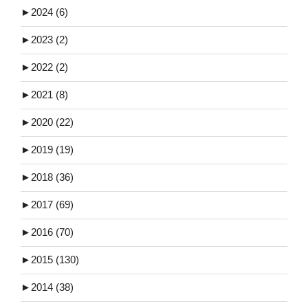
►
2024 (6)
►
2023 (2)
►
2022 (2)
►
2021 (8)
►
2020 (22)
►
2019 (19)
►
2018 (36)
►
2017 (69)
►
2016 (70)
►
2015 (130)
►
2014 (38)