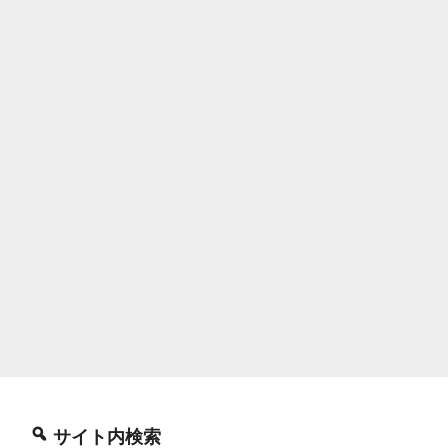
サイト内検索