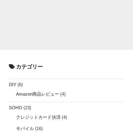
カテゴリー
DIY
(6)
Amazon商品レビュー
(4)
SOHO
(23)
クレジットカード決済
(4)
モバイル
(16)