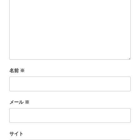
名前
※
メール
※
サイト