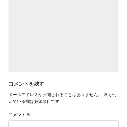
コメントを残す
メールアドレスが公開されることはありません。
※
が付
いている欄は必須項目です
コメント
※