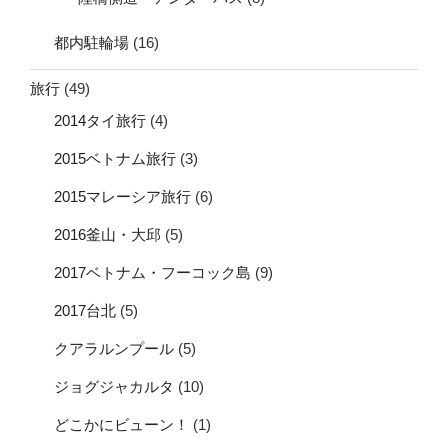
都内駐輪場
(16)
旅行
(49)
2014タイ旅行
(4)
2015ベトナム旅行
(3)
2015マレーシア旅行
(6)
2016釜山・大邱
(5)
2017ベトナム・フーコック島
(9)
2017台北
(5)
クアラルンプール
(5)
ジョグジャカルタ
(10)
どこかにビューン！
(1)