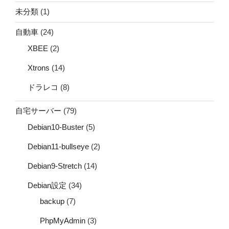
未分類
(1)
自動車
(24)
XBEE
(2)
Xtrons
(14)
ドラレコ
(8)
自宅サーバー
(79)
Debian10-Buster
(5)
Debian11-bullseye
(2)
Debian9-Stretch
(14)
Debian設定
(34)
backup
(7)
PhpMyAdmin
(3)