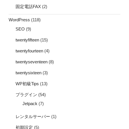
固定電話FAX
(2)
WordPress
(118)
SEO
(9)
twentyfifteen
(15)
twentyfourteen
(4)
twentyseventeen
(8)
twentysixteen
(3)
WP初級Tips
(13)
プラグイン
(54)
Jetpack
(7)
レンタルサーバー
(1)
初期設定
(5)