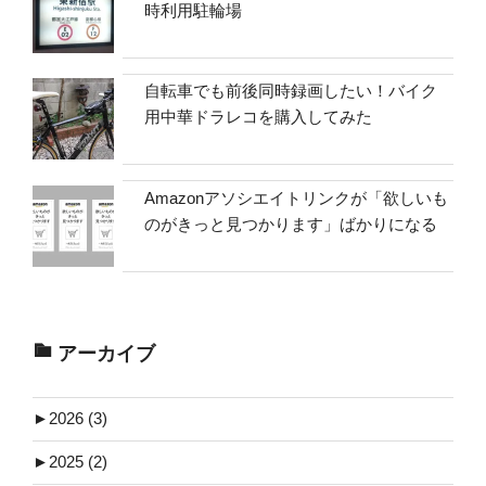
時利用駐輪場
自転車でも前後同時録画したい！バイク
用中華ドラレコを購入してみた
Amazonアソシエイトリンクが「欲しいも
のがきっと見つかります」ばかりになる
アーカイブ
►
2026 (3)
►
2025 (2)