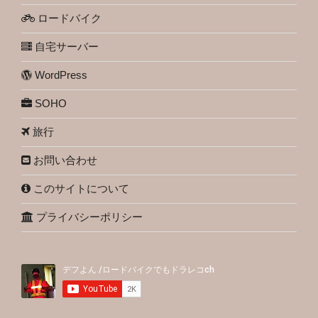
ロードバイク
自宅サーバー
WordPress
SOHO
旅行
お問い合わせ
このサイトについて
プライバシーポリシー