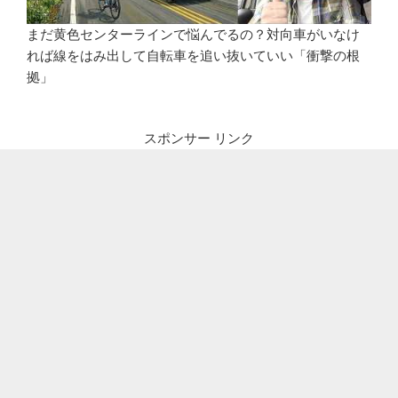
まだ黄色センターラインで悩んでるの？対向車がいなけ
れば線をはみ出して自転車を追い抜いていい「衝撃の根
拠」
スポンサー リンク