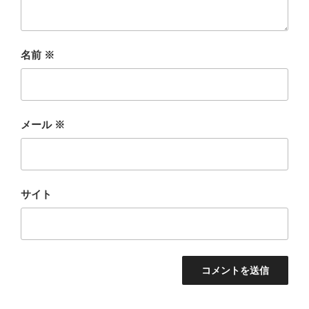
名前
※
メール
※
サイト