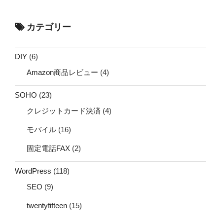
カテゴリー
DIY
(6)
Amazon商品レビュー
(4)
SOHO
(23)
クレジットカード決済
(4)
モバイル
(16)
固定電話FAX
(2)
WordPress
(118)
SEO
(9)
twentyfifteen
(15)