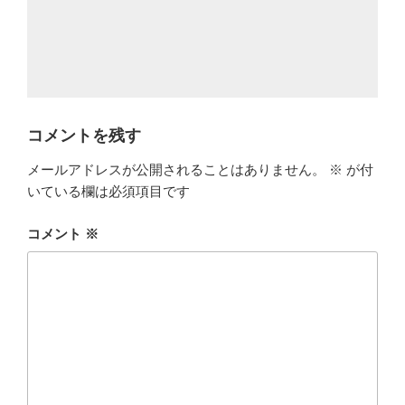
コメントを残す
メールアドレスが公開されることはありません。
※
が付
いている欄は必須項目です
コメント
※