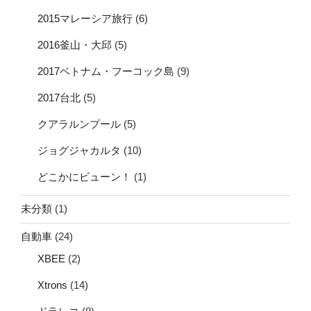
2015マレーシア旅行
(6)
2016釜山・大邱
(5)
2017ベトナム・フーコック島
(9)
2017台北
(5)
クアラルンプール
(5)
ジョグジャカルタ
(10)
どこかにビューン！
(1)
未分類
(1)
自動車
(24)
XBEE
(2)
Xtrons
(14)