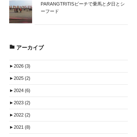
PARANGTRITISビーチで乗馬と夕日とシ
ーフード
アーカイブ
►
2026 (3)
►
2025 (2)
►
2024 (6)
►
2023 (2)
►
2022 (2)
►
2021 (8)