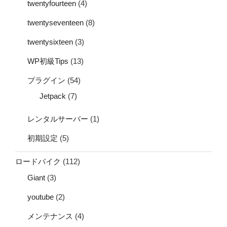
twentyfourteen
(4)
twentyseventeen
(8)
twentysixteen
(3)
WP初級Tips
(13)
プラグイン
(54)
Jetpack
(7)
レンタルサーバー
(1)
初期設定
(5)
ロードバイク
(112)
Giant
(3)
youtube
(2)
メンテナンス
(4)