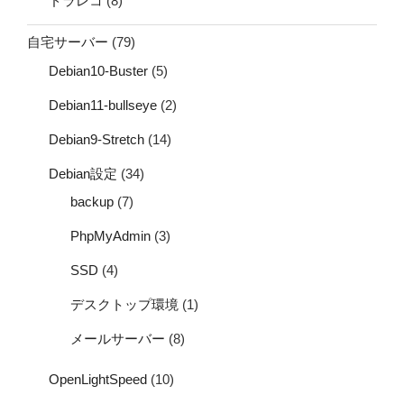
ドラレコ
(8)
自宅サーバー
(79)
Debian10-Buster
(5)
Debian11-bullseye
(2)
Debian9-Stretch
(14)
Debian設定
(34)
backup
(7)
PhpMyAdmin
(3)
SSD
(4)
デスクトップ環境
(1)
メールサーバー
(8)
OpenLightSpeed
(10)