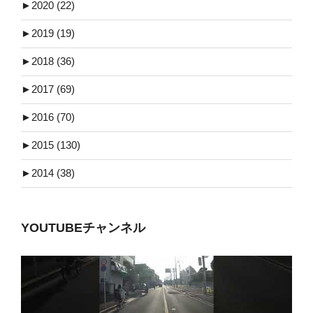
►
2020 (22)
►
2019 (19)
►
2018 (36)
►
2017 (69)
►
2016 (70)
►
2015 (130)
►
2014 (38)
YOUTUBEチャンネル