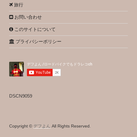
旅行
お問い合わせ
このサイトについて
プライバシーポリシー
DSCN9059
Copyright ©
デフよん
All Rights Reserved.