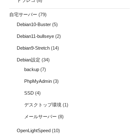
ドラレコ
(8)
自宅サーバー
(79)
Debian10-Buster
(5)
Debian11-bullseye
(2)
Debian9-Stretch
(14)
Debian設定
(34)
backup
(7)
PhpMyAdmin
(3)
SSD
(4)
デスクトップ環境
(1)
メールサーバー
(8)
OpenLightSpeed
(10)