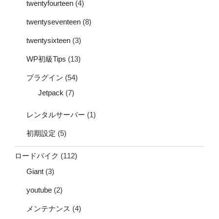
twentyfourteen
(4)
twentyseventeen
(8)
twentysixteen
(3)
WP初級Tips
(13)
プラグイン
(54)
Jetpack
(7)
レンタルサーバー
(1)
初期設定
(5)
ロードバイク
(112)
Giant
(3)
youtube
(2)
メンテナンス
(4)