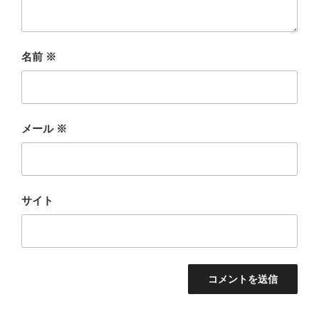
名前
※
メール
※
サイト