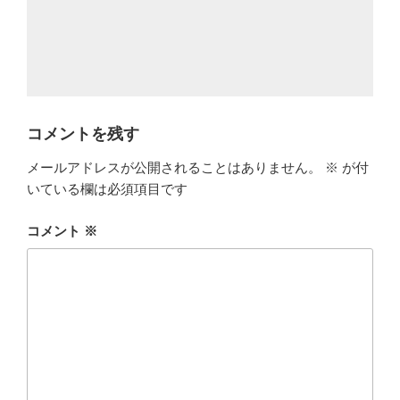
コメントを残す
メールアドレスが公開されることはありません。
※
が付
いている欄は必須項目です
コメント
※