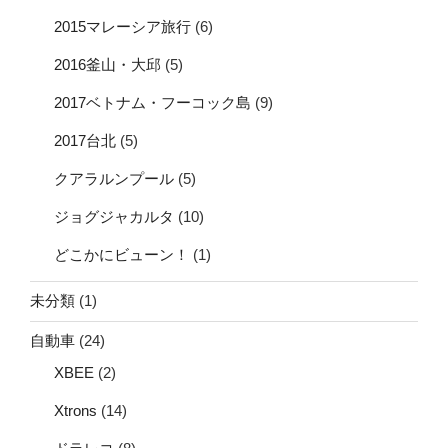
2015マレーシア旅行
(6)
2016釜山・大邱
(5)
2017ベトナム・フーコック島
(9)
2017台北
(5)
クアラルンプール
(5)
ジョグジャカルタ
(10)
どこかにビューン！
(1)
未分類
(1)
自動車
(24)
XBEE
(2)
Xtrons
(14)