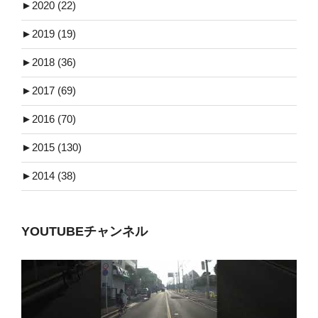
►
2020 (22)
►
2019 (19)
►
2018 (36)
►
2017 (69)
►
2016 (70)
►
2015 (130)
►
2014 (38)
YOUTUBEチャンネル