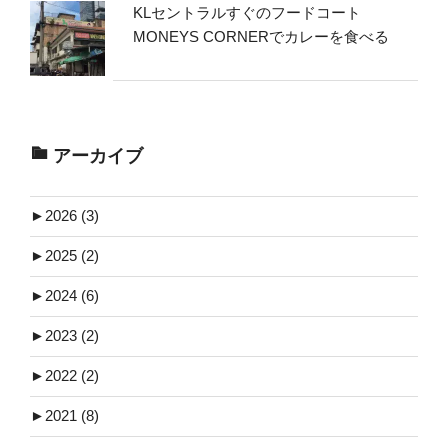
KLセントラルすぐのフードコート
MONEYS CORNERでカレーを食べる
アーカイブ
►
2026 (3)
►
2025 (2)
►
2024 (6)
►
2023 (2)
►
2022 (2)
►
2021 (8)