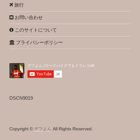
旅行
お問い合わせ
このサイトについて
プライバシーポリシー
DSCN9019
Copyright ©
デフよん
All Rights Reserved.