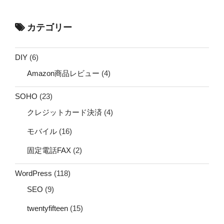
カテゴリー
DIY
(6)
Amazon商品レビュー
(4)
SOHO
(23)
クレジットカード決済
(4)
モバイル
(16)
固定電話FAX
(2)
WordPress
(118)
SEO
(9)
twentyfifteen
(15)