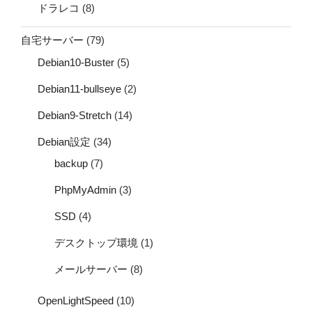
ドラレコ
(8)
自宅サーバー
(79)
Debian10-Buster
(5)
Debian11-bullseye
(2)
Debian9-Stretch
(14)
Debian設定
(34)
backup
(7)
PhpMyAdmin
(3)
SSD
(4)
デスクトップ環境
(1)
メールサーバー
(8)
OpenLightSpeed
(10)