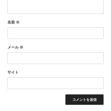
名前
※
メール
※
サイト