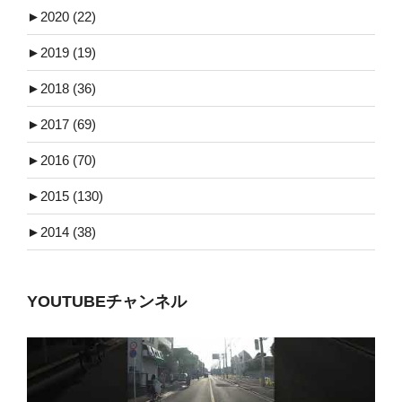
►
2020 (22)
►
2019 (19)
►
2018 (36)
►
2017 (69)
►
2016 (70)
►
2015 (130)
►
2014 (38)
YOUTUBEチャンネル