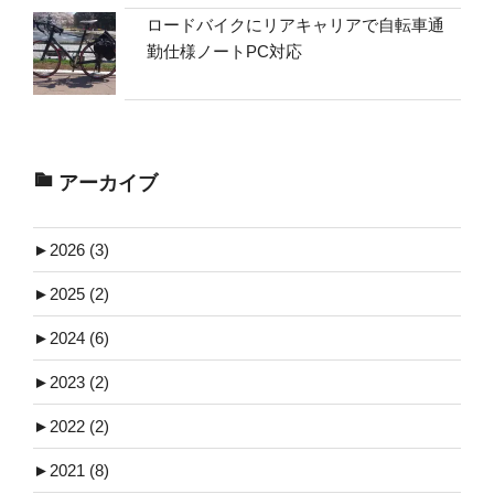
ロードバイクにリアキャリアで自転車通
勤仕様ノートPC対応
アーカイブ
►
2026 (3)
►
2025 (2)
►
2024 (6)
►
2023 (2)
►
2022 (2)
►
2021 (8)