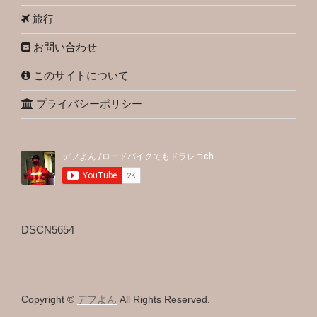
旅行
お問い合わせ
このサイトについて
プライバシーポリシー
DSCN5654
Copyright ©
デフよん
All Rights Reserved.