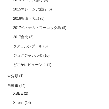
2015マレーシア旅行
(6)
2016釜山・大邱
(5)
2017ベトナム・フーコック島
(9)
2017台北
(5)
クアラルンプール
(5)
ジョグジャカルタ
(10)
どこかにビューン！
(1)
未分類
(1)
自動車
(24)
XBEE
(2)
Xtrons
(14)