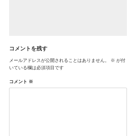
コメントを残す
メールアドレスが公開されることはありません。
※
が付
いている欄は必須項目です
コメント
※