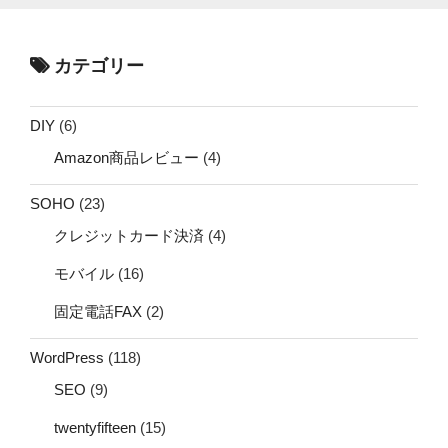
カテゴリー
DIY
(6)
Amazon商品レビュー
(4)
SOHO
(23)
クレジットカード決済
(4)
モバイル
(16)
固定電話FAX
(2)
WordPress
(118)
SEO
(9)
twentyfifteen
(15)