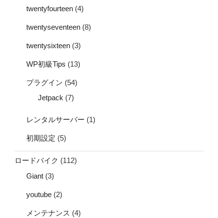
twentyfourteen
(4)
twentyseventeen
(8)
twentysixteen
(3)
WP初級Tips
(13)
プラグイン
(54)
Jetpack
(7)
レンタルサーバー
(1)
初期設定
(5)
ロードバイク
(112)
Giant
(3)
youtube
(2)
メンテナンス
(4)