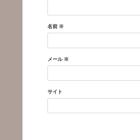
名前
※
メール
※
サイト