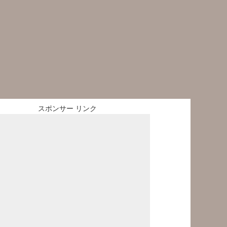
スポンサー リンク