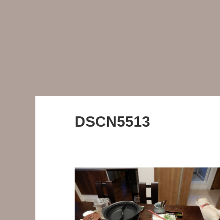
DSCN5513