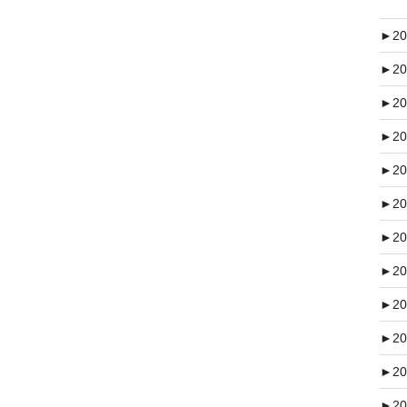
►
20
►
20
►
20
►
20
►
20
►
20
►
20
►
20
►
20
►
20
►
20
►
20