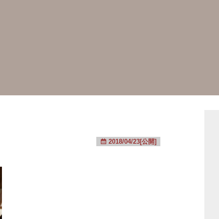
2018/04/23[公開]