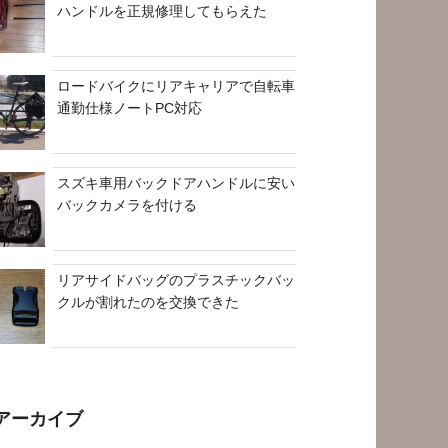
ハンドルを正規修理してもらえた
ロードバイクにリアキャリアで自転車
通勤仕様ノートPC対応
スズキ車用バックドアハンドルに安い
バックカメラを付ける
リアサイドバッグのプラスチックバッ
クルが割れたのを交換できた
アーカイブ