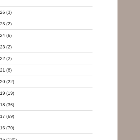
26 (3)
25 (2)
24 (6)
23 (2)
22 (2)
21 (8)
20 (22)
19 (19)
18 (36)
17 (69)
16 (70)
15 (130)