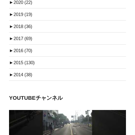
►
2020 (22)
►
2019 (19)
►
2018 (36)
►
2017 (69)
►
2016 (70)
►
2015 (130)
►
2014 (38)
YOUTUBEチャンネル