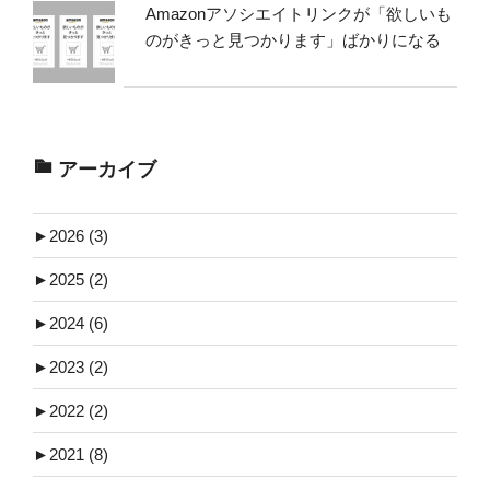
Amazonアソシエイトリンクが「欲しいも
のがきっと見つかります」ばかりになる
アーカイブ
►
2026 (3)
►
2025 (2)
►
2024 (6)
►
2023 (2)
►
2022 (2)
►
2021 (8)