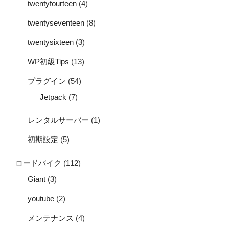
twentyfourteen
(4)
twentyseventeen
(8)
twentysixteen
(3)
WP初級Tips
(13)
プラグイン
(54)
Jetpack
(7)
レンタルサーバー
(1)
初期設定
(5)
ロードバイク
(112)
Giant
(3)
youtube
(2)
メンテナンス
(4)