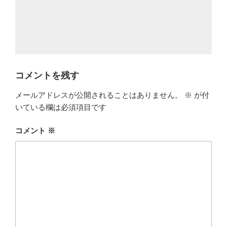
コメントを残す
メールアドレスが公開されることはありません。
※
が付
いている欄は必須項目です
コメント
※