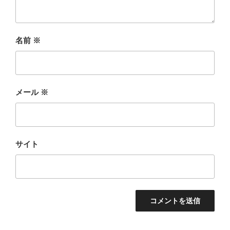
名前
※
メール
※
サイト