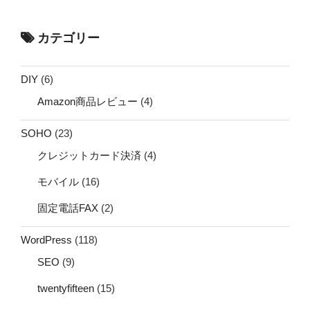
カテゴリー
DIY
(6)
Amazon商品レビュー
(4)
SOHO
(23)
クレジットカード決済
(4)
モバイル
(16)
固定電話FAX
(2)
WordPress
(118)
SEO
(9)
twentyfifteen
(15)