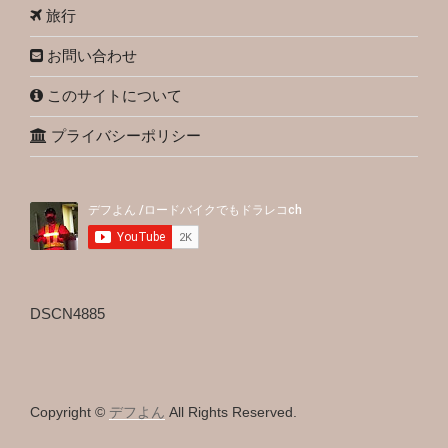
旅行
お問い合わせ
このサイトについて
プライバシーポリシー
DSCN4885
Copyright ©
デフよん
All Rights Reserved.