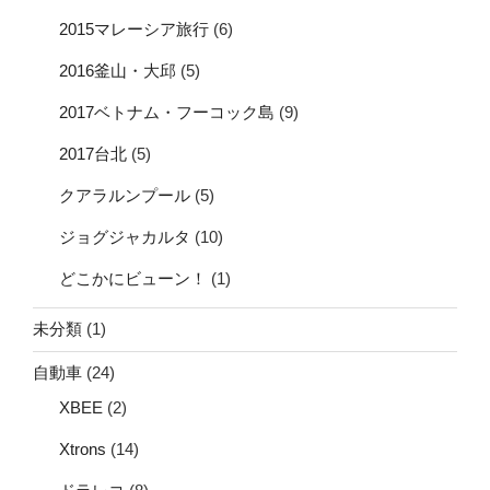
2015マレーシア旅行
(6)
2016釜山・大邱
(5)
2017ベトナム・フーコック島
(9)
2017台北
(5)
クアラルンプール
(5)
ジョグジャカルタ
(10)
どこかにビューン！
(1)
未分類
(1)
自動車
(24)
XBEE
(2)
Xtrons
(14)