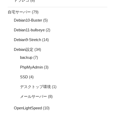
ドラレコ
(8)
自宅サーバー
(79)
Debian10-Buster
(5)
Debian11-bullseye
(2)
Debian9-Stretch
(14)
Debian設定
(34)
backup
(7)
PhpMyAdmin
(3)
SSD
(4)
デスクトップ環境
(1)
メールサーバー
(8)
OpenLightSpeed
(10)