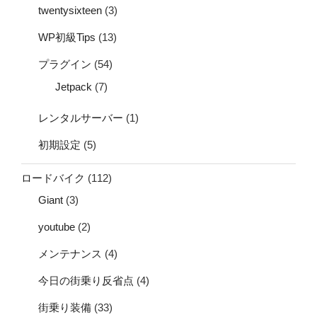
twentysixteen
(3)
WP初級Tips
(13)
プラグイン
(54)
Jetpack
(7)
レンタルサーバー
(1)
初期設定
(5)
ロードバイク
(112)
Giant
(3)
youtube
(2)
メンテナンス
(4)
今日の街乗り反省点
(4)
街乗り装備
(33)