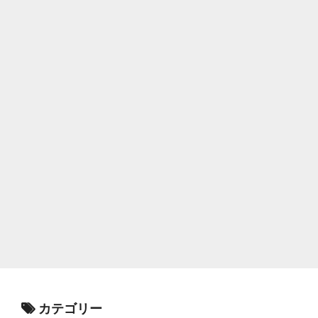
カテゴリー