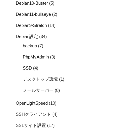
Debian10-Buster
(5)
Debian11-bullseye
(2)
Debian9-Stretch
(14)
Debian設定
(34)
backup
(7)
PhpMyAdmin
(3)
SSD
(4)
デスクトップ環境
(1)
メールサーバー
(8)
OpenLightSpeed
(10)
SSHクライアント
(4)
SSLサイト設置
(17)