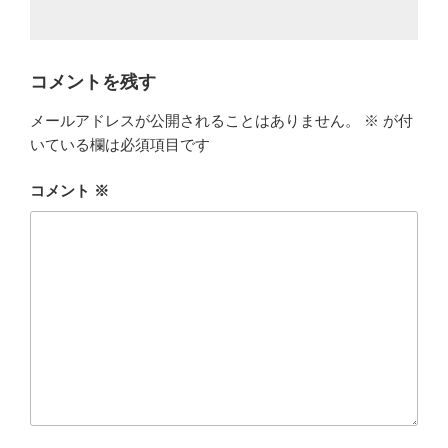
コメントを残す
メールアドレスが公開されることはありません。
※
が付
いている欄は必須項目です
コメント
※