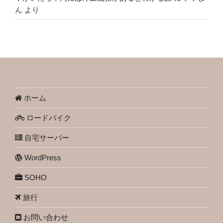
ん
より
ホーム
ロードバイク
自宅サーバー
WordPress
SOHO
旅行
お問い合わせ