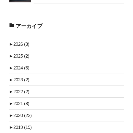
アーカイブ
►
2026 (3)
►
2025 (2)
►
2024 (6)
►
2023 (2)
►
2022 (2)
►
2021 (8)
►
2020 (22)
►
2019 (19)