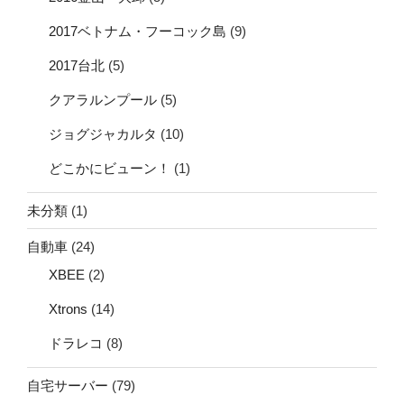
2017ベトナム・フーコック島
(9)
2017台北
(5)
クアラルンプール
(5)
ジョグジャカルタ
(10)
どこかにビューン！
(1)
未分類
(1)
自動車
(24)
XBEE
(2)
Xtrons
(14)
ドラレコ
(8)
自宅サーバー
(79)