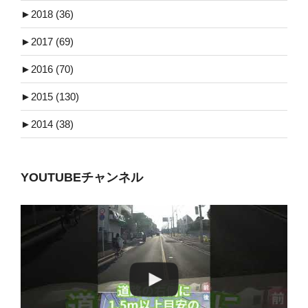
►
2018 (36)
►
2017 (69)
►
2016 (70)
►
2015 (130)
►
2014 (38)
YOUTUBEチャンネル