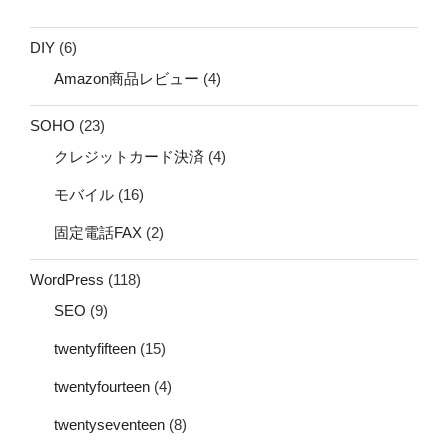
DIY
(6)
Amazon商品レビュー
(4)
SOHO
(23)
クレジットカード決済
(4)
モバイル
(16)
固定電話FAX
(2)
WordPress
(118)
SEO
(9)
twentyfifteen
(15)
twentyfourteen
(4)
twentyseventeen
(8)