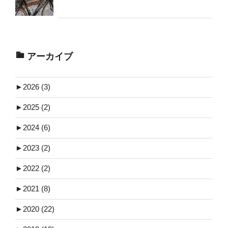
アーカイブ
►
2026 (3)
►
2025 (2)
►
2024 (6)
►
2023 (2)
►
2022 (2)
►
2021 (8)
►
2020 (22)