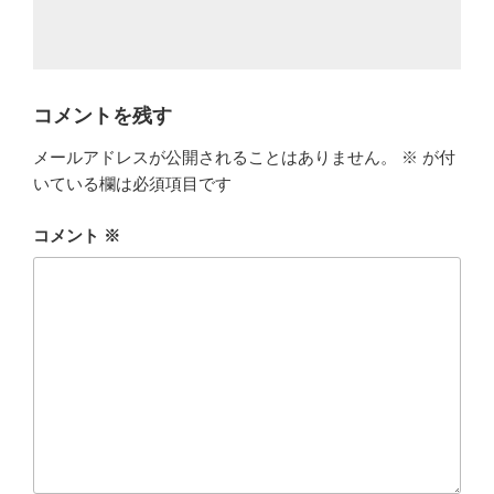
コメントを残す
メールアドレスが公開されることはありません。
※
が付
いている欄は必須項目です
コメント
※