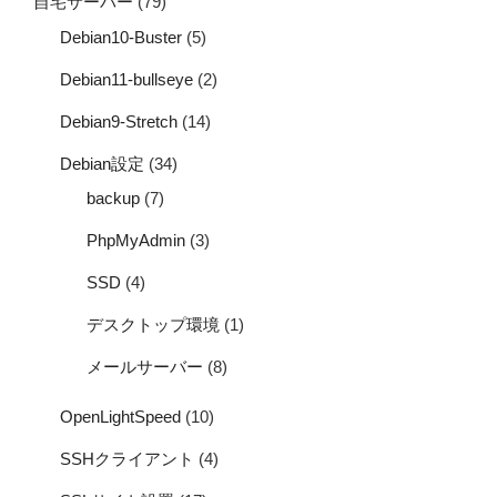
自宅サーバー
(79)
Debian10-Buster
(5)
Debian11-bullseye
(2)
Debian9-Stretch
(14)
Debian設定
(34)
backup
(7)
PhpMyAdmin
(3)
SSD
(4)
デスクトップ環境
(1)
メールサーバー
(8)
OpenLightSpeed
(10)
SSHクライアント
(4)