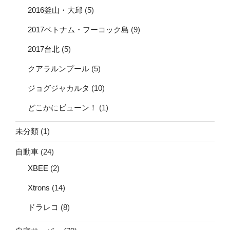
2016釜山・大邱
(5)
2017ベトナム・フーコック島
(9)
2017台北
(5)
クアラルンプール
(5)
ジョグジャカルタ
(10)
どこかにビューン！
(1)
未分類
(1)
自動車
(24)
XBEE
(2)
Xtrons
(14)
ドラレコ
(8)