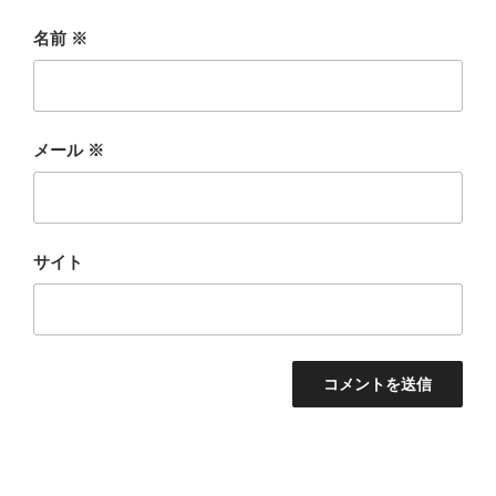
名前
※
メール
※
サイト