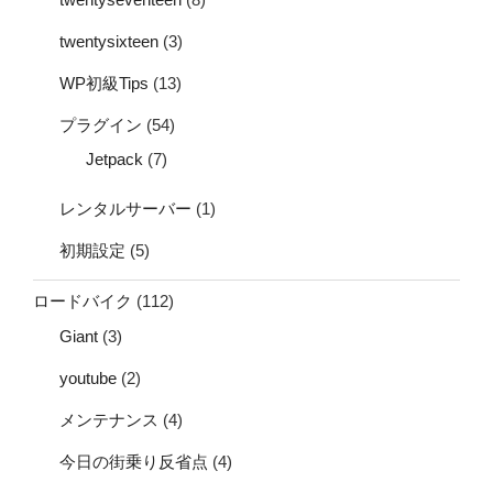
twentysixteen
(3)
WP初級Tips
(13)
プラグイン
(54)
Jetpack
(7)
レンタルサーバー
(1)
初期設定
(5)
ロードバイク
(112)
Giant
(3)
youtube
(2)
メンテナンス
(4)
今日の街乗り反省点
(4)