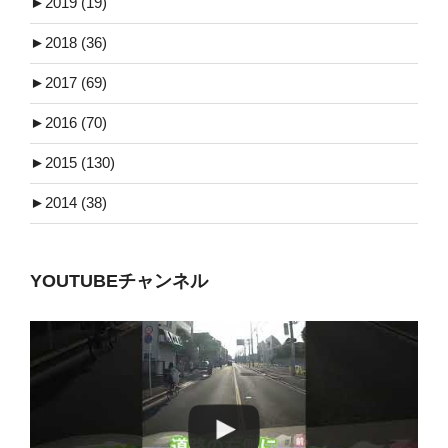
►
2019 (19)
►
2018 (36)
►
2017 (69)
►
2016 (70)
►
2015 (130)
►
2014 (38)
YOUTUBEチャンネル