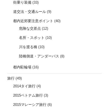
街乗り装備
(33)
道交法・交通ルール
(9)
都内近郊要注意ポイント
(40)
危険な交差点
(12)
名所・スポット
(10)
川を渡る橋
(10)
陸橋側道・アンダーパス
(8)
都内駐輪場
(16)
旅行
(49)
2014タイ旅行
(4)
2015ベトナム旅行
(3)
2015マレーシア旅行
(6)