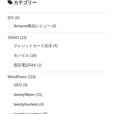
カテゴリー
DIY
(6)
Amazon商品レビュー
(4)
SOHO
(23)
クレジットカード決済
(4)
モバイル
(16)
固定電話FAX
(2)
WordPress
(118)
SEO
(9)
twentyfifteen
(15)
twentyfourteen
(4)
twentyseventeen
(8)