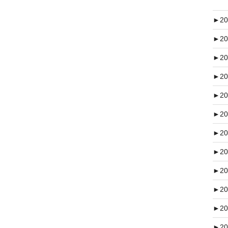
►
20
►
20
►
20
►
20
►
20
►
20
►
20
►
20
►
20
►
20
►
20
►
20