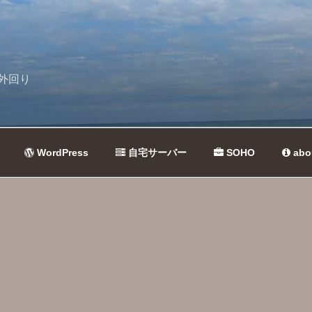
外回り
WordPress
自宅サーバー
SOHO
abo