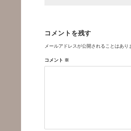
コメントを残す
メールアドレスが公開されることはあり
コメント
※