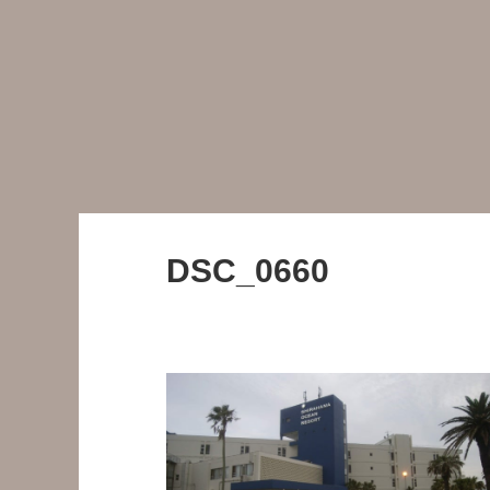
DSC_0660