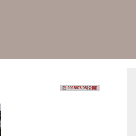
2018/07/08[公開]