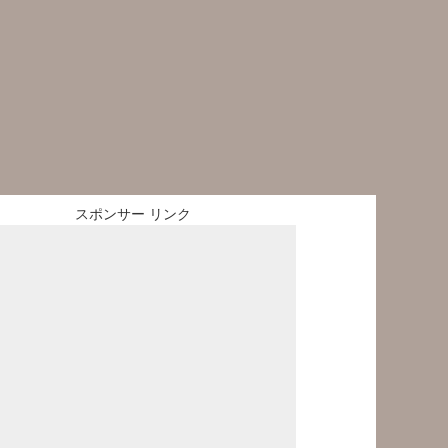
スポンサー リンク