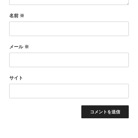
名前
※
メール
※
サイト