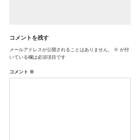
コメントを残す
メールアドレスが公開されることはありません。
※
が付
いている欄は必須項目です
コメント
※