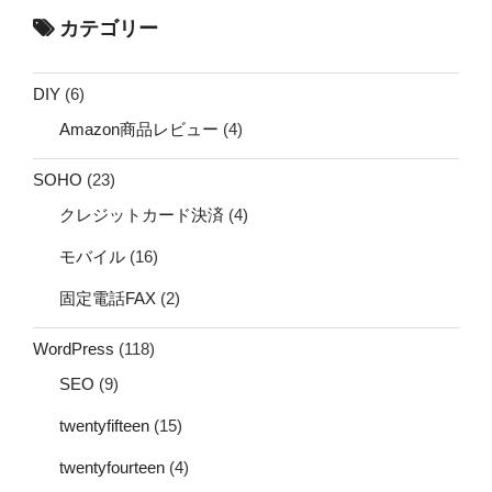
カテゴリー
DIY
(6)
Amazon商品レビュー
(4)
SOHO
(23)
クレジットカード決済
(4)
モバイル
(16)
固定電話FAX
(2)
WordPress
(118)
SEO
(9)
twentyfifteen
(15)
twentyfourteen
(4)