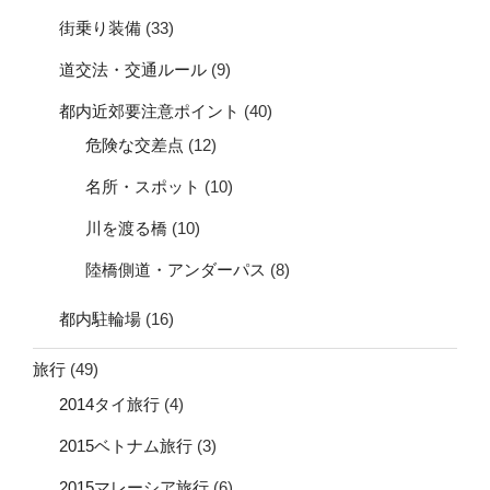
街乗り装備
(33)
道交法・交通ルール
(9)
都内近郊要注意ポイント
(40)
危険な交差点
(12)
名所・スポット
(10)
川を渡る橋
(10)
陸橋側道・アンダーパス
(8)
都内駐輪場
(16)
旅行
(49)
2014タイ旅行
(4)
2015ベトナム旅行
(3)
2015マレーシア旅行
(6)