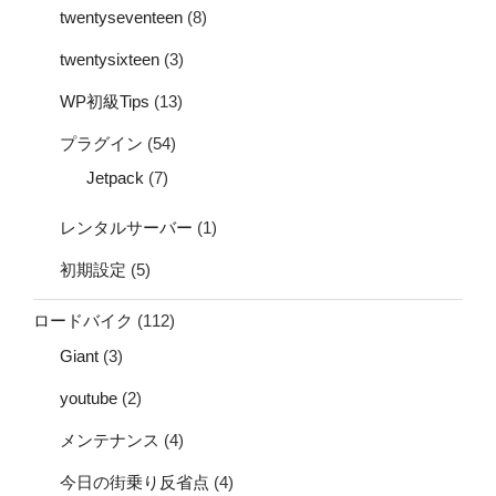
twentyseventeen
(8)
twentysixteen
(3)
WP初級Tips
(13)
プラグイン
(54)
Jetpack
(7)
レンタルサーバー
(1)
初期設定
(5)
ロードバイク
(112)
Giant
(3)
youtube
(2)
メンテナンス
(4)
今日の街乗り反省点
(4)