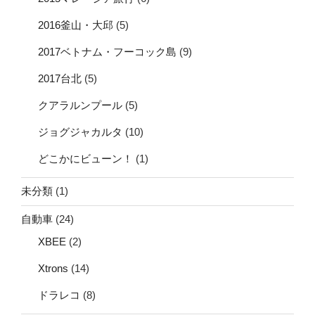
2016釜山・大邱
(5)
2017ベトナム・フーコック島
(9)
2017台北
(5)
クアラルンプール
(5)
ジョグジャカルタ
(10)
どこかにビューン！
(1)
未分類
(1)
自動車
(24)
XBEE
(2)
Xtrons
(14)
ドラレコ
(8)