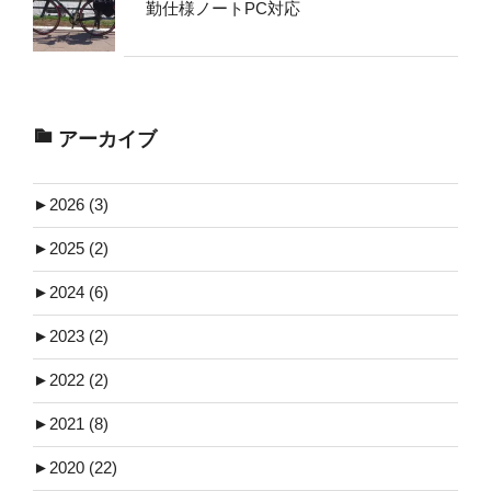
勤仕様ノートPC対応
アーカイブ
►
2026 (3)
►
2025 (2)
►
2024 (6)
►
2023 (2)
►
2022 (2)
►
2021 (8)
►
2020 (22)