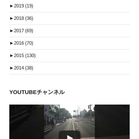
►
2019 (19)
►
2018 (36)
►
2017 (69)
►
2016 (70)
►
2015 (130)
►
2014 (38)
YOUTUBEチャンネル