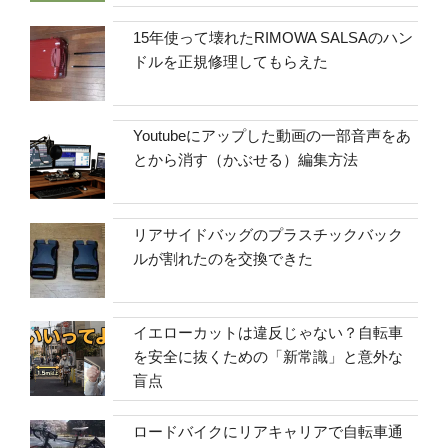
15年使って壊れたRIMOWA SALSAのハン
ドルを正規修理してもらえた
Youtubeにアップした動画の一部音声をあ
とから消す（かぶせる）編集方法
リアサイドバッグのプラスチックバック
ルが割れたのを交換できた
イエローカットは違反じゃない？自転車
を安全に抜くための「新常識」と意外な
盲点
ロードバイクにリアキャリアで自転車通