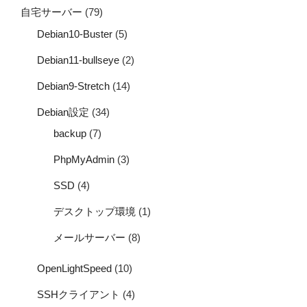
自宅サーバー
(79)
Debian10-Buster
(5)
Debian11-bullseye
(2)
Debian9-Stretch
(14)
Debian設定
(34)
backup
(7)
PhpMyAdmin
(3)
SSD
(4)
デスクトップ環境
(1)
メールサーバー
(8)
OpenLightSpeed
(10)
SSHクライアント
(4)