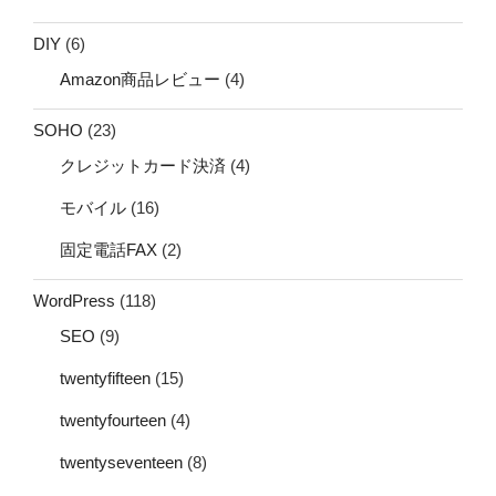
DIY
(6)
Amazon商品レビュー
(4)
SOHO
(23)
クレジットカード決済
(4)
モバイル
(16)
固定電話FAX
(2)
WordPress
(118)
SEO
(9)
twentyfifteen
(15)
twentyfourteen
(4)
twentyseventeen
(8)