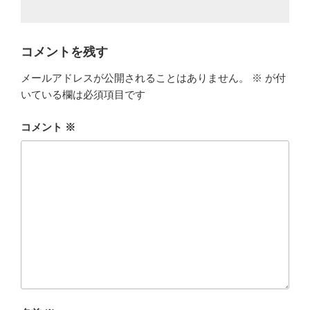
コメントを残す
メールアドレスが公開されることはありません。
※
が付
いている欄は必須項目です
コメント
※