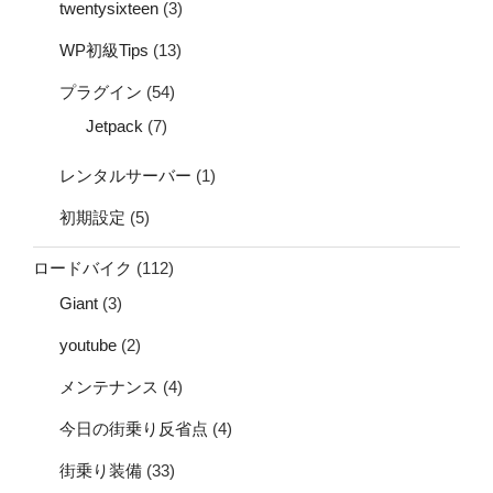
twentysixteen
(3)
WP初級Tips
(13)
プラグイン
(54)
Jetpack
(7)
レンタルサーバー
(1)
初期設定
(5)
ロードバイク
(112)
Giant
(3)
youtube
(2)
メンテナンス
(4)
今日の街乗り反省点
(4)
街乗り装備
(33)