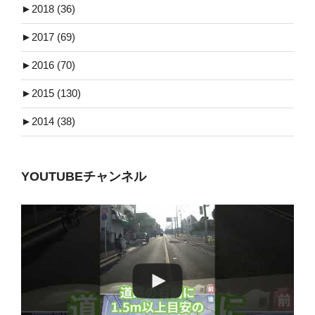
►
2018 (36)
►
2017 (69)
►
2016 (70)
►
2015 (130)
►
2014 (38)
YOUTUBEチャンネル