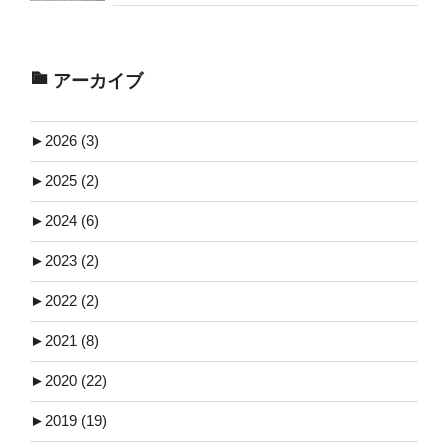
アーカイブ
►
2026 (3)
►
2025 (2)
►
2024 (6)
►
2023 (2)
►
2022 (2)
►
2021 (8)
►
2020 (22)
►
2019 (19)