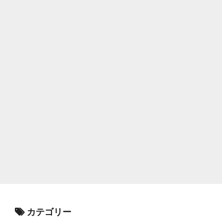
カテゴリー