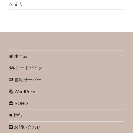
ん
より
ホーム
ロードバイク
自宅サーバー
WordPress
SOHO
旅行
お問い合わせ