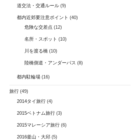
道交法・交通ルール
(9)
都内近郊要注意ポイント
(40)
危険な交差点
(12)
名所・スポット
(10)
川を渡る橋
(10)
陸橋側道・アンダーパス
(8)
都内駐輪場
(16)
旅行
(49)
2014タイ旅行
(4)
2015ベトナム旅行
(3)
2015マレーシア旅行
(6)
2016釜山・大邱
(5)