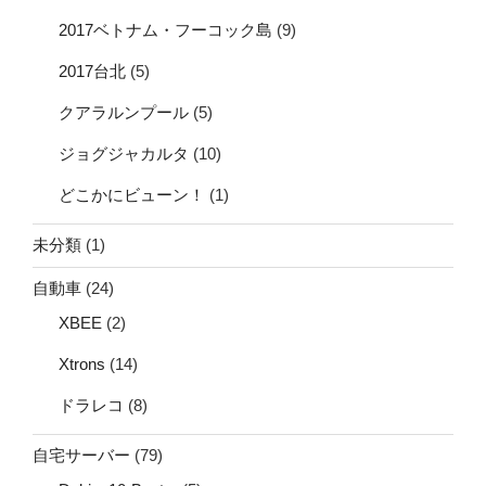
2017ベトナム・フーコック島
(9)
2017台北
(5)
クアラルンプール
(5)
ジョグジャカルタ
(10)
どこかにビューン！
(1)
未分類
(1)
自動車
(24)
XBEE
(2)
Xtrons
(14)
ドラレコ
(8)
自宅サーバー
(79)