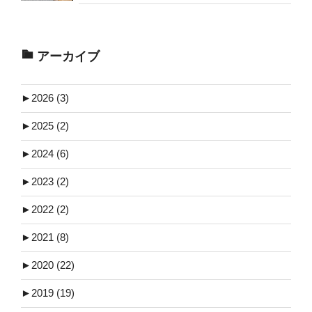
アーカイブ
►
2026 (3)
►
2025 (2)
►
2024 (6)
►
2023 (2)
►
2022 (2)
►
2021 (8)
►
2020 (22)
►
2019 (19)