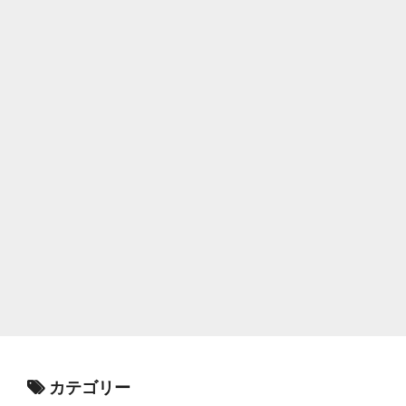
カテゴリー