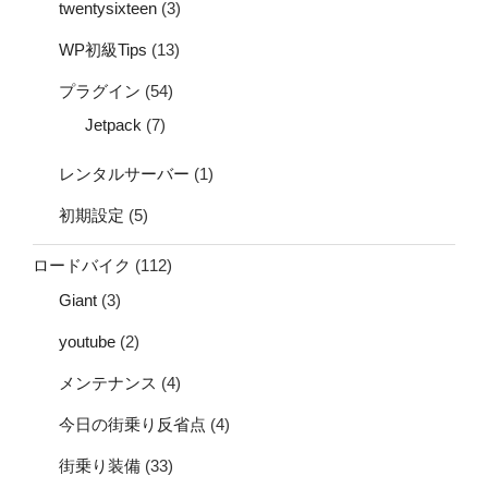
twentysixteen
(3)
WP初級Tips
(13)
プラグイン
(54)
Jetpack
(7)
レンタルサーバー
(1)
初期設定
(5)
ロードバイク
(112)
Giant
(3)
youtube
(2)
メンテナンス
(4)
今日の街乗り反省点
(4)
街乗り装備
(33)