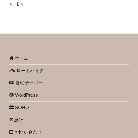
ん
より
ホーム
ロードバイク
自宅サーバー
WordPress
SOHO
旅行
お問い合わせ