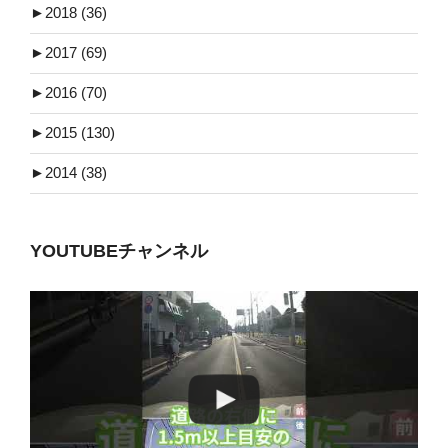
►
2018 (36)
►
2017 (69)
►
2016 (70)
►
2015 (130)
►
2014 (38)
YOUTUBEチャンネル