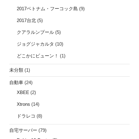
2017ベトナム・フーコック島
(9)
2017台北
(5)
クアラルンプール
(5)
ジョグジャカルタ
(10)
どこかにビューン！
(1)
未分類
(1)
自動車
(24)
XBEE
(2)
Xtrons
(14)
ドラレコ
(8)
自宅サーバー
(79)