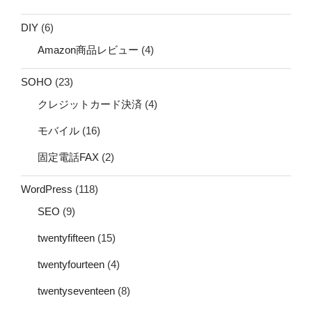
DIY
(6)
Amazon商品レビュー
(4)
SOHO
(23)
クレジットカード決済
(4)
モバイル
(16)
固定電話FAX
(2)
WordPress
(118)
SEO
(9)
twentyfifteen
(15)
twentyfourteen
(4)
twentyseventeen
(8)