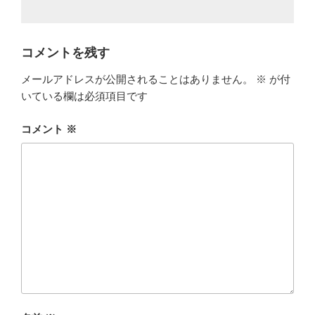
コメントを残す
メールアドレスが公開されることはありません。
※
が付
いている欄は必須項目です
コメント
※