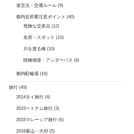
道交法・交通ルール
(9)
都内近郊要注意ポイント
(40)
危険な交差点
(12)
名所・スポット
(10)
川を渡る橋
(10)
陸橋側道・アンダーパス
(8)
都内駐輪場
(16)
旅行
(49)
2014タイ旅行
(4)
2015ベトナム旅行
(3)
2015マレーシア旅行
(6)
2016釜山・大邱
(5)