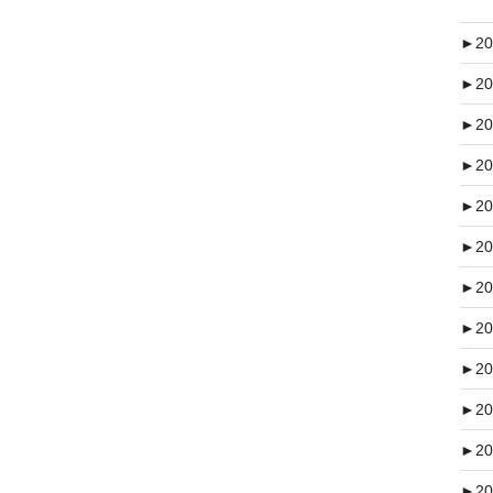
►
20
►
20
►
20
►
20
►
20
►
20
►
20
►
20
►
20
►
20
►
20
►
20