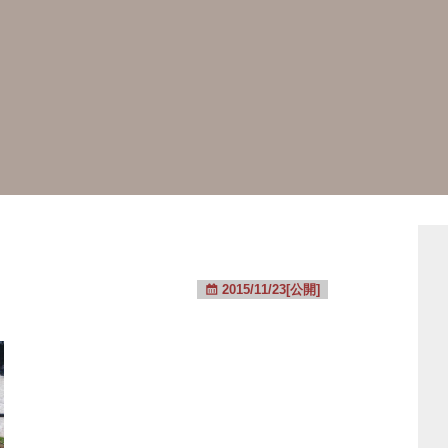
2015/11/23[公開]