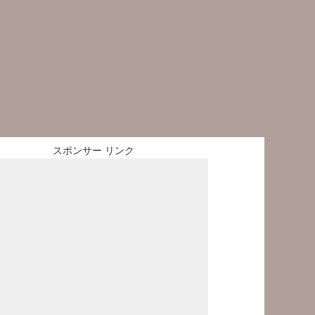
スポンサー リンク