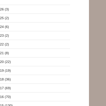
26 (3)
25 (2)
24 (6)
23 (2)
22 (2)
21 (8)
20 (22)
19 (19)
18 (36)
17 (69)
16 (70)
15 (130)