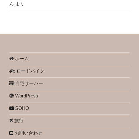
ん
より
ホーム
ロードバイク
自宅サーバー
WordPress
SOHO
旅行
お問い合わせ