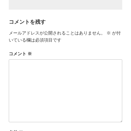
コメントを残す
メールアドレスが公開されることはありません。
※
が付
いている欄は必須項目です
コメント
※