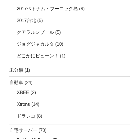
2017ベトナム・フーコック島
(9)
2017台北
(5)
クアラルンプール
(5)
ジョグジャカルタ
(10)
どこかにビューン！
(1)
未分類
(1)
自動車
(24)
XBEE
(2)
Xtrons
(14)
ドラレコ
(8)
自宅サーバー
(79)