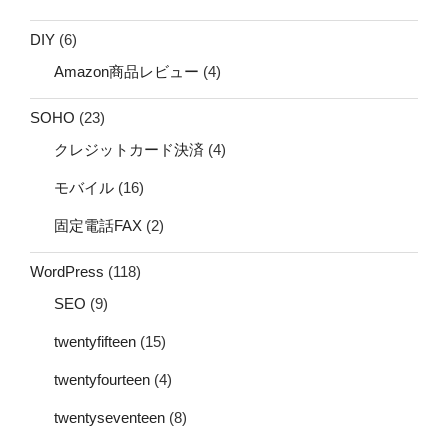
DIY
(6)
Amazon商品レビュー
(4)
SOHO
(23)
クレジットカード決済
(4)
モバイル
(16)
固定電話FAX
(2)
WordPress
(118)
SEO
(9)
twentyfifteen
(15)
twentyfourteen
(4)
twentyseventeen
(8)