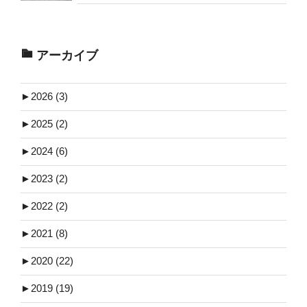
アーカイブ
►
2026 (3)
►
2025 (2)
►
2024 (6)
►
2023 (2)
►
2022 (2)
►
2021 (8)
►
2020 (22)
►
2019 (19)