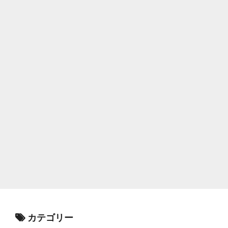
カテゴリー