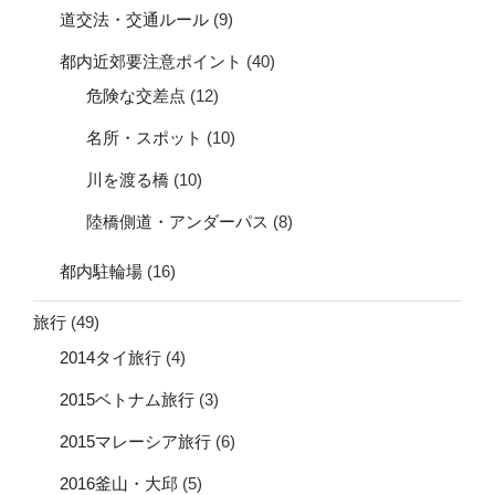
道交法・交通ルール
(9)
都内近郊要注意ポイント
(40)
危険な交差点
(12)
名所・スポット
(10)
川を渡る橋
(10)
陸橋側道・アンダーパス
(8)
都内駐輪場
(16)
旅行
(49)
2014タイ旅行
(4)
2015ベトナム旅行
(3)
2015マレーシア旅行
(6)
2016釜山・大邱
(5)