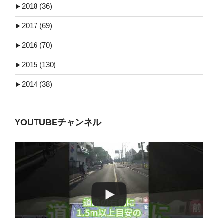
►
2018 (36)
►
2017 (69)
►
2016 (70)
►
2015 (130)
►
2014 (38)
YOUTUBEチャンネル