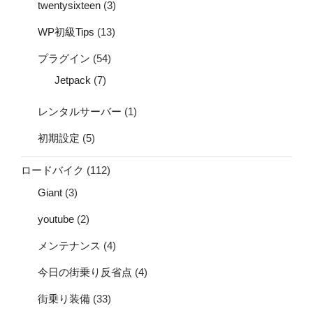
twentysixteen
(3)
WP初級Tips
(13)
プラグイン
(54)
Jetpack
(7)
レンタルサーバー
(1)
初期設定
(5)
ロードバイク
(112)
Giant
(3)
youtube
(2)
メンテナンス
(4)
今日の街乗り反省点
(4)
街乗り装備
(33)