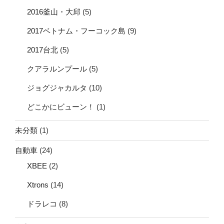
2016釜山・大邱
(5)
2017ベトナム・フーコック島
(9)
2017台北
(5)
クアラルンプール
(5)
ジョグジャカルタ
(10)
どこかにビューン！
(1)
未分類
(1)
自動車
(24)
XBEE
(2)
Xtrons
(14)
ドラレコ
(8)