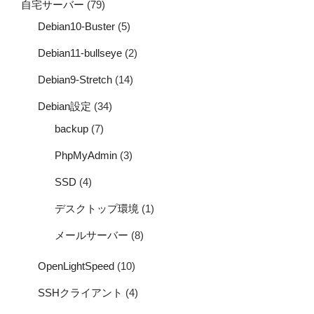
自宅サーバー
(79)
Debian10-Buster
(5)
Debian11-bullseye
(2)
Debian9-Stretch
(14)
Debian設定
(34)
backup
(7)
PhpMyAdmin
(3)
SSD
(4)
デスクトップ環境
(1)
メールサーバー
(8)
OpenLightSpeed
(10)
SSHクライアント
(4)