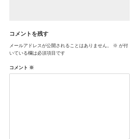
コメントを残す
メールアドレスが公開されることはありません。
※
が付
いている欄は必須項目です
コメント
※