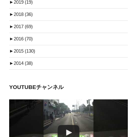
►
2019 (19)
►
2018 (36)
►
2017 (69)
►
2016 (70)
►
2015 (130)
►
2014 (38)
YOUTUBEチャンネル