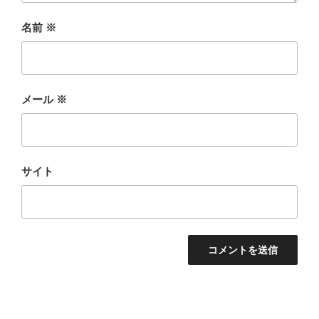
名前
※
メール
※
サイト