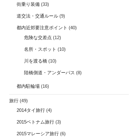
街乗り装備
(33)
道交法・交通ルール
(9)
都内近郊要注意ポイント
(40)
危険な交差点
(12)
名所・スポット
(10)
川を渡る橋
(10)
陸橋側道・アンダーパス
(8)
都内駐輪場
(16)
旅行
(49)
2014タイ旅行
(4)
2015ベトナム旅行
(3)
2015マレーシア旅行
(6)