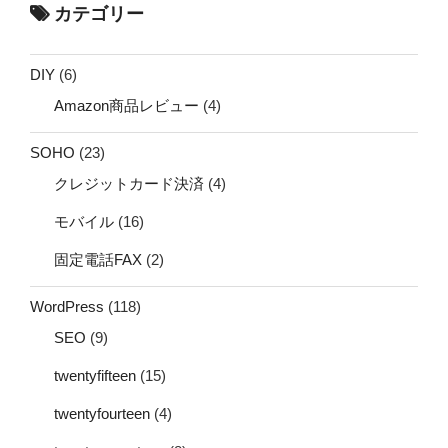
カテゴリー
DIY
(6)
Amazon商品レビュー
(4)
SOHO
(23)
クレジットカード決済
(4)
モバイル
(16)
固定電話FAX
(2)
WordPress
(118)
SEO
(9)
twentyfifteen
(15)
twentyfourteen
(4)