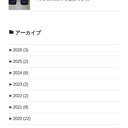
アーカイブ
►
2026 (3)
►
2025 (2)
►
2024 (6)
►
2023 (2)
►
2022 (2)
►
2021 (8)
►
2020 (22)