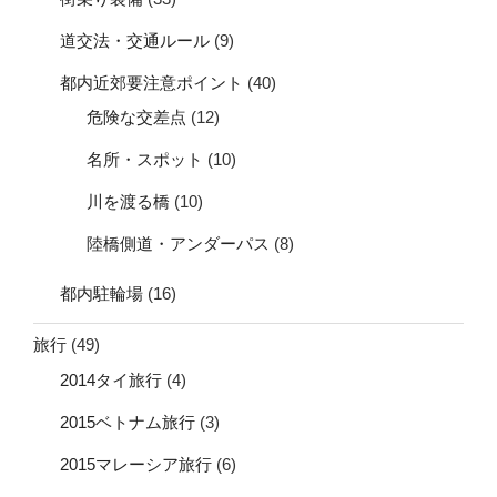
道交法・交通ルール
(9)
都内近郊要注意ポイント
(40)
危険な交差点
(12)
名所・スポット
(10)
川を渡る橋
(10)
陸橋側道・アンダーパス
(8)
都内駐輪場
(16)
旅行
(49)
2014タイ旅行
(4)
2015ベトナム旅行
(3)
2015マレーシア旅行
(6)