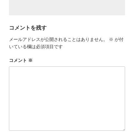
コメントを残す
メールアドレスが公開されることはありません。
※
が付
いている欄は必須項目です
コメント
※