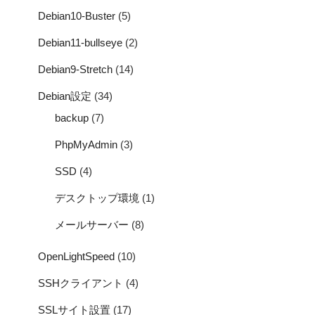
Debian10-Buster
(5)
Debian11-bullseye
(2)
Debian9-Stretch
(14)
Debian設定
(34)
backup
(7)
PhpMyAdmin
(3)
SSD
(4)
デスクトップ環境
(1)
メールサーバー
(8)
OpenLightSpeed
(10)
SSHクライアント
(4)
SSLサイト設置
(17)