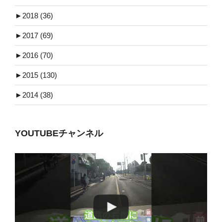
►
2018 (36)
►
2017 (69)
►
2016 (70)
►
2015 (130)
►
2014 (38)
YOUTUBEチャンネル