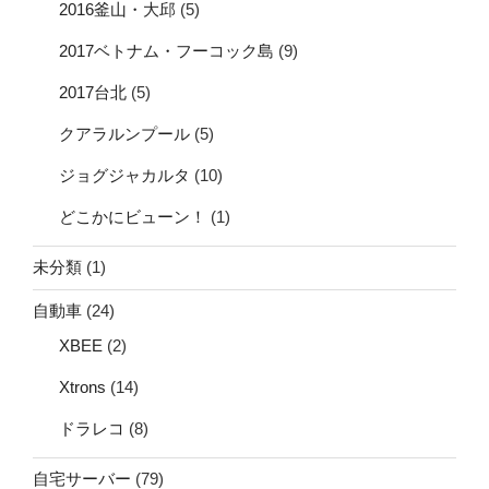
2016釜山・大邱
(5)
2017ベトナム・フーコック島
(9)
2017台北
(5)
クアラルンプール
(5)
ジョグジャカルタ
(10)
どこかにビューン！
(1)
未分類
(1)
自動車
(24)
XBEE
(2)
Xtrons
(14)
ドラレコ
(8)
自宅サーバー
(79)