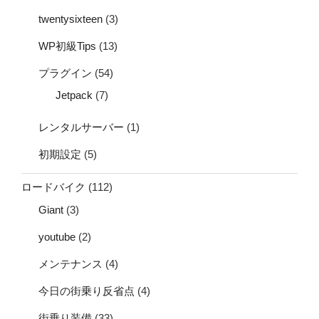
twentysixteen
(3)
WP初級Tips
(13)
プラグイン
(54)
Jetpack
(7)
レンタルサーバー
(1)
初期設定
(5)
ロードバイク
(112)
Giant
(3)
youtube
(2)
メンテナンス
(4)
今日の街乗り反省点
(4)
街乗り装備
(33)