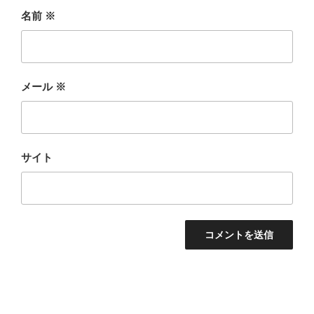
名前
※
メール
※
サイト
投