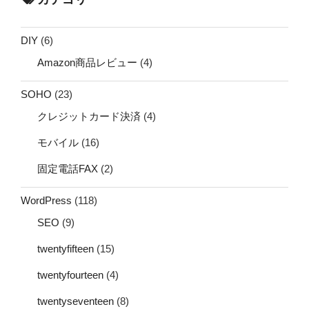
DIY
(6)
Amazon商品レビュー
(4)
SOHO
(23)
クレジットカード決済
(4)
モバイル
(16)
固定電話FAX
(2)
WordPress
(118)
SEO
(9)
twentyfifteen
(15)
twentyfourteen
(4)
twentyseventeen
(8)