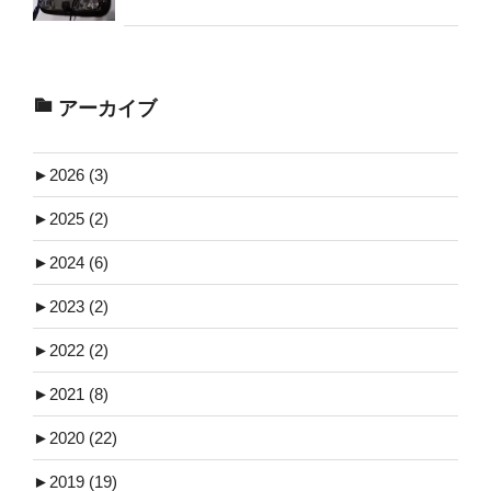
アーカイブ
►
2026 (3)
►
2025 (2)
►
2024 (6)
►
2023 (2)
►
2022 (2)
►
2021 (8)
►
2020 (22)
►
2019 (19)