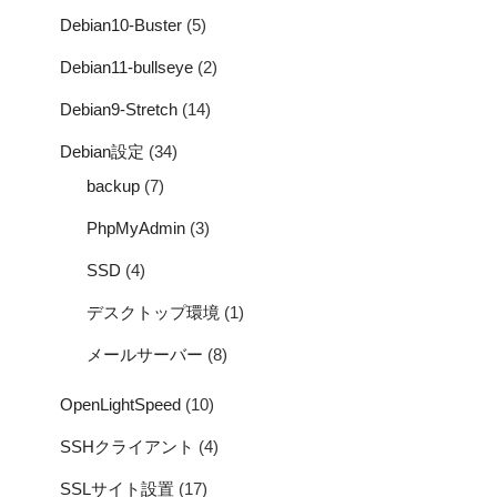
Debian10-Buster
(5)
Debian11-bullseye
(2)
Debian9-Stretch
(14)
Debian設定
(34)
backup
(7)
PhpMyAdmin
(3)
SSD
(4)
デスクトップ環境
(1)
メールサーバー
(8)
OpenLightSpeed
(10)
SSHクライアント
(4)
SSLサイト設置
(17)