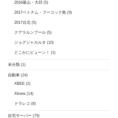
2016釜山・大邱
(5)
2017ベトナム・フーコック島
(9)
2017台北
(5)
クアラルンプール
(5)
ジョグジャカルタ
(10)
どこかにビューン！
(1)
未分類
(1)
自動車
(24)
XBEE
(2)
Xtrons
(14)
ドラレコ
(8)
自宅サーバー
(79)