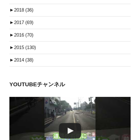
►
2018 (36)
►
2017 (69)
►
2016 (70)
►
2015 (130)
►
2014 (38)
YOUTUBEチャンネル