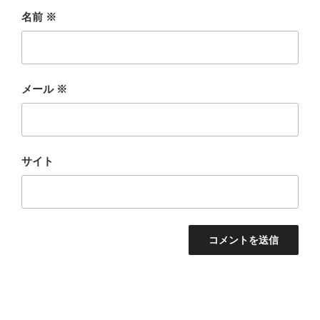
名前
※
メール
※
サイト
投