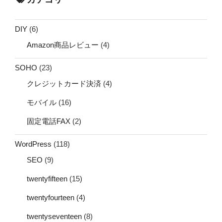
DIY
(6)
Amazon商品レビュー
(4)
SOHO
(23)
クレジットカード決済
(4)
モバイル
(16)
固定電話FAX
(2)
WordPress
(118)
SEO
(9)
twentyfifteen
(15)
twentyfourteen
(4)
twentyseventeen
(8)