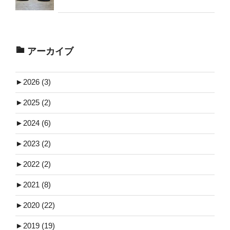
アーカイブ
►
2026 (3)
►
2025 (2)
►
2024 (6)
►
2023 (2)
►
2022 (2)
►
2021 (8)
►
2020 (22)
►
2019 (19)