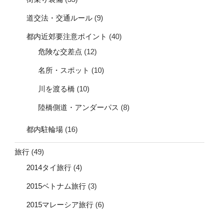
道交法・交通ルール
(9)
都内近郊要注意ポイント
(40)
危険な交差点
(12)
名所・スポット
(10)
川を渡る橋
(10)
陸橋側道・アンダーパス
(8)
都内駐輪場
(16)
旅行
(49)
2014タイ旅行
(4)
2015ベトナム旅行
(3)
2015マレーシア旅行
(6)