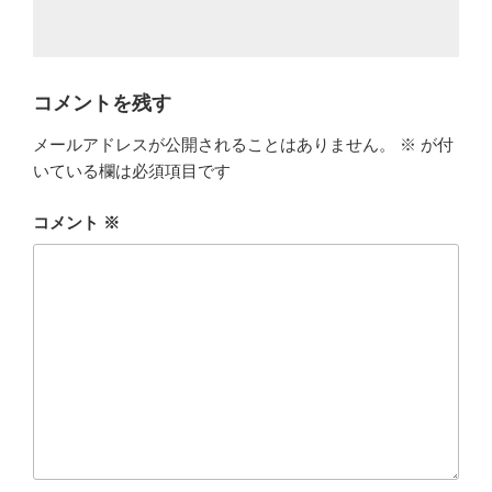
コメントを残す
メールアドレスが公開されることはありません。
※
が付
いている欄は必須項目です
コメント
※