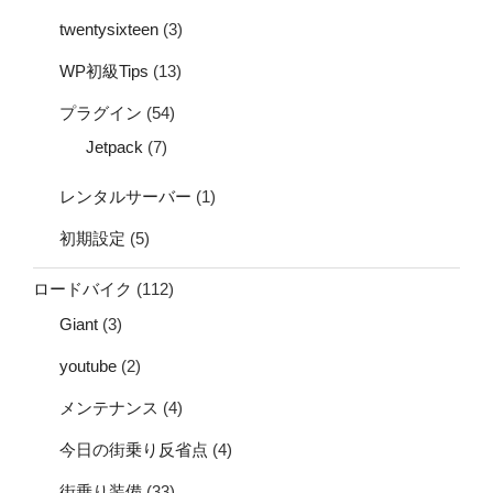
twentysixteen
(3)
WP初級Tips
(13)
プラグイン
(54)
Jetpack
(7)
レンタルサーバー
(1)
初期設定
(5)
ロードバイク
(112)
Giant
(3)
youtube
(2)
メンテナンス
(4)
今日の街乗り反省点
(4)
街乗り装備
(33)