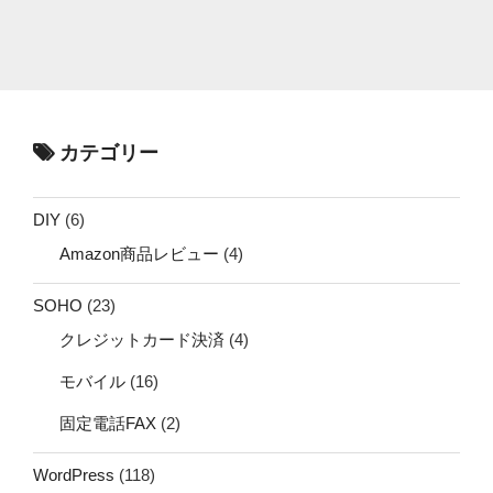
カテゴリー
DIY
(6)
Amazon商品レビュー
(4)
SOHO
(23)
クレジットカード決済
(4)
モバイル
(16)
固定電話FAX
(2)
WordPress
(118)