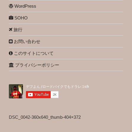
WordPress
SOHO
旅行
お問い合わせ
このサイトについて
プライバシーポリシー
DSC_0042-360x640_thumb-404×372