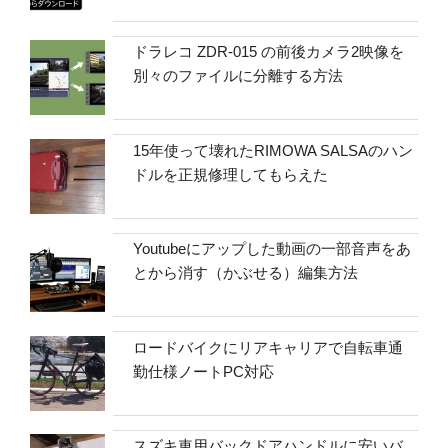
ドラレコ ZDR-015 の前後カメラ2映像を
別々のファイルに分離する方法
15年使って壊れたRIMOWA SALSAのハン
ドルを正規修理してもらえた
Youtubeにアップした動画の一部音声をあ
とから消す（かぶせる）編集方法
ロードバイクにリアキャリアで自転車通
勤仕様ノートPC対応
スズキ車用バックドアハンドルに安いバ