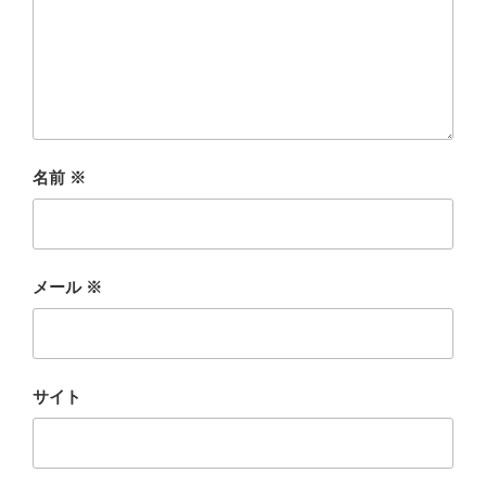
名前
※
メール
※
サイト