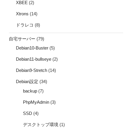
XBEE
(2)
Xtrons
(14)
ドラレコ
(8)
自宅サーバー
(79)
Debian10-Buster
(5)
Debian11-bullseye
(2)
Debian9-Stretch
(14)
Debian設定
(34)
backup
(7)
PhpMyAdmin
(3)
SSD
(4)
デスクトップ環境
(1)