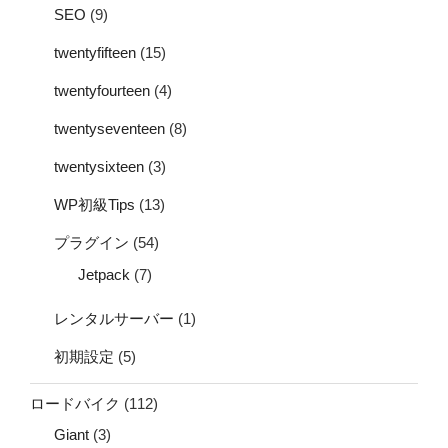
SEO
(9)
twentyfifteen
(15)
twentyfourteen
(4)
twentyseventeen
(8)
twentysixteen
(3)
WP初級Tips
(13)
プラグイン
(54)
Jetpack
(7)
レンタルサーバー
(1)
初期設定
(5)
ロードバイク
(112)
Giant
(3)