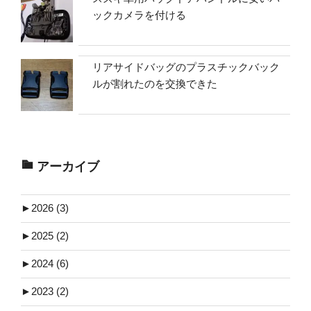
ックカメラを付ける
リアサイドバッグのプラスチックバック
ルが割れたのを交換できた
アーカイブ
►
2026 (3)
►
2025 (2)
►
2024 (6)
►
2023 (2)