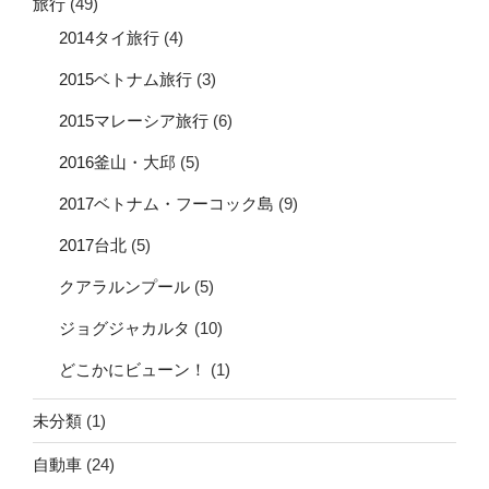
旅行
(49)
2014タイ旅行
(4)
2015ベトナム旅行
(3)
2015マレーシア旅行
(6)
2016釜山・大邱
(5)
2017ベトナム・フーコック島
(9)
2017台北
(5)
クアラルンプール
(5)
ジョグジャカルタ
(10)
どこかにビューン！
(1)
未分類
(1)
自動車
(24)