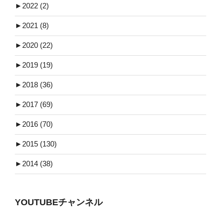
►
2022 (2)
►
2021 (8)
►
2020 (22)
►
2019 (19)
►
2018 (36)
►
2017 (69)
►
2016 (70)
►
2015 (130)
►
2014 (38)
YOUTUBEチャンネル