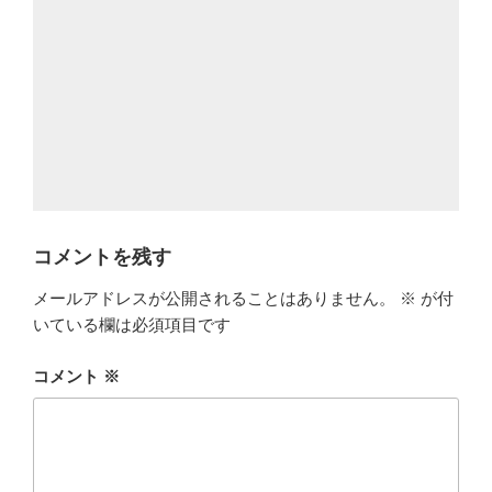
コメントを残す
メールアドレスが公開されることはありません。
※
が付
いている欄は必須項目です
コメント
※