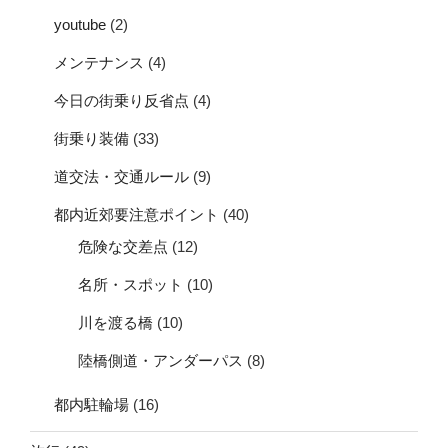
youtube
(2)
メンテナンス
(4)
今日の街乗り反省点
(4)
街乗り装備
(33)
道交法・交通ルール
(9)
都内近郊要注意ポイント
(40)
危険な交差点
(12)
名所・スポット
(10)
川を渡る橋
(10)
陸橋側道・アンダーパス
(8)
都内駐輪場
(16)