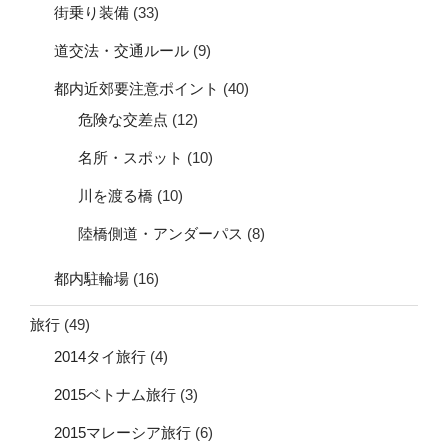
街乗り装備
(33)
道交法・交通ルール
(9)
都内近郊要注意ポイント
(40)
危険な交差点
(12)
名所・スポット
(10)
川を渡る橋
(10)
陸橋側道・アンダーパス
(8)
都内駐輪場
(16)
旅行
(49)
2014タイ旅行
(4)
2015ベトナム旅行
(3)
2015マレーシア旅行
(6)