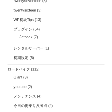
twentyseventeen
(8)
twentysixteen
(3)
WP初級Tips
(13)
プラグイン
(54)
Jetpack
(7)
レンタルサーバー
(1)
初期設定
(5)
ロードバイク
(112)
Giant
(3)
youtube
(2)
メンテナンス
(4)
今日の街乗り反省点
(4)