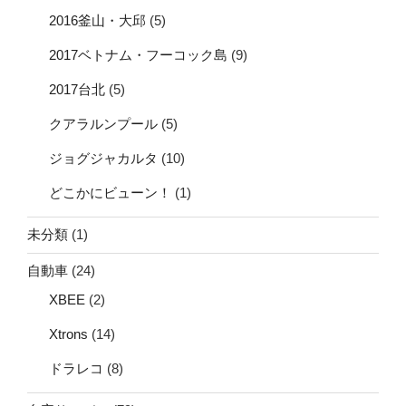
2016釜山・大邱
(5)
2017ベトナム・フーコック島
(9)
2017台北
(5)
クアラルンプール
(5)
ジョグジャカルタ
(10)
どこかにビューン！
(1)
未分類
(1)
自動車
(24)
XBEE
(2)
Xtrons
(14)
ドラレコ
(8)