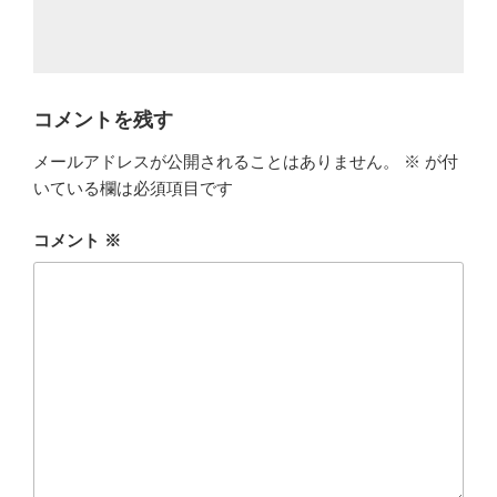
コメントを残す
メールアドレスが公開されることはありません。
※
が付
いている欄は必須項目です
コメント
※