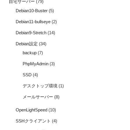
自宅サーバー
(79)
Debian10-Buster
(5)
Debian11-bullseye
(2)
Debian9-Stretch
(14)
Debian設定
(34)
backup
(7)
PhpMyAdmin
(3)
SSD
(4)
デスクトップ環境
(1)
メールサーバー
(8)
OpenLightSpeed
(10)
SSHクライアント
(4)