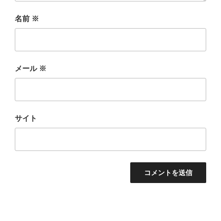
名前
※
メール
※
サイト