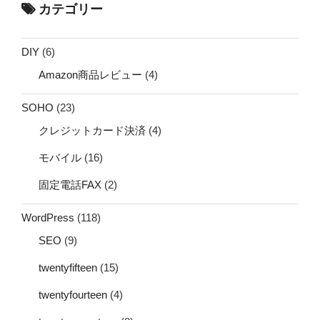
カテゴリー
DIY
(6)
Amazon商品レビュー
(4)
SOHO
(23)
クレジットカード決済
(4)
モバイル
(16)
固定電話FAX
(2)
WordPress
(118)
SEO
(9)
twentyfifteen
(15)
twentyfourteen
(4)