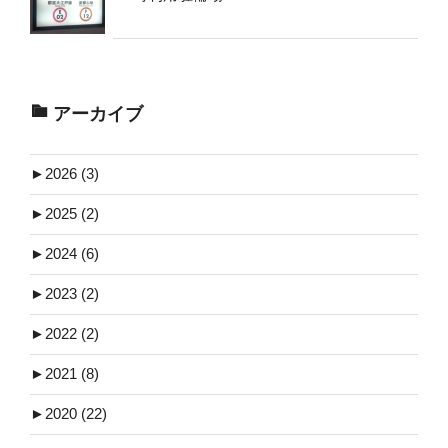
アーカイブ
►
2026 (3)
►
2025 (2)
►
2024 (6)
►
2023 (2)
►
2022 (2)
►
2021 (8)
►
2020 (22)