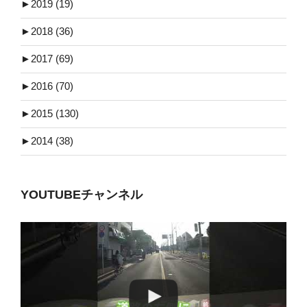
►
2019 (19)
►
2018 (36)
►
2017 (69)
►
2016 (70)
►
2015 (130)
►
2014 (38)
YOUTUBEチャンネル