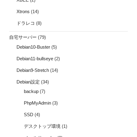
Xtrons
(14)
ドラレコ
(8)
自宅サーバー
(79)
Debian10-Buster
(5)
Debian11-bullseye
(2)
Debian9-Stretch
(14)
Debian設定
(34)
backup
(7)
PhpMyAdmin
(3)
SSD
(4)
デスクトップ環境
(1)