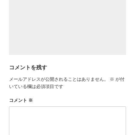
コメントを残す
メールアドレスが公開されることはありません。
※
が付
いている欄は必須項目です
コメント
※