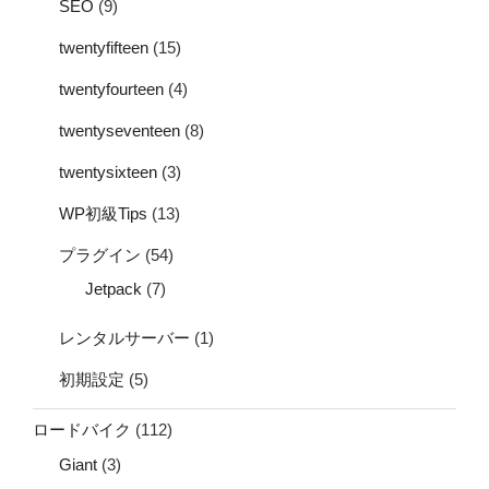
SEO
(9)
twentyfifteen
(15)
twentyfourteen
(4)
twentyseventeen
(8)
twentysixteen
(3)
WP初級Tips
(13)
プラグイン
(54)
Jetpack
(7)
レンタルサーバー
(1)
初期設定
(5)
ロードバイク
(112)
Giant
(3)