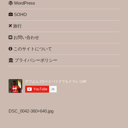
WordPress
SOHO
旅行
お問い合わせ
このサイトについて
プライバシーポリシー
DSC_0042-360×640.jpg