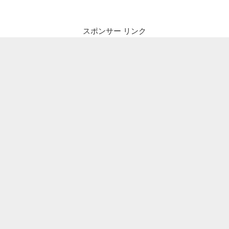
スポンサー リンク