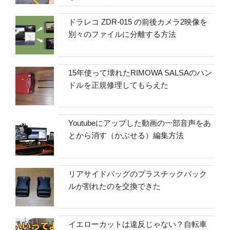
ドラレコ ZDR-015 の前後カメラ2映像を
別々のファイルに分離する方法
15年使って壊れたRIMOWA SALSAのハン
ドルを正規修理してもらえた
Youtubeにアップした動画の一部音声をあ
とから消す（かぶせる）編集方法
リアサイドバッグのプラスチックバック
ルが割れたのを交換できた
イエローカットは違反じゃない？自転車