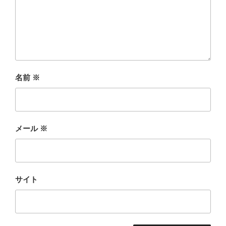
名前
※
メール
※
サイト