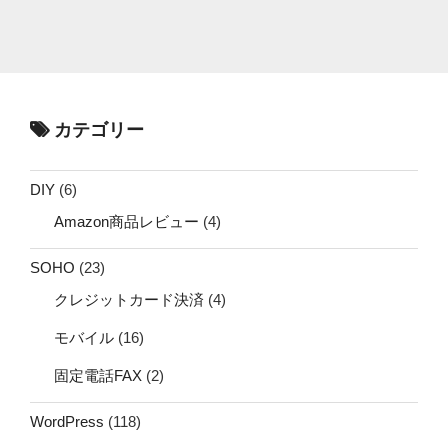
カテゴリー
DIY
(6)
Amazon商品レビュー
(4)
SOHO
(23)
クレジットカード決済
(4)
モバイル
(16)
固定電話FAX
(2)
WordPress
(118)