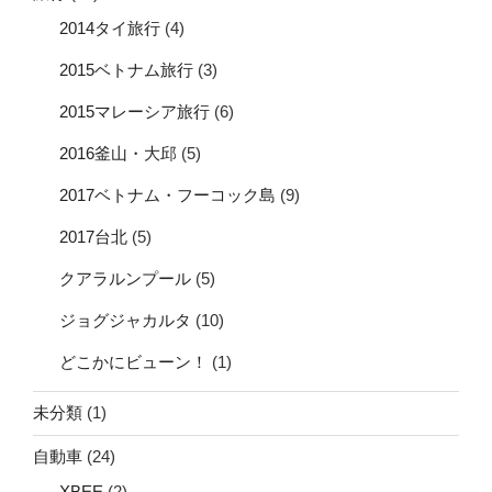
2014タイ旅行
(4)
2015ベトナム旅行
(3)
2015マレーシア旅行
(6)
2016釜山・大邱
(5)
2017ベトナム・フーコック島
(9)
2017台北
(5)
クアラルンプール
(5)
ジョグジャカルタ
(10)
どこかにビューン！
(1)
未分類
(1)
自動車
(24)
XBEE
(2)