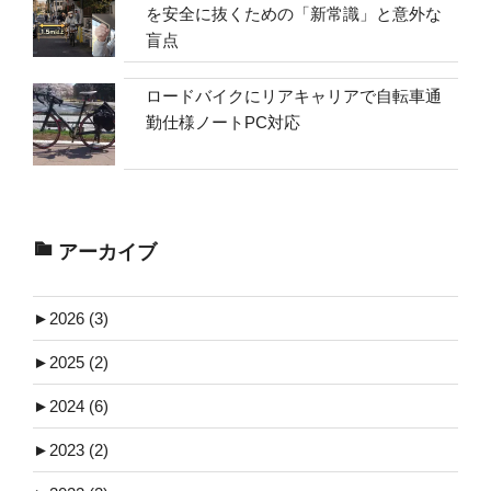
を安全に抜くための「新常識」と意外な
盲点
ロードバイクにリアキャリアで自転車通
勤仕様ノートPC対応
アーカイブ
►
2026 (3)
►
2025 (2)
►
2024 (6)
►
2023 (2)