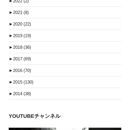
►
2022 (2)
►
2021 (8)
►
2020 (22)
►
2019 (19)
►
2018 (36)
►
2017 (69)
►
2016 (70)
►
2015 (130)
►
2014 (38)
YOUTUBEチャンネル